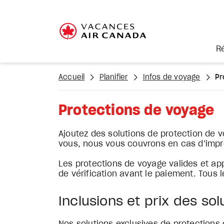
R
Accueil
Planifier
Infos de voyage
Pr
Protections de voyage
Ajoutez des solutions de protection de 
vous, nous vous couvrons en cas d’impr
Les protections de voyage valides et ap
de vérification avant le paiement. Tous l
Inclusions et prix des sol