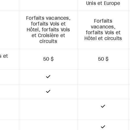
Unis et Europe
Forfaits vacances,
Forfaits
forfaits Vols et
vacances,
Hôtel, forfaits Vols
forfaits Vols et
et Croisière et
Hôtel et circuits
circuits
s et
50 $
50 $