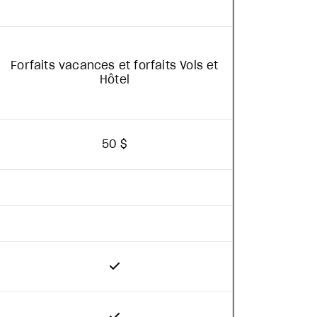
Forfaits vacances et forfaits Vols et
Hôtel
50 $