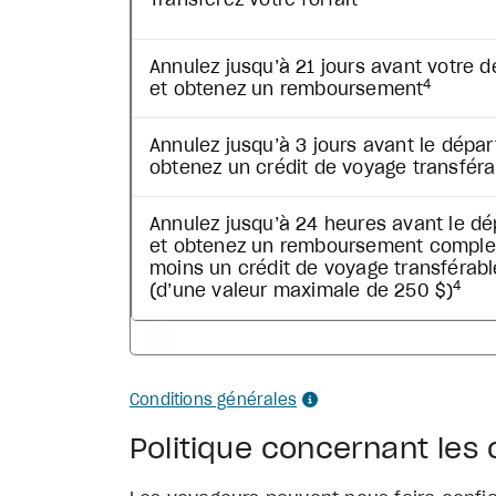
Transférez votre forfait
Annulez jusqu’à 21 jours avant votre d
4
et obtenez un remboursement
Annulez jusqu’à 3 jours avant le dépar
obtenez un crédit de voyage transféra
Annulez jusqu’à 24 heures avant le dé
et obtenez un remboursement comple
moins un crédit de voyage transférabl
4
(d’une valeur maximale de 250 $)
Conditions générales
Politique concernant les