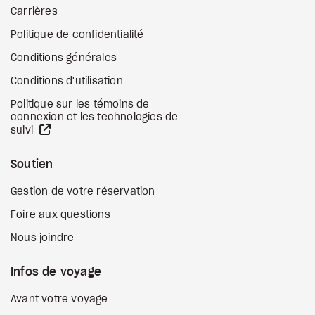
Carrières
Politique de confidentialité
Conditions générales
Conditions d'utilisation
Politique sur les témoins de
connexion et les technologies de
Site Web externe
suivi
Soutien
Gestion de votre réservation
Foire aux questions
Nous joindre
Infos de voyage
Avant votre voyage