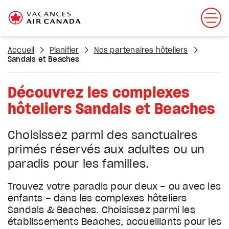
Accueil
Planifier
Nos partenaires hôteliers
Sandals et Beaches
Découvrez les complexes
hôteliers Sandals et Beaches
Choisissez parmi des sanctuaires
primés réservés aux adultes ou un
paradis pour les familles.
Trouvez votre paradis pour deux – ou avec les
enfants – dans les complexes hôteliers
Sandals & Beaches. Choisissez parmi les
établissements Beaches, accueillants pour les