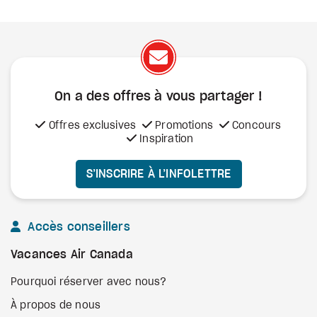
On a des offres à vous
partager !
Offres exclusives
Promotions
Concours
Inspiration
S’INSCRIRE À L’INFOLETTRE
Accès conseillers
Vacances Air Canada
Pourquoi réserver avec nous?
À propos de nous