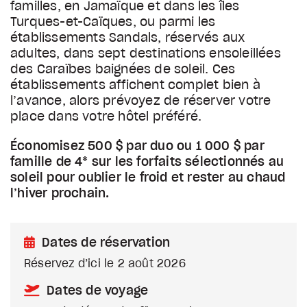
familles, en Jamaïque et dans les îles
Turques-et-Caïques, ou parmi les
établissements Sandals, réservés aux
adultes, dans sept destinations ensoleillées
des Caraïbes baignées de soleil. Ces
établissements affichent complet bien à
l’avance, alors prévoyez de réserver votre
place dans votre hôtel préféré.
Économisez 500 $ par duo ou 1 000 $ par
famille de 4* sur les forfaits sélectionnés au
soleil pour oublier le froid et rester au chaud
l’hiver prochain.
Dates de réservation
Réservez d’ici le 2 août 2026
Dates de voyage