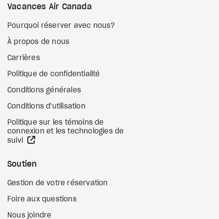
Vacances Air Canada
Pourquoi réserver avec nous?
À propos de nous
Carrières
Politique de confidentialité
Conditions générales
Conditions d'utilisation
Politique sur les témoins de
connexion et les technologies de
Site Web externe
suivi
Soutien
Gestion de votre réservation
Foire aux questions
Nous joindre