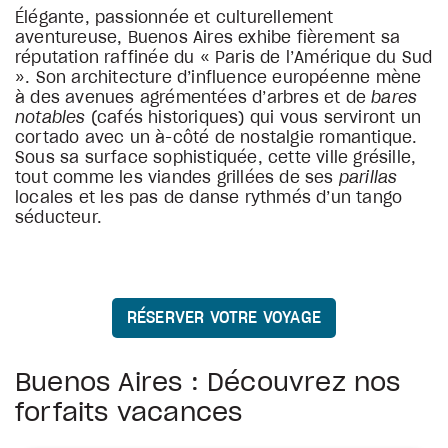
Élégante, passionnée et culturellement
aventureuse, Buenos Aires exhibe fièrement sa
réputation raffinée du « Paris de l’Amérique du Sud
». Son architecture d’influence européenne mène
à des avenues agrémentées d’arbres et de
bares
notables
(cafés historiques) qui vous serviront un
cortado avec un à-côté de nostalgie romantique.
Sous sa surface sophistiquée, cette ville grésille,
tout comme les viandes grillées de ses
parillas
locales et les pas de danse rythmés d’un tango
séducteur.
RÉSERVER VOTRE VOYAGE
Buenos Aires : Découvrez nos
forfaits vacances