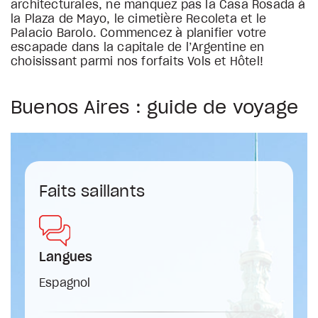
architecturales, ne manquez pas la Casa Rosada à
la Plaza de Mayo, le cimetière Recoleta et le
Palacio Barolo. Commencez à planifier votre
escapade dans la capitale de l’Argentine en
choisissant parmi nos forfaits Vols et Hôtel!
Buenos Aires : guide de voyage
Faits saillants
Langues
Espagnol