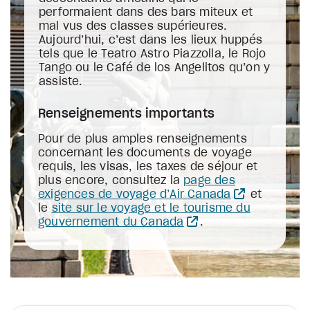
performaient dans des bars miteux et
mal vus des classes supérieures.
Aujourd’hui, c’est dans les lieux huppés
tels que le Teatro Astro Piazzolla, le Rojo
Tango ou le Café de los Angelitos qu’on y
assiste.
Renseignements importants
Pour de plus amples renseignements
concernant les documents de voyage
requis, les visas, les taxes de séjour et
plus encore, consultez la
page des
exigences de voyage d’Air Canada
et
le
site sur le voyage et le tourisme du
gouvernement du Canada
.