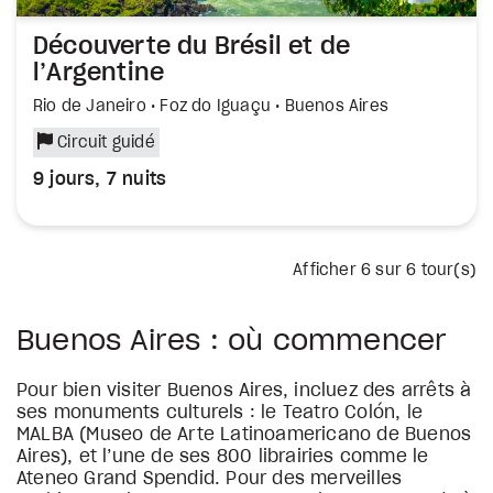
Découverte du Brésil et de
l’Argentine
Rio de Janeiro • Foz do Iguaçu • Buenos Aires
Circuit guidé
9 jours, 7 nuits
Afficher
6
sur 6 tour(s)
Buenos Aires : où commencer
Pour bien visiter Buenos Aires, incluez des arrêts à
ses monuments culturels : le Teatro Colón, le
MALBA (Museo de Arte Latinoamericano de Buenos
Aires), et l’une de ses 800 librairies comme le
Ateneo Grand Spendid. Pour des merveilles