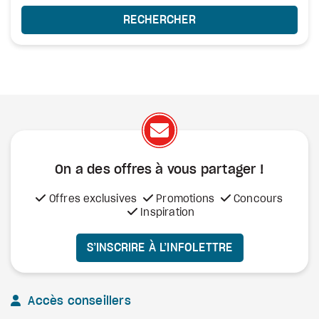
RECHERCHER
On a des offres à vous
partager !
Offres exclusives
Promotions
Concours
Inspiration
S’INSCRIRE À L’INFOLETTRE
Accès conseillers