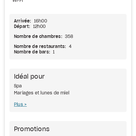
Wi-Fi
Arrivée:
16h00
Départ:
12h00
Nombre de chambres:
358
Nombre de restaurants:
4
Nombre de bars:
1
Idéal pour
Spa
Mariages et lunes de miel
Plus
Promotions