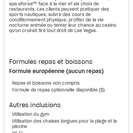
MC
spa eforea
face à la mer et six choix de
restaurants. Les clients peuvent pratiquer des
sports nautiques, suivre des cours de
conditionnement physique, profiter de la vie
nocturne animée ou tenter leur chance au casino
qu'on croirait tiré tout droit de Las Vegas.
Formules repas et boissons
Formule européenne (aucun repas)
Repas et boissons non compris
Formule de repas optionnelle disponible ($)
Autres inclusions
Utilisation du gym
Utilisation des chaises longues pour la plage et la
piscine