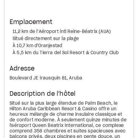
Emplacement
11,2 km de l’Aéroport intl Reine-Béatrix (AUA)
Situé directement sur la plage
À 10,7 km d'Oranjestad
À 5,5 km du Tierra del Sol Resort & Country Club
Adresse
Boulevard JE Irausquin 81, Aruba
Description de l'hôtel
Situé sur la plus large étendue de Palm Beach, le
Hilton Aruba Caribbean Resort & Casino offre un
heureux mélange de charme insulaire classique et
de confort moderne. À seulement quinze minutes de
l'aéroport Queen Beatrix International, ce complexe
comprend 358 chambres et suites spacieuses avec
balcons privés, deux piscines en pente douce, un