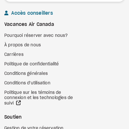
Accès conseillers
Vacances Air Canada
Pourquoi réserver avec nous?
À propos de nous
Carrières
Politique de confidentialité
Conditions générales
Conditions d'utilisation
Politique sur les témoins de
connexion et les technologies de
Site Web externe
suivi
Soutien
Gestion de votre réservation