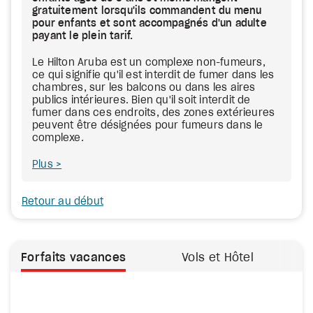
gratuitement lorsqu'ils commandent du menu
pour enfants et sont accompagnés d'un adulte
payant le plein tarif.
Le Hilton Aruba est un complexe non-fumeurs,
ce qui signifie qu'il est interdit de fumer dans les
chambres, sur les balcons ou dans les aires
publics intérieures. Bien qu'il soit interdit de
fumer dans ces endroits, des zones extérieures
peuvent être désignées pour fumeurs dans le
complexe.
Plus
Retour au début
Forfaits vacances
Vols et Hôtel