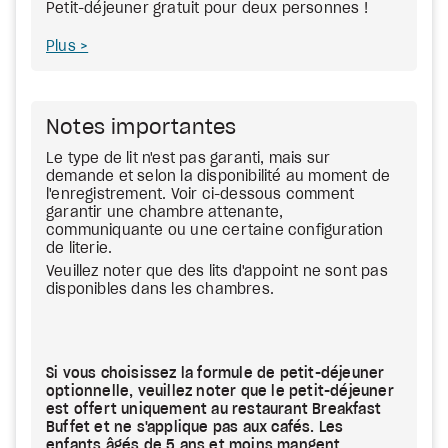
Petit-déjeuner gratuit pour deux personnes !
Plus
Notes importantes
Le type de lit n'est pas garanti, mais sur
demande et selon la disponibilité au moment de
l'enregistrement. Voir ci-dessous comment
garantir une chambre attenante,
communiquante ou une certaine configuration
de literie.
Veuillez noter que des lits d'appoint ne sont pas
disponibles dans les chambres.
Si vous choisissez la formule de petit-déjeuner
optionnelle, veuillez noter que le petit-déjeuner
est offert uniquement au restaurant Breakfast
Buffet et ne s'applique pas aux cafés. Les
enfants âgés de 5 ans et moins mangent