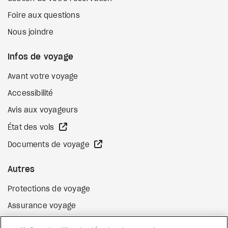
Foire aux questions
Nous joindre
Infos de voyage
Avant votre voyage
Accessibilité
Avis aux voyageurs
Site Web externe
État des vols
Site Web externe
Documents de voyage
Autres
Protections de voyage
Assurance voyage
Options de paiement flexibles