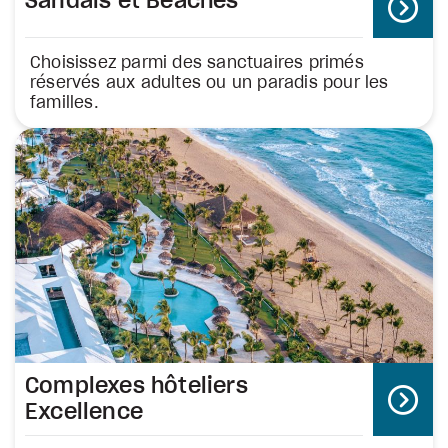
Sandals et Beaches
Choisissez parmi des sanctuaires primés
réservés aux adultes ou un paradis pour les
familles.
Complexes hôteliers
Excellence