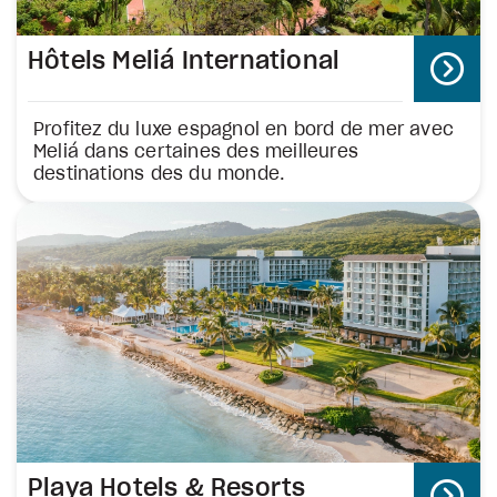
Hôtels Meliá International
Profitez du luxe espagnol en bord de mer avec
Meliá dans certaines des meilleures
destinations des du monde.
Playa Hotels & Resorts