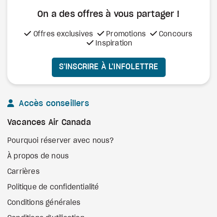
On a des offres à vous
partager !
Offres exclusives
Promotions
Concours
Inspiration
S’INSCRIRE À L’INFOLETTRE
Accès conseillers
Vacances Air Canada
Pourquoi réserver avec nous?
À propos de nous
Carrières
Politique de confidentialité
Conditions générales