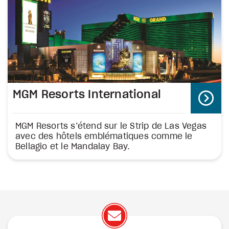
MGM Resorts International
MGM Resorts s’étend sur le Strip de Las Vegas
avec des hôtels emblématiques comme le
Bellagio et le Mandalay Bay.