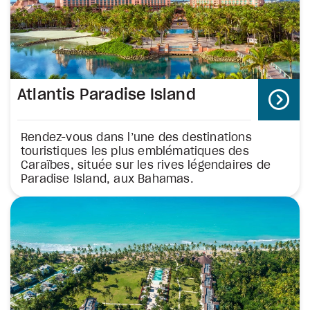
Atlantis Paradise Island
Rendez-vous dans l’une des destinations
touristiques les plus emblématiques des
Caraïbes, située sur les rives légendaires de
Paradise Island, aux Bahamas.