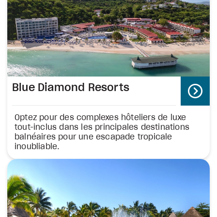
Blue Diamond Resorts
Optez pour des complexes hôteliers de luxe
tout-inclus dans les principales destinations
balnéaires pour une escapade tropicale
inoubliable.