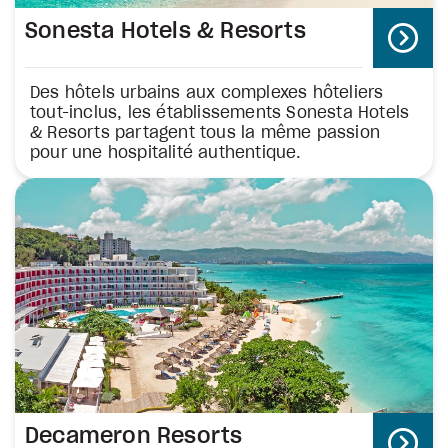
Sonesta Hotels & Resorts
Des hôtels urbains aux complexes hôteliers
tout-inclus, les établissements Sonesta Hotels
& Resorts partagent tous la même passion
pour une hospitalité authentique.
Decameron Resorts