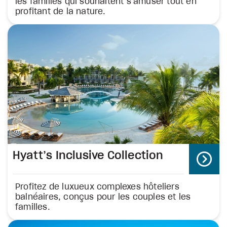
les familles qui souhaitent s’amuser tout en
profitant de la nature.
Hyatt’s Inclusive Collection
Profitez de luxueux complexes hôteliers
balnéaires, conçus pour les couples et les
familles.