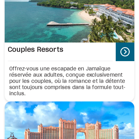
Couples Resorts
Offrez-vous une escapade en Jamaïque
réservée aux adultes, conçue exclusivement
pour les couples, où la romance et la détente
sont toujours comprises dans la formule tout-
inclus.