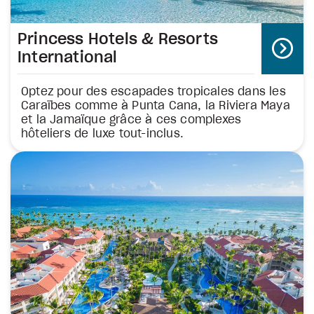
Princess Hotels & Resorts
International
Optez pour des escapades tropicales dans les
Caraïbes comme à Punta Cana, la Riviera Maya
et la Jamaïque grâce à ces complexes
hôteliers de luxe tout-inclus.