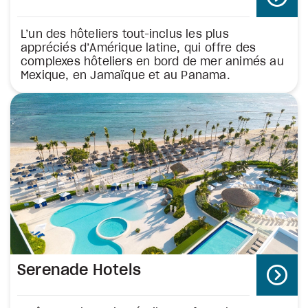
L’un des hôteliers tout-inclus les plus
appréciés d’Amérique latine, qui offre des
complexes hôteliers en bord de mer animés au
Mexique, en Jamaïque et au Panama.
Serenade Hotels