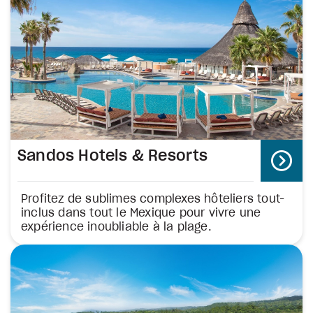
Sandos Hotels & Resorts
Profitez de sublimes complexes hôteliers tout-
inclus dans tout le Mexique pour vivre une
expérience inoubliable à la plage.