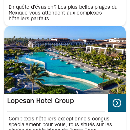
En quête d’évasion? Les plus belles plages du
Mexique vous attendent aux complexes
hôteliers parfaits.
Lopesan Hotel Group
Complexes hôteliers exceptionnels conçus
spécialement pour vous, tous situés sur les