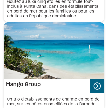
Goûtez au luxe cinq étoiles en formule tout-
inclus à Punta Cana, dans des établissements
en bord de mer pour les familles ou pour les
adultes en République dominicaine.
Mango Group
Un trio d’établissements de charme en bord de
mer, sur les côtes ensoleillées de la Barbade.