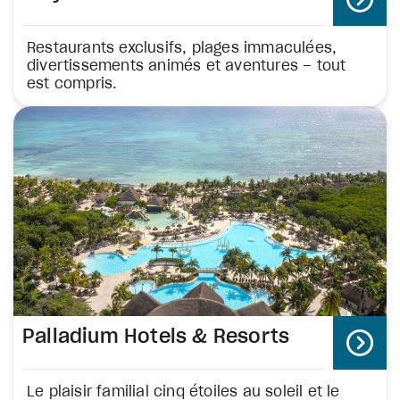
Restaurants exclusifs, plages immaculées,
divertissements animés et aventures – tout
est compris.
Palladium Hotels & Resorts
Le plaisir familial cinq étoiles au soleil et le