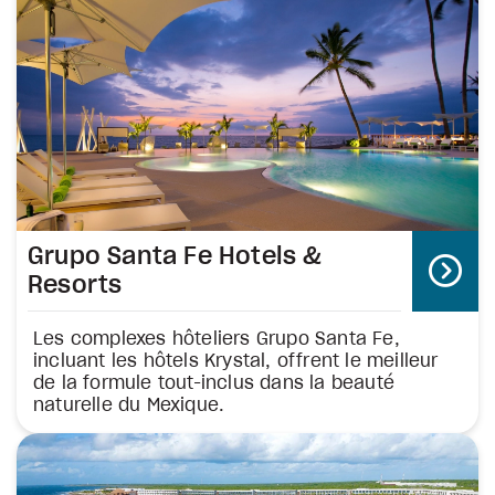
Grupo Santa Fe Hotels &
Resorts
Les complexes hôteliers Grupo Santa Fe,
incluant les hôtels Krystal, offrent le meilleur
de la formule tout-inclus dans la beauté
naturelle du Mexique.