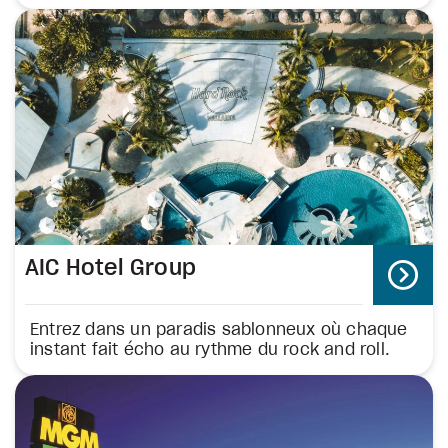
AIC Hotel Group
Entrez dans un paradis sablonneux où chaque
instant fait écho au rythme du rock and roll.