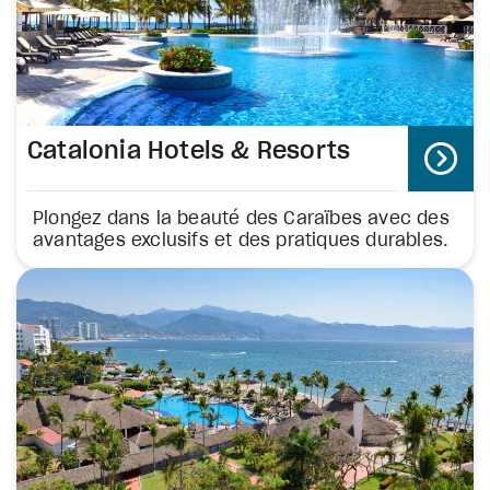
Catalonia Hotels & Resorts
Plongez dans la beauté des Caraïbes avec des
avantages exclusifs et des pratiques durables.