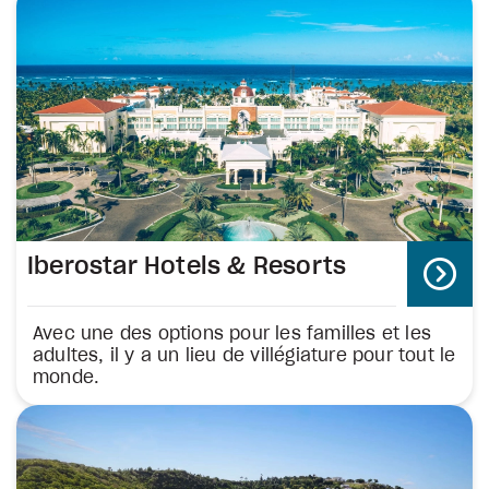
Iberostar Hotels & Resorts
Avec une des options pour les familles et les
adultes, il y a un lieu de villégiature pour tout le
monde.