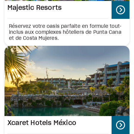
Majestic Resorts
Réservez votre oasis parfaite en formule tout-
inclus aux complexes hôteliers de Punta Cana
et de Costa Mujeres.
Xcaret Hotels México