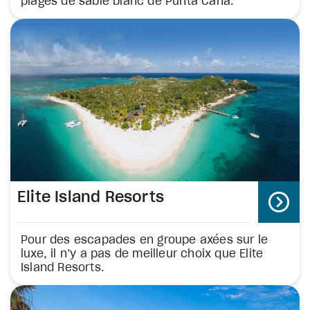
plages de sable blanc de Punta Cana.
Elite Island Resorts
Pour des escapades en groupe axées sur le
luxe, il n’y a pas de meilleur choix que Elite
Island Resorts.