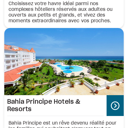
Choisissez votre havre idéal parmi nos
complexes hôteliers réservés aux adultes ou
ouverts aux petits et grands, et vivez des
moments extraordinaires avec vos proches.
Bahia Principe Hotels &
Resorts
Bahia Principe est un rêve devenu réalité pour