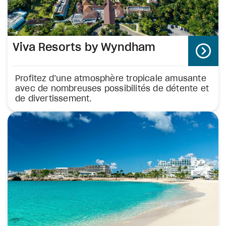
Viva Resorts by Wyndham
Profitez d’une atmosphère tropicale amusante
avec de nombreuses possibilités de détente et
de divertissement.