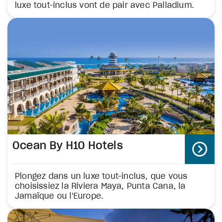
luxe tout-inclus vont de pair avec Palladium.
Ocean By H10 Hotels
Plongez dans un luxe tout-inclus, que vous
choisissiez la Riviera Maya, Punta Cana, la
Jamaïque ou l'Europe.