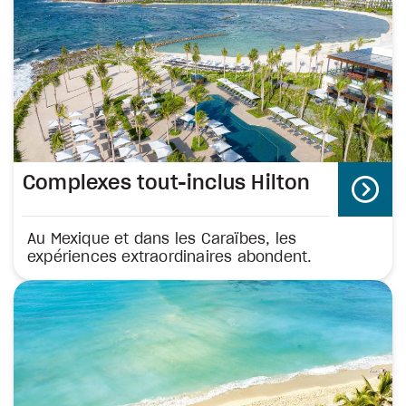
Complexes tout-inclus Hilton
Au Mexique et dans les Caraïbes, les
expériences extraordinaires abondent.