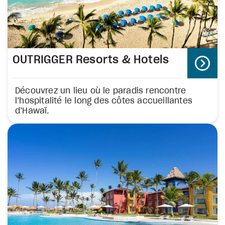
OUTRIGGER Resorts & Hotels
Découvrez un lieu où le paradis rencontre
l’hospitalité le long des côtes accueillantes
d’Hawaï.