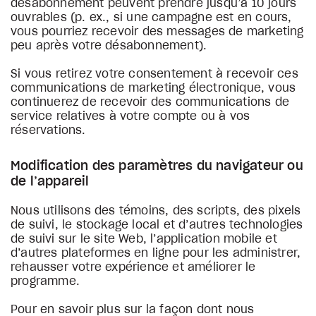
désabonnement peuvent prendre jusqu’à 10 jours
ouvrables (p. ex., si une campagne est en cours,
vous pourriez recevoir des messages de marketing
peu après votre désabonnement).
Si vous retirez votre consentement à recevoir ces
communications de marketing électronique, vous
continuerez de recevoir des communications de
service relatives à votre compte ou à vos
réservations.
Modification des paramètres du navigateur ou
de l’appareil
Nous utilisons des témoins, des scripts, des pixels
de suivi, le stockage local et d’autres technologies
de suivi sur le site Web, l’application mobile et
d’autres plateformes en ligne pour les administrer,
rehausser votre expérience et améliorer le
programme.
Pour en savoir plus sur la façon dont nous