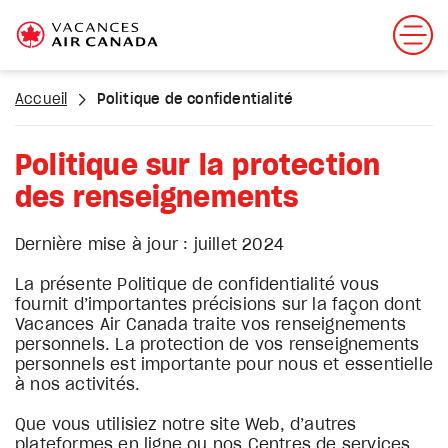
Accueil
Politique de confidentialité
Politique sur la protection
des renseignements
Dernière mise à jour : juillet 2024
La présente Politique de confidentialité vous
fournit d’importantes précisions sur la façon dont
Vacances Air Canada traite vos renseignements
personnels. La protection de vos renseignements
personnels est importante pour nous et essentielle
à nos activités.
Que vous utilisiez notre site Web, d’autres
plateformes en ligne ou nos Centres de services,