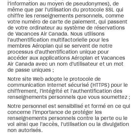
l’information au moyen de pseudonymes), de
même que par l’utilisation du protocole SSL qui
chiffre les renseignements personnels, comme
votre numéro de carte de paiement, qui passent
de votre ordinateur au système de réservations
de Vacances Air Canada. Nous utilisons
l’authentification multifactorielle pour les
membres Aéroplan qui se servent de notre
processus d’authentification unique pour
accéder aux applications Aéroplan et Vacances
Air Canada avec un nom d’utilisateur et un mot
de passe uniques ;
Notre site Web adopte le protocole de
communication Internet sécurisé (HTTPS) pour le
chiffrement, l’intégrité et l’authentification des
renseignements personnels que vous soumettez ;
Notre personnel est sensibilisé et formé en ce qui
concerne l’importance de protéger les
renseignements personnels contre la perte ou le
vol ainsi que l’accès, l’utilisation ou la divulgation
non autorisés.