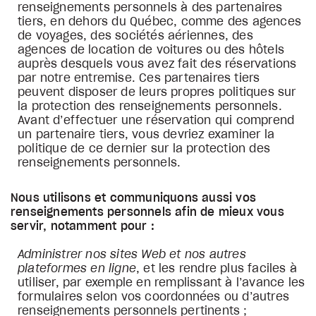
renseignements personnels à des partenaires
tiers, en dehors du Québec, comme des agences
de voyages, des sociétés aériennes, des
agences de location de voitures ou des hôtels
auprès desquels vous avez fait des réservations
par notre entremise. Ces partenaires tiers
peuvent disposer de leurs propres politiques sur
la protection des renseignements personnels.
Avant d’effectuer une réservation qui comprend
un partenaire tiers, vous devriez examiner la
politique de ce dernier sur la protection des
renseignements personnels.
Nous utilisons et communiquons aussi vos
renseignements personnels afin de mieux vous
servir, notamment pour :
Administrer nos sites Web et nos autres
plateformes en ligne
, et les rendre plus faciles à
utiliser, par exemple en remplissant à l’avance les
formulaires selon vos coordonnées ou d’autres
renseignements personnels pertinents ;