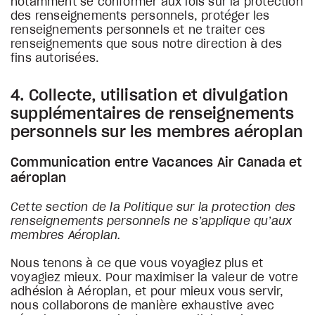
notamment se conformer aux lois sur la protection
des renseignements personnels, protéger les
renseignements personnels et ne traiter ces
renseignements que sous notre direction à des
fins autorisées.
4. Collecte, utilisation et divulgation
supplémentaires de renseignements
personnels sur les membres aéroplan
Communication entre Vacances Air Canada et
aéroplan
Cette section de la Politique sur la protection des
renseignements personnels ne s’applique qu’aux
membres Aéroplan.
Nous tenons à ce que vous voyagiez plus et
voyagiez mieux. Pour maximiser la valeur de votre
adhésion à Aéroplan, et pour mieux vous servir,
nous collaborons de manière exhaustive avec