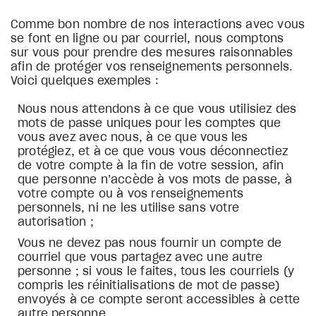
Comme bon nombre de nos interactions avec vous
se font en ligne ou par courriel, nous comptons
sur vous pour prendre des mesures raisonnables
afin de protéger vos renseignements personnels.
Voici quelques exemples :
Nous nous attendons à ce que vous utilisiez des
mots de passe uniques pour les comptes que
vous avez avec nous, à ce que vous les
protégiez, et à ce que vous vous déconnectiez
de votre compte à la fin de votre session, afin
que personne n’accède à vos mots de passe, à
votre compte ou à vos renseignements
personnels, ni ne les utilise sans votre
autorisation ;
Vous ne devez pas nous fournir un compte de
courriel que vous partagez avec une autre
personne ; si vous le faites, tous les courriels (y
compris les réinitialisations de mot de passe)
envoyés à ce compte seront accessibles à cette
autre personne.