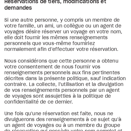
Réservations de tiers, modifications et
demandes
Si une autre personne, y compris un membre de
votre famille, un ami, un collègue ou un agent de
voyages désire réserver un voyage en votre nom,
elle doit fournir les mêmes renseignements
personnels que vous-même fourniriez
normalement afin d’effectuer votre réservation.
Nous considérons que cette personne a obtenu
votre consentement de nous fournir vos
renseignements personnels aux fins pertinentes
décrites dans la présente politique, sauf indication
contraire. La collecte, l’utilisation et la divulgation
de vos renseignements personnels par un agent
de voyages sont assujetties à la politique de
confidentialité de ce dernier.
Une fois qu’une réservation est faite, nous ne
divulguerons des renseignements à ce sujet qu’à
un agent de voyages ou à un membre du groupe