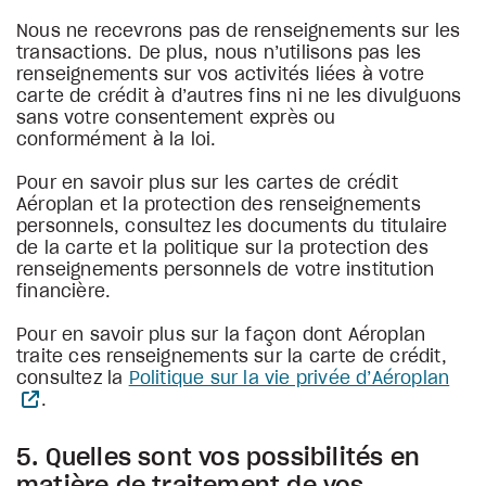
Nous ne recevrons pas de renseignements sur les
transactions. De plus, nous n’utilisons pas les
renseignements sur vos activités liées à votre
carte de crédit à d’autres fins ni ne les divulguons
sans votre consentement exprès ou
conformément à la loi.
Pour en savoir plus sur les cartes de crédit
Aéroplan et la protection des renseignements
personnels, consultez les documents du titulaire
de la carte et la politique sur la protection des
renseignements personnels de votre institution
financière.
Pour en savoir plus sur la façon dont Aéroplan
traite ces renseignements sur la carte de crédit,
consultez la
Politique sur la vie privée d’Aéroplan
.
5. Quelles sont vos possibilités en