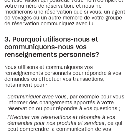
de réservation qui possède votre nom complet et
votre numéro de réservation, et nous ne
modifierons une réservation que si vous, un agent
de voyages ou un autre membre de votre groupe
de réservation communiquez avec lui.
3. Pourquoi utilisons-nous et
communiquons-nous vos
renseignements personnels?
Nous utilisons et communiquons vos
renseignements personnels pour répondre à vos
demandes ou effectuer vos transactions,
notamment pour :
Communiquer avec vous
, par exemple pour vous
informer des changements apportés à votre
réservation ou pour répondre à vos questions ;
Effectuer vos réservations et répondre à vos
demandes pour nos produits et services
, ce qui
peut comprendre la communication de vos