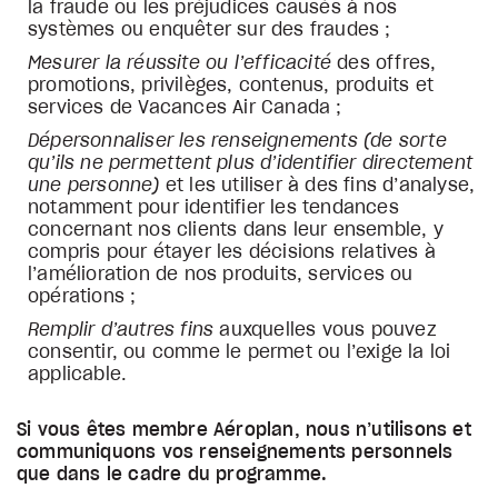
la fraude ou les préjudices causés à nos
systèmes ou enquêter sur des fraudes ;
Mesurer la réussite ou l’efficacité
des offres,
promotions, privilèges, contenus, produits et
services de Vacances Air Canada ;
Dépersonnaliser les renseignements (de sorte
qu’ils ne permettent plus d’identifier directement
une personne)
et les utiliser à des fins d’analyse,
notamment pour identifier les tendances
concernant nos clients dans leur ensemble, y
compris pour étayer les décisions relatives à
l’amélioration de nos produits, services ou
opérations ;
Remplir d’autres fins
auxquelles vous pouvez
consentir, ou comme le permet ou l’exige la loi
applicable.
Si vous êtes membre Aéroplan, nous n’utilisons et
communiquons vos renseignements personnels
que dans le cadre du programme.