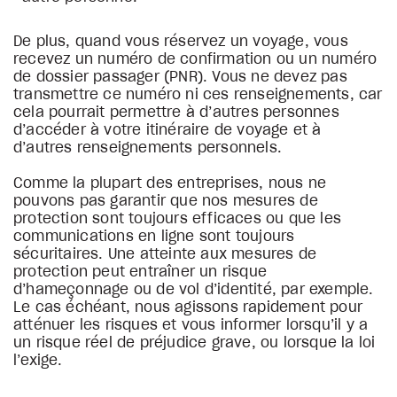
De plus, quand vous réservez un voyage, vous
recevez un numéro de confirmation ou un numéro
de dossier passager (PNR). Vous ne devez pas
transmettre ce numéro ni ces renseignements, car
cela pourrait permettre à d’autres personnes
d’accéder à votre itinéraire de voyage et à
d’autres renseignements personnels.
Comme la plupart des entreprises, nous ne
pouvons pas garantir que nos mesures de
protection sont toujours efficaces ou que les
communications en ligne sont toujours
sécuritaires. Une atteinte aux mesures de
protection peut entraîner un risque
d’hameçonnage ou de vol d’identité, par exemple.
Le cas échéant, nous agissons rapidement pour
atténuer les risques et vous informer lorsqu’il y a
un risque réel de préjudice grave, ou lorsque la loi
l’exige.