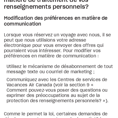
matière de traitement de vos
renseignements personnels?
Modification des préférences en matière de
communication
Lorsque vous réservez un voyage avec nous, il se
peut que nous utilisions votre adresse
électronique pour vous envoyer des offres qui
pourraient vous intéresser. Pour modifier vos
préférences en matière de communication :
Utilisez le mécanisme de désabonnement de tout
message texte ou courriel de marketing ;
Communiquez avec les Centres de services de
Vacances Air Canada (voir la section 9 «
Comment pouvez-vous poser des questions ou
exprimer des préoccupations au sujet de la
protection des renseignements personnels? »).
Comme le permet la loi, certaines demandes de