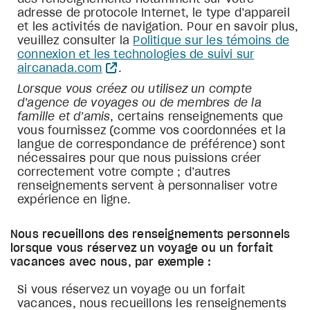
adresse de protocole Internet, le type d’appareil
et les activités de navigation. Pour en savoir plus,
veuillez consulter la
Politique sur les témoins de
connexion et les technologies de suivi sur
aircanada.com
.
Lorsque vous créez ou utilisez un compte
d’agence de voyages ou de membres de la
famille et d’amis
, certains renseignements que
vous fournissez (comme vos coordonnées et la
langue de correspondance de préférence) sont
nécessaires pour que nous puissions créer
correctement votre compte ; d’autres
renseignements servent à personnaliser votre
expérience en ligne.
Nous recueillons des renseignements personnels
lorsque vous réservez un voyage ou un forfait
vacances avec nous, par exemple :
Si vous réservez un voyage ou un forfait
vacances, nous recueillons les renseignements