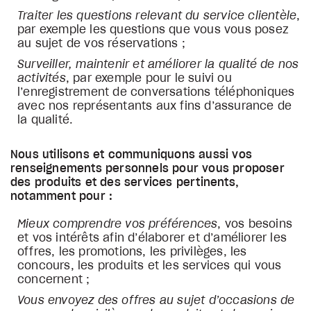
Traiter les questions relevant du service clientèle
,
par exemple les questions que vous vous posez
au sujet de vos réservations ;
Surveiller, maintenir et améliorer la qualité de nos
activités
, par exemple pour le suivi ou
l’enregistrement de conversations téléphoniques
avec nos représentants aux fins d’assurance de
la qualité.
Nous utilisons et communiquons aussi vos
renseignements personnels pour vous proposer
des produits et des services pertinents,
notamment pour :
Mieux comprendre vos préférences
, vos besoins
et vos intérêts afin d’élaborer et d’améliorer les
offres, les promotions, les privilèges, les
concours, les produits et les services qui vous
concernent ;
Vous envoyez des offres au sujet d’occasions de