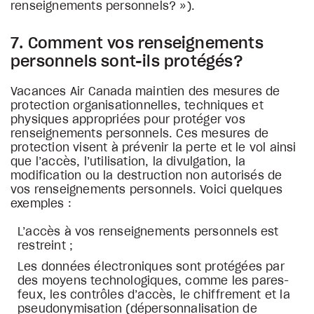
renseignements personnels? »).
7. Comment vos renseignements
personnels sont-ils protégés?
Vacances Air Canada maintien des mesures de
protection organisationnelles, techniques et
physiques appropriées pour protéger vos
renseignements personnels. Ces mesures de
protection visent à prévenir la perte et le vol ainsi
que l’accès, l’utilisation, la divulgation, la
modification ou la destruction non autorisés de
vos renseignements personnels. Voici quelques
exemples :
L’accès à vos renseignements personnels est
restreint ;
Les données électroniques sont protégées par
des moyens technologiques, comme les pares-
feux, les contrôles d’accès, le chiffrement et la
pseudonymisation (dépersonnalisation de