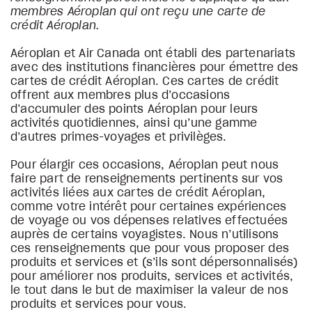
membres Aéroplan qui ont reçu une carte de
crédit Aéroplan.
Aéroplan et Air Canada ont établi des partenariats
avec des institutions financières pour émettre des
cartes de crédit Aéroplan. Ces cartes de crédit
offrent aux membres plus d’occasions
d’accumuler des points Aéroplan pour leurs
activités quotidiennes, ainsi qu’une gamme
d’autres primes-voyages et privilèges.
Pour élargir ces occasions, Aéroplan peut nous
faire part de renseignements pertinents sur vos
activités liées aux cartes de crédit Aéroplan,
comme votre intérêt pour certaines expériences
de voyage ou vos dépenses relatives effectuées
auprès de certains voyagistes. Nous n’utilisons
ces renseignements que pour vous proposer des
produits et services et (s’ils sont dépersonnalisés)
pour améliorer nos produits, services et activités,
le tout dans le but de maximiser la valeur de nos
produits et services pour vous.