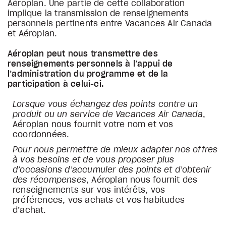
Aéroplan. Une partie de cette collaboration
implique la transmission de renseignements
personnels pertinents entre Vacances Air Canada
et Aéroplan.
Aéroplan peut nous transmettre des
renseignements personnels à l’appui de
l’administration du programme et de la
participation à celui-ci.
Lorsque vous échangez des points contre un
produit ou un service de Vacances Air Canada
,
Aéroplan nous fournit votre nom et vos
coordonnées.
Pour nous permettre de mieux adapter nos offres
à vos besoins et de vous proposer plus
d’occasions d’accumuler des points et d’obtenir
des récompenses
, Aéroplan nous fournit des
renseignements sur vos intérêts, vos
préférences, vos achats et vos habitudes
d’achat.