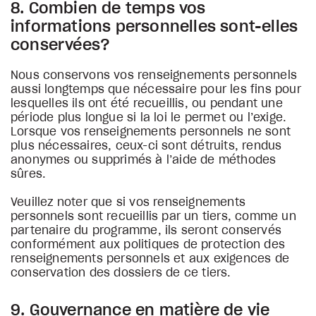
8. Combien de temps vos
informations personnelles sont-elles
conservées?
Nous conservons vos renseignements personnels
aussi longtemps que nécessaire pour les fins pour
lesquelles ils ont été recueillis, ou pendant une
période plus longue si la loi le permet ou l’exige.
Lorsque vos renseignements personnels ne sont
plus nécessaires, ceux-ci sont détruits, rendus
anonymes ou supprimés à l’aide de méthodes
sûres.
Veuillez noter que si vos renseignements
personnels sont recueillis par un tiers, comme un
partenaire du programme, ils seront conservés
conformément aux politiques de protection des
renseignements personnels et aux exigences de
conservation des dossiers de ce tiers.
9. Gouvernance en matière de vie