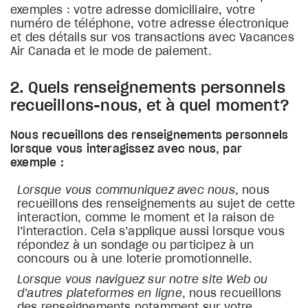
exemples : votre adresse domiciliaire, votre
numéro de téléphone, votre adresse électronique
et des détails sur vos transactions avec Vacances
Air Canada et le mode de paiement.
2. Quels renseignements personnels
recueillons-nous, et à quel moment?
Nous recueillons des renseignements personnels
lorsque vous interagissez avec nous, par
exemple :
Lorsque vous communiquez avec nous
, nous
recueillons des renseignements au sujet de cette
interaction, comme le moment et la raison de
l’interaction. Cela s’applique aussi lorsque vous
répondez à un sondage ou participez à un
concours ou à une loterie promotionnelle.
Lorsque vous naviguez sur notre site Web ou
d’autres plateformes en ligne
, nous recueillons
des renseignements notamment sur votre