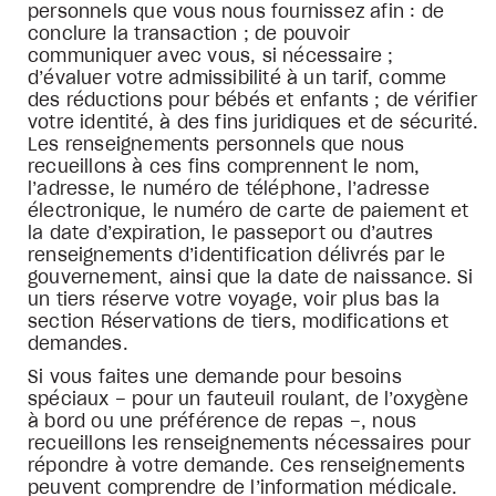
personnels que vous nous fournissez afin : de
conclure la transaction ; de pouvoir
communiquer avec vous, si nécessaire ;
d’évaluer votre admissibilité à un tarif, comme
des réductions pour bébés et enfants ; de vérifier
votre identité, à des fins juridiques et de sécurité.
Les renseignements personnels que nous
recueillons à ces fins comprennent le nom,
l’adresse, le numéro de téléphone, l’adresse
électronique, le numéro de carte de paiement et
la date d’expiration, le passeport ou d’autres
renseignements d’identification délivrés par le
gouvernement, ainsi que la date de naissance. Si
un tiers réserve votre voyage, voir plus bas la
section Réservations de tiers, modifications et
demandes.
Si vous faites une demande pour besoins
spéciaux – pour un fauteuil roulant, de l’oxygène
à bord ou une préférence de repas –, nous
recueillons les renseignements nécessaires pour
répondre à votre demande. Ces renseignements
peuvent comprendre de l’information médicale.