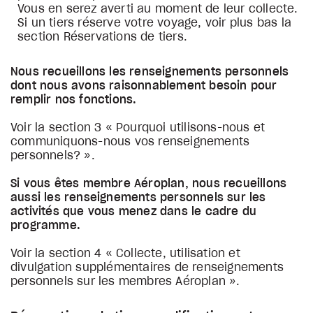
Vous en serez averti au moment de leur collecte.
Si un tiers réserve votre voyage, voir plus bas la
section Réservations de tiers.
Nous recueillons les renseignements personnels
dont nous avons raisonnablement besoin pour
remplir nos fonctions.
Voir la section 3 « Pourquoi utilisons-nous et
communiquons-nous vos renseignements
personnels? ».
Si vous êtes membre Aéroplan, nous recueillons
aussi les renseignements personnels sur les
activités que vous menez dans le cadre du
programme.
Voir la section 4 « Collecte, utilisation et
divulgation supplémentaires de renseignements
personnels sur les membres Aéroplan ».