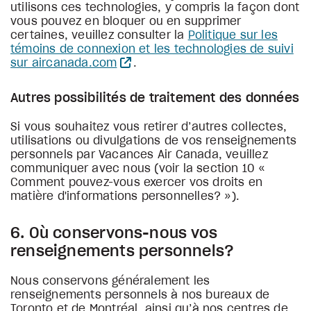
utilisons ces technologies, y compris la façon dont
vous pouvez en bloquer ou en supprimer
certaines, veuillez consulter la
Politique sur les
témoins de connexion et les technologies de suivi
sur aircanada.com
.
Autres possibilités de traitement des données
Si vous souhaitez vous retirer d’autres collectes,
utilisations ou divulgations de vos renseignements
personnels par Vacances Air Canada, veuillez
communiquer avec nous (voir la section 10 «
Comment pouvez-vous exercer vos droits en
matière d'informations personnelles? »).
6. Où conservons-nous vos
renseignements personnels?
Nous conservons généralement les
renseignements personnels à nos bureaux de
Toronto et de Montréal, ainsi qu’à nos centres de