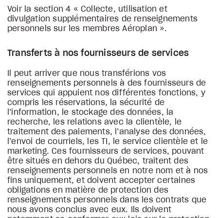
Voir la section 4 « Collecte, utilisation et
divulgation supplémentaires de renseignements
personnels sur les membres Aéroplan ».
Transferts à nos fournisseurs de services
Il peut arriver que nous transférions vos
renseignements personnels à des fournisseurs de
services qui appuient nos différentes fonctions, y
compris les réservations, la sécurité de
l’information, le stockage des données, la
recherche, les relations avec la clientèle, le
traitement des paiements, l’analyse des données,
l’envoi de courriels, les TI, le service clientèle et le
marketing. Ces fournisseurs de services, pouvant
être situés en dehors du Québec, traitent des
renseignements personnels en notre nom et à nos
fins uniquement, et doivent accepter certaines
obligations en matière de protection des
renseignements personnels dans les contrats que
nous avons conclus avec eux. Ils doivent