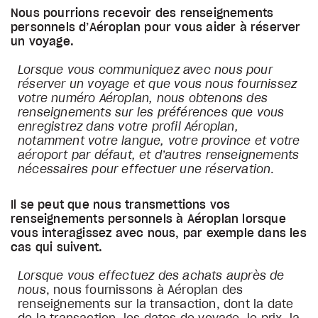
Nous pourrions recevoir des renseignements
personnels d’Aéroplan pour vous aider à réserver
un voyage.
Lorsque vous communiquez avec nous pour
réserver un voyage et que vous nous fournissez
votre numéro Aéroplan, nous obtenons des
renseignements sur les préférences que vous
enregistrez dans votre profil Aéroplan,
notamment votre langue, votre province et votre
aéroport par défaut, et d’autres renseignements
nécessaires pour effectuer une réservation
.
Il se peut que nous transmettions vos
renseignements personnels à Aéroplan lorsque
vous interagissez avec nous, par exemple dans les
cas qui suivent.
Lorsque vous effectuez des achats auprès de
nous
, nous fournissons à Aéroplan des
renseignements sur la transaction, dont la date