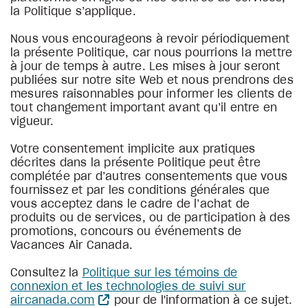
la Politique s’applique.
Nous vous encourageons à revoir périodiquement
la présente Politique, car nous pourrions la mettre
à jour de temps à autre. Les mises à jour seront
publiées sur notre site Web et nous prendrons des
mesures raisonnables pour informer les clients de
tout changement important avant qu’il entre en
vigueur.
Votre consentement implicite aux pratiques
décrites dans la présente Politique peut être
complétée par d’autres consentements que vous
fournissez et par les conditions générales que
vous acceptez dans le cadre de l’achat de
produits ou de services, ou de participation à des
promotions, concours ou événements de
Vacances Air Canada.
Consultez la
Politique sur les témoins de
connexion et les technologies de suivi sur
aircanada.com
pour de l'information à ce sujet.