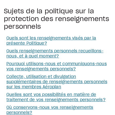
Sujets de la politique sur la
protection des renseignements
personnels
Quels sont les renseignements visés par la
présente Politique?
Quels renseignements personnels recueillons-
nous, et à quel moment?
Pourquoi utilisons-nous et communiquons-nous
vos renseignements personnels?
Collecte, utilisation et divulgation
supplémentaires de renseignements personnels
sur les membres Aéroplan
Quelles sont vos possibilités en matière de
traitement de vos renseignements personnels?
Où conservons-nous vos renseignements
personnels?