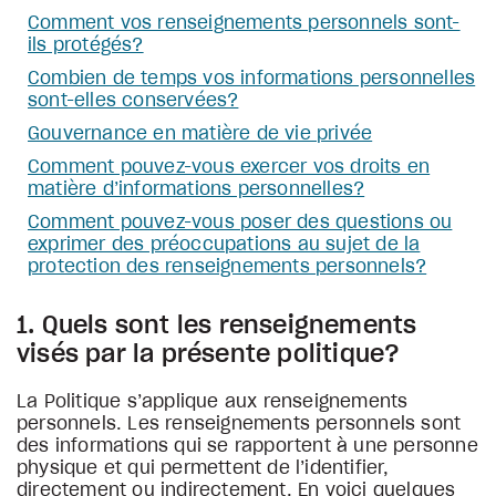
Comment vos renseignements personnels sont-
ils protégés?
Combien de temps vos informations personnelles
sont-elles conservées?
Gouvernance en matière de vie privée
Comment pouvez-vous exercer vos droits en
matière d’informations personnelles?
Comment pouvez-vous poser des questions ou
exprimer des préoccupations au sujet de la
protection des renseignements personnels?
1. Quels sont les renseignements
visés par la présente politique?
La Politique s’applique aux renseignements
personnels. Les renseignements personnels sont
des informations qui se rapportent à une personne
physique et qui permettent de l’identifier,
directement ou indirectement. En voici quelques