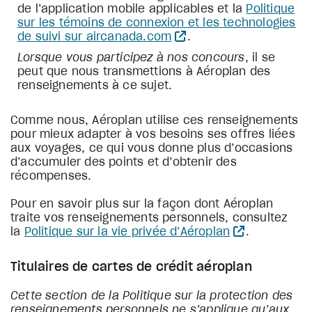
de l’application mobile applicables et la
Politique
sur les témoins de connexion et les technologies
de suivi sur aircanada.com
.
Lorsque vous participez à nos concours
, il se
peut que nous transmettions à Aéroplan des
renseignements à ce sujet.
Comme nous, Aéroplan utilise ces renseignements
pour mieux adapter à vos besoins ses offres liées
aux voyages, ce qui vous donne plus d’occasions
d’accumuler des points et d’obtenir des
récompenses.
Pour en savoir plus sur la façon dont Aéroplan
traite vos renseignements personnels, consultez
la
Politique sur la vie privée d’Aéroplan
.
Titulaires de cartes de crédit aéroplan
Cette section de la Politique sur la protection des
renseignements personnels ne s’applique qu’aux