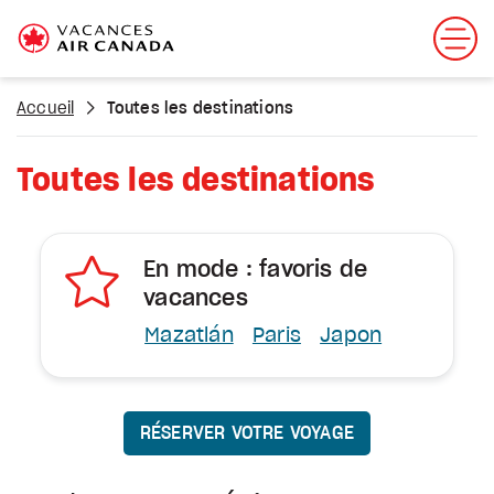
Accueil
Toutes les destinations
Toutes les destinations
En mode : favoris de
vacances
Mazatlán
Paris
Japon
RÉSERVER VOTRE VOYAGE