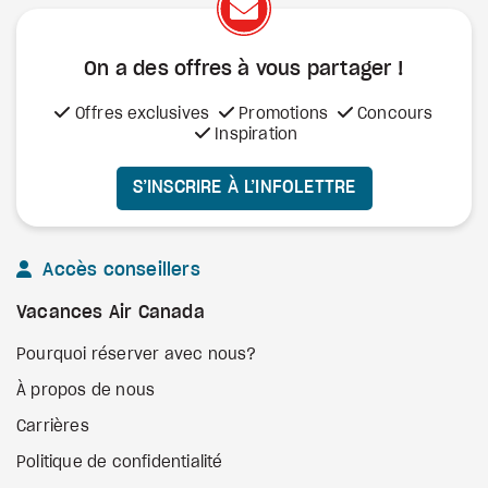
On a des offres à vous
partager !
Offres exclusives
Promotions
Concours
Inspiration
S’INSCRIRE À L’INFOLETTRE
Accès conseillers
Vacances Air Canada
Pourquoi réserver avec nous?
À propos de nous
Carrières
Politique de confidentialité