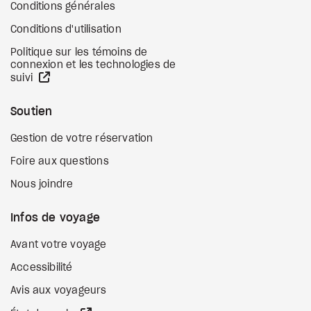
Conditions générales
Conditions d'utilisation
Politique sur les témoins de
connexion et les technologies de
Site Web externe
suivi
Soutien
Gestion de votre réservation
Foire aux questions
Nous joindre
Infos de voyage
Avant votre voyage
Accessibilité
Avis aux voyageurs