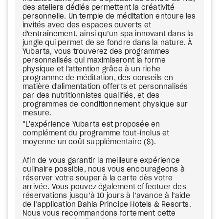
des ateliers dédiés permettent la créativité
personnelle. Un temple de méditation entoure les
invités avec des espaces ouverts et
d'entraînement, ainsi qu’un spa innovant dans la
jungle qui permet de se fondre dans la nature. À
Yubarta, vous trouverez des programmes
personnalisés qui maximiseront la forme
physique et l'attention grâce à un riche
programme de méditation, des conseils en
matière d'alimentation offerts et personnalisés
par des nutritionnistes qualifiés, et des
programmes de conditionnement physique sur
mesure.
*L'expérience Yubarta est proposée en
complément du programme tout-inclus et
moyenne un coût supplémentaire ($).
Afin de vous garantir la meilleure expérience
culinaire possible, nous vous encourageons à
réserver votre souper à la carte dès votre
arrivée. Vous pouvez également effectuer des
réservations jusqu’à 10 jours à l’avance à l’aide
de l’application Bahia Principe Hotels & Resorts.
Nous vous recommandons fortement cette