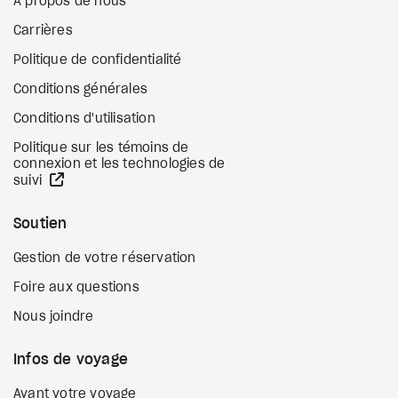
À propos de nous
Carrières
Politique de confidentialité
Conditions générales
Conditions d'utilisation
Politique sur les témoins de
connexion et les technologies de
Site Web externe
suivi
Soutien
Gestion de votre réservation
Foire aux questions
Nous joindre
Infos de voyage
Avant votre voyage