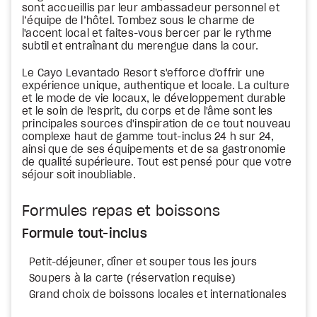
sont accueillis par leur ambassadeur personnel et
l’équipe de l’hôtel. Tombez sous le charme de
l'accent local et faites-vous bercer par le rythme
subtil et entraînant du merengue dans la cour.
Le Cayo Levantado Resort s'efforce d'offrir une
expérience unique, authentique et locale. La culture
et le mode de vie locaux, le développement durable
et le soin de l'esprit, du corps et de l'âme sont les
principales sources d'inspiration de ce tout nouveau
complexe haut de gamme tout-inclus 24 h sur 24,
ainsi que de ses équipements et de sa gastronomie
de qualité supérieure. Tout est pensé pour que votre
séjour soit inoubliable.
Formules repas et boissons
Formule tout-inclus
Petit-déjeuner, dîner et souper tous les jours
Soupers à la carte (réservation requise)
Grand choix de boissons locales et internationales