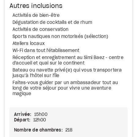
Autres inclusions
Activités de bien-être
Dégustation de cocktails et de rhum
Activités de conservation
Sports nautiques non motorisés (sélection)
Ateliers locaux
Wi-Fi dans tout l'établissement
Réception et enregistrement au Simi Baez - centre
d'accueil et quai sur le continent
Bateau ou navette privé(e) qui vous transportera
jusqu’à l'hôtel sur l'île
Faites-vous guider par un ambassadeur tout au
long de votre séjour pour vivre une aventure
magique
Arrivée:
15h00
Départ:
12h00
Nombre de chambres:
218