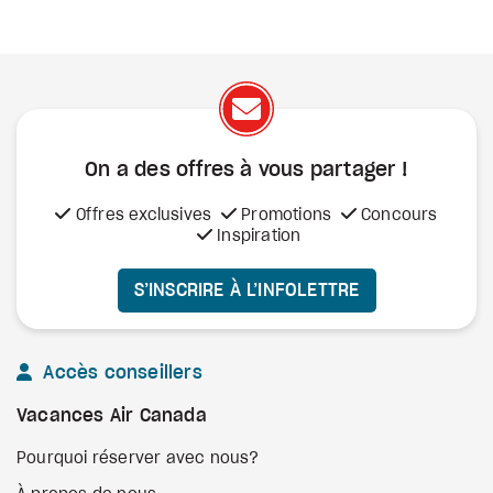
On a des offres à vous
partager !
Offres exclusives
Promotions
Concours
Inspiration
S’INSCRIRE À L’INFOLETTRE
Accès conseillers
Vacances Air Canada
Pourquoi réserver avec nous?