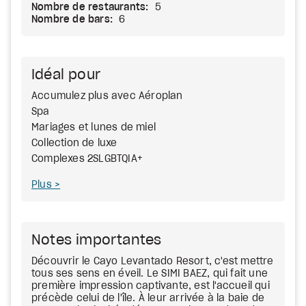
Nombre de restaurants:
5
Nombre de bars:
6
Idéal pour
Accumulez plus avec Aéroplan
Spa
Mariages et lunes de miel
Collection de luxe
Complexes 2SLGBTQIA+
Plus
Notes importantes
Découvrir le Cayo Levantado Resort, c'est mettre
tous ses sens en éveil. Le SIMI BAEZ, qui fait une
première impression captivante, est l'accueil qui
précède celui de l'île. À leur arrivée à la baie de