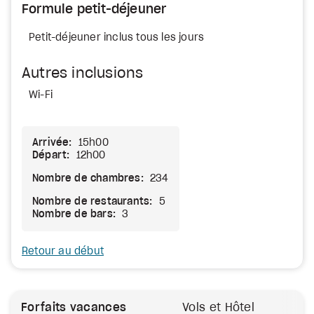
Formule petit-déjeuner
Petit-déjeuner inclus tous les jours
Autres inclusions
Wi-Fi
Arrivée:
15h00
Départ:
12h00
Nombre de chambres:
234
Nombre de restaurants:
5
Nombre de bars:
3
Retour au début
Forfaits vacances
Vols et Hôtel