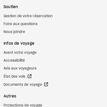
Soutien
Gestion de votre réservation
Foire aux questions
Nous joindre
Infos de voyage
Avant votre voyage
Accessibilité
Avis aux voyageurs
Site Web externe
État des vols
Site Web externe
Documents de voyage
Autres
Protections de voyage