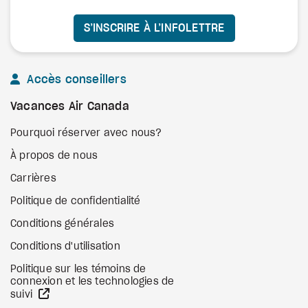
S’INSCRIRE À L’INFOLETTRE
Accès conseillers
Vacances Air Canada
Pourquoi réserver avec nous?
À propos de nous
Carrières
Politique de confidentialité
Conditions générales
Conditions d'utilisation
Politique sur les témoins de
connexion et les technologies de
Site Web externe
suivi