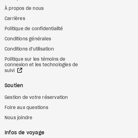
À propos de nous
Carrières
Politique de confidentialité
Conditions générales
Conditions d'utilisation
Politique sur les témoins de
connexion et les technologies de
Site Web externe
suivi
Soutien
Gestion de votre réservation
Foire aux questions
Nous joindre
Infos de voyage