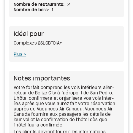
Nombre de restaurants:
2
Nombre de bars:
1
Idéal pour
Complexes 2SLGBTQIA+
Plus
Notes importantes
Votre forfait comprend les vols intérieurs aller-
retour de Belize City à l'aéroport de San Pedro.
L'hôtel confirmera et organisera vos vols inter-
îles après que vous aurez fait votre réservation
auprès de Vacances Air Canada. Vacances Air
Canada fournira aux passagers les détails de
leur vol et la confirmation de l'hôtel dès que
l'hôtel l'aura confirmée.
Les clients devront fournir les informations