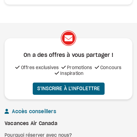
On a des offres à vous
partager !
Offres exclusives
Promotions
Concours
Inspiration
S’INSCRIRE À L’INFOLETTRE
Accès conseillers
Vacances Air Canada
Pourquoi réserver avec nous?