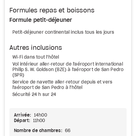
Formules repas et boissons
Formule petit-déjeuner
Petit-déjeuner continental inclus tous les jours
Autres inclusions
Wi-Fi dans tout l'hôtel
Vol intérieur aller-retour de l'aéroport international
Philip S. W. Goldson (BZE) à l'aéroport de San Pedro
(SPR)
Service de navette aller-retour depuis et vers
l'aéroport de San Pedro à l'hôtel
Sécurité 24 h sur 24
Arrivée:
14h00
Départ:
11h00
Nombre de chambres:
66