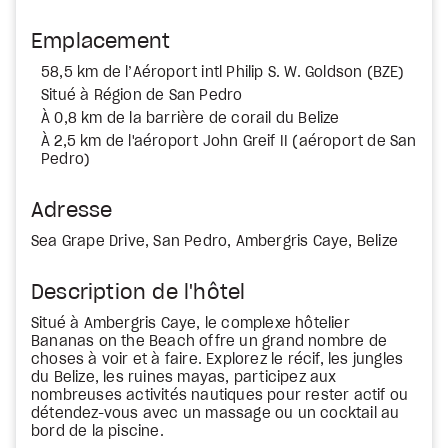
Emplacement
58,5 km de l’Aéroport intl Philip S. W. Goldson (BZE)
Situé à Région de San Pedro
À 0,8 km de la barrière de corail du Belize
À 2,5 km de l'aéroport John Greif II (aéroport de San
Pedro)
Adresse
Sea Grape Drive, San Pedro, Ambergris Caye, Belize
Description de l'hôtel
Situé à Ambergris Caye, le complexe hôtelier
Bananas on the Beach offre un grand nombre de
choses à voir et à faire. Explorez le récif, les jungles
du Belize, les ruines mayas, participez aux
nombreuses activités nautiques pour rester actif ou
détendez-vous avec un massage ou un cocktail au
bord de la piscine.