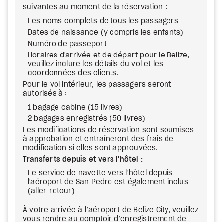
suivantes au moment de la réservation :
Les noms complets de tous les passagers
Dates de naissance (y compris les enfants)
Numéro de passeport
Horaires d'arrivée et de départ pour le Belize,
veuillez inclure les détails du vol et les
coordonnées des clients.
Pour le vol intérieur, les passagers seront
autorisés à :
1 bagage cabine (15 livres)
2 bagages enregistrés (50 livres)
Les modifications de réservation sont soumises
à approbation et entraîneront des frais de
modification si elles sont approuvées.
Transferts depuis et vers l'hôtel :
Le service de navette vers l'hôtel depuis
l'aéroport de San Pedro est également inclus
(aller-retour)
À votre arrivée à l’aéroport de Belize City, veuillez
vous rendre au comptoir d’enregistrement de