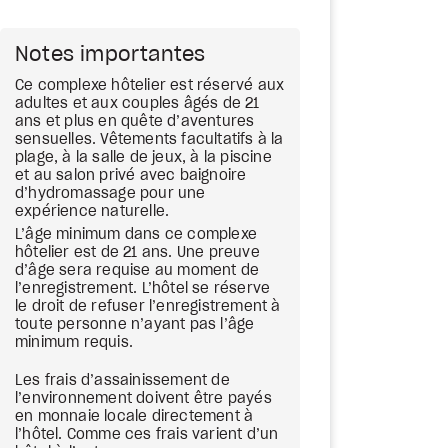
Notes importantes
Ce complexe hôtelier est réservé aux
adultes et aux couples âgés de 21
ans et plus en quête d’aventures
sensuelles. Vêtements facultatifs à la
plage, à la salle de jeux, à la piscine
et au salon privé avec baignoire
d’hydromassage pour une
expérience naturelle.
L’âge minimum dans ce complexe
hôtelier est de 21 ans. Une preuve
d’âge sera requise au moment de
l’enregistrement. L’hôtel se réserve
le droit de refuser l’enregistrement à
toute personne n’ayant pas l’âge
minimum requis.
Les frais d’assainissement de
l’environnement doivent être payés
en monnaie locale directement à
l’hôtel. Comme ces frais varient d’un