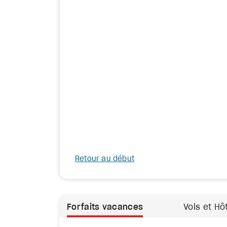
Retour au début
Forfaits vacances
Vols et Hô