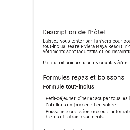
Description de l'hôtel
Laissez-vous tenter par l’univers pour c
tout-inclus Desire Riviera Maya Resort, ni
vêtements sont facultatifs et les installat
Un endroit unique pour les couples âgés 
Formules repas et boissons
Formule tout-inclus
Petit-déjeuner, dîner et souper tous les 
Collations en journée et en soirée
Boissons alcoolisées locales et internati
bières et rafraîchissements