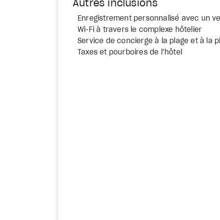
Autres inclusions
Enregistrement personnalisé avec un v
Wi-Fi à travers le complexe hôtelier
Service de concierge à la plage et à la p
Taxes et pourboires de l’hôtel