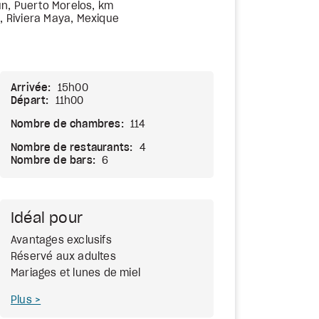
n, Puerto Morelos, km
1, Riviera Maya, Mexique
Arrivée:
15h00
Départ:
11h00
Nombre de chambres:
114
Nombre de restaurants:
4
Nombre de bars:
6
Idéal pour
Avantages exclusifs
Réservé aux adultes
Mariages et lunes de miel
Plus