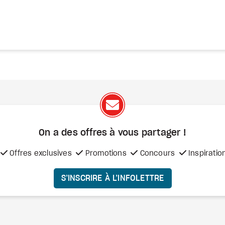
On a des offres à vous
partager !
Offres exclusives
Promotions
Concours
Inspiratio
S’INSCRIRE À L’INFOLETTRE