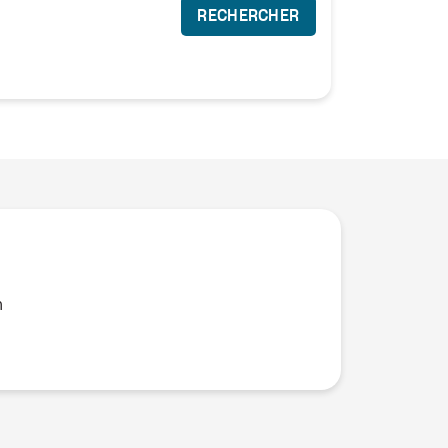
RECHERCHER
n