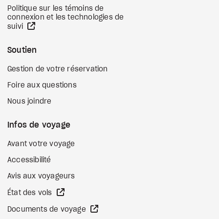
Politique sur les témoins de
connexion et les technologies de
Site Web externe
suivi
Soutien
Gestion de votre réservation
Foire aux questions
Nous joindre
Infos de voyage
Avant votre voyage
Accessibilité
Avis aux voyageurs
Site Web externe
État des vols
Site Web externe
Documents de voyage