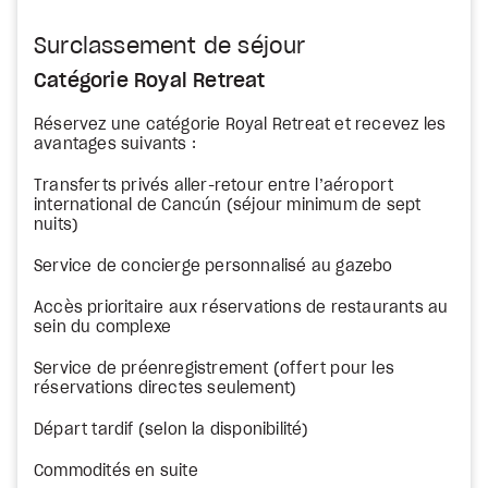
Surclassement de séjour
Catégorie Royal Retreat
Réservez une catégorie Royal Retreat et recevez les
avantages suivants :
Transferts privés aller-retour entre l’aéroport
international de Cancún (séjour minimum de sept
nuits)
Service de concierge personnalisé au gazebo
Accès prioritaire aux réservations de restaurants au
sein du complexe
Service de préenregistrement (offert pour les
réservations directes seulement)
Départ tardif (selon la disponibilité)
Commodités en suite