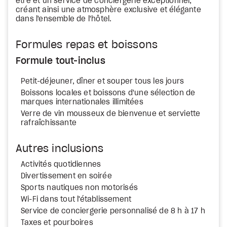
être et un service de conciergerie exceptionnel,
créant ainsi une atmosphère exclusive et élégante
dans l'ensemble de l'hôtel.
Formules repas et boissons
Formule tout-inclus
Petit-déjeuner, dîner et souper tous les jours
Boissons locales et boissons d'une sélection de
marques internationales illimitées
Verre de vin mousseux de bienvenue et serviette
rafraîchissante
Autres inclusions
Activités quotidiennes
Divertissement en soirée
Sports nautiques non motorisés
Wi-Fi dans tout l'établissement
Service de conciergerie personnalisé de 8 h à 17 h
Taxes et pourboires