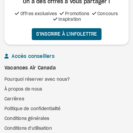
On a des offres à vous
partager !
Offres exclusives
Promotions
Concours
Inspiration
S’INSCRIRE À L’INFOLETTRE
Accès conseillers
Vacances Air Canada
Pourquoi réserver avec nous?
À propos de nous
Carrières
Politique de confidentialité
Conditions générales
Conditions d'utilisation