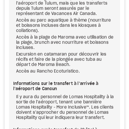
l’aéroport de Tulum, mais que les transferts
depuis Tulum seront assurés par le
représentant de Vacances Air Canada.
Accès au parc aquatique à thème (nourriture
et boissons incluses dans les kiosques à
collations).
Accès à la plage de Maroma avec utilisation de
la plage, brunch avec nourriture et boissons
incluses.
Excursion en catamaran pour découvrir les
récifs et faire de la plongée avec tuba au
départ de Maroma Beach.
Accès au Rancho Ecoturistico.
Informations sur le transfert à l’arrivée à
l’aéroport de Cancun
Il y aura du personnel de Lomas Hospitality à la
sortie de l’aéroport, tenant une bannière
Lomas Hospitality - More Inclusive™. Les clients
doivent s’approcher du personnel de Lomas
Hospitality qui leur indiquera leur transfert.