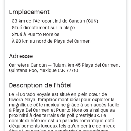
Emplacement
33 km de l’Aéroport intl de Cancún (CUN)
Situé directement sur la plage
Situé à Puerto Morelos
À 23 km au nord de Playa del Carmen
Adresse
Carretera Cancún — Tulum, km 45 Playa del Carmen,
Quintana Roo, Mexique C.P. 77710
Description de l'hôtel
Le El Dorado Royale est situé en plein cœur de
Riviera Maya, l'emplacement idéal pour explorer la
magnifique côte mexicaine grâce à son accès facile
à Playa Del Carmen et Puerto Morelos ainsi que sa
proximité à des terrains de golf prestigieux. Le
complexe hôtelier est un paradis romantique doté
d'équipements luxueux tels qu'un centre de mieux-