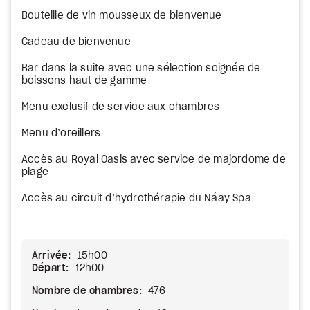
Bouteille de vin mousseux de bienvenue
Cadeau de bienvenue
Bar dans la suite avec une sélection soignée de
boissons haut de gamme
Menu exclusif de service aux chambres
Menu d’oreillers
Accès au Royal Oasis avec service de majordome de
plage
Accès au circuit d’hydrothérapie du Náay Spa
Arrivée:
15h00
Départ:
12h00
Nombre de chambres:
476