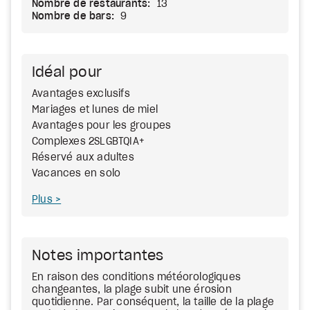
Nombre de restaurants:
13
Nombre de bars:
9
Idéal pour
Avantages exclusifs
Mariages et lunes de miel
Avantages pour les groupes
Complexes 2SLGBTQIA+
Réservé aux adultes
Vacances en solo
Plus
Notes importantes
En raison des conditions météorologiques
changeantes, la plage subit une érosion
quotidienne. Par conséquent, la taille de la plage