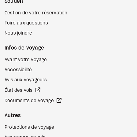
Soutien
Gestion de votre réservation
Foire aux questions
Nous joindre
Infos de voyage
Avant votre voyage
Accessibilité
Avis aux voyageurs
Site Web externe
État des vols
Site Web externe
Documents de voyage
Autres
Protections de voyage