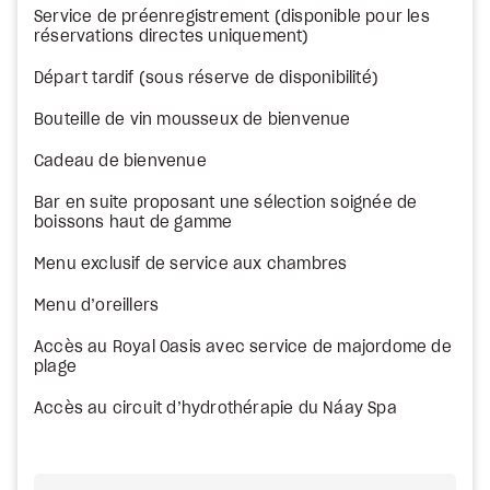
Service de préenregistrement (disponible pour les
réservations directes uniquement)
Départ tardif (sous réserve de disponibilité)
Bouteille de vin mousseux de bienvenue
Cadeau de bienvenue
Bar en suite proposant une sélection soignée de
boissons haut de gamme
Menu exclusif de service aux chambres
Menu d’oreillers
Accès au Royal Oasis avec service de majordome de
plage
Accès au circuit d’hydrothérapie du Náay Spa