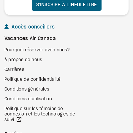
S’INSCRIRE À L’INFOLETTRE
Accès conseillers
Vacances Air Canada
Pourquoi réserver avec nous?
À propos de nous
Carrières
Politique de confidentialité
Conditions générales
Conditions d'utilisation
Politique sur les témoins de
connexion et les technologies de
Site Web externe
suivi