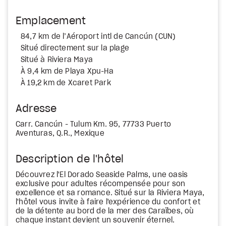
Emplacement
84,7 km de l’Aéroport intl de Cancún (CUN)
Situé directement sur la plage
Situé à Riviera Maya
À 9,4 km de Playa Xpu-Ha
À 19,2 km de Xcaret Park
Adresse
Carr. Cancún - Tulum Km. 95, 77733 Puerto
Aventuras, Q.R., Mexique
Description de l'hôtel
Découvrez l'El Dorado Seaside Palms, une oasis
exclusive pour adultes récompensée pour son
excellence et sa romance. Situé sur la Riviera Maya,
l'hôtel vous invite à faire l'expérience du confort et
de la détente au bord de la mer des Caraïbes, où
chaque instant devient un souvenir éternel.