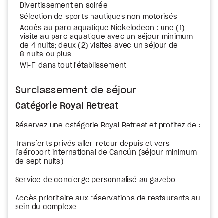
Divertissement en soirée
Sélection de sports nautiques non motorisés
Accès au parc aquatique Nickelodeon : une (1)
visite au parc aquatique avec un séjour minimum
de 4 nuits; deux (2) visites avec un séjour de
8 nuits ou plus
Wi-Fi dans tout l'établissement
Surclassement de séjour
Catégorie Royal Retreat
Réservez une catégorie Royal Retreat et profitez de :
Transferts privés aller-retour depuis et vers
l’aéroport international de Cancún (séjour minimum
de sept nuits)
Service de concierge personnalisé au gazebo
Accès prioritaire aux réservations de restaurants au
sein du complexe