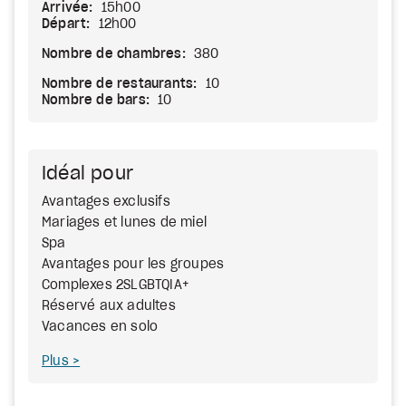
Arrivée:
15h00
Départ:
12h00
Nombre de chambres:
380
Nombre de restaurants:
10
Nombre de bars:
10
Idéal pour
Avantages exclusifs
Mariages et lunes de miel
Spa
Avantages pour les groupes
Complexes 2SLGBTQIA+
Réservé aux adultes
Vacances en solo
Plus