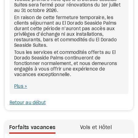
Suites sera fermé pour rénovations du 1er juillet
au 31 octobre 2026.
En raison de cette fermeture temporaire, les
clients séjournant au El Dorado Seaside Palms
durant cette période n’auront pas accès aux
privilèges d’échange ni aux installations,
restaurants, bars et commodités du El Dorado
Seaside Suites.
Tous les services et commodités offerts au El
Dorado Seaside Palms continueront de
fonctionner normalement, et nous demeurons
engagés à vous offrir une expérience de
vacances exceptionnelle.
Plus
Retour au début
Forfaits vacances
Vols et Hôtel