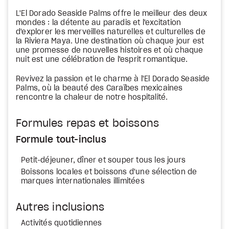
L'El Dorado Seaside Palms offre le meilleur des deux
mondes : la détente au paradis et l'excitation
d'explorer les merveilles naturelles et culturelles de
la Riviera Maya. Une destination où chaque jour est
une promesse de nouvelles histoires et où chaque
nuit est une célébration de l'esprit romantique.
Revivez la passion et le charme à l'El Dorado Seaside
Palms, où la beauté des Caraïbes mexicaines
rencontre la chaleur de notre hospitalité.
Formules repas et boissons
Formule tout-inclus
Petit-déjeuner, dîner et souper tous les jours
Boissons locales et boissons d'une sélection de
marques internationales illimitées
Autres inclusions
Activités quotidiennes