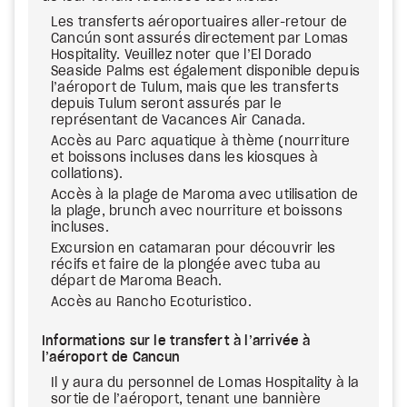
Les transferts aéroportuaires aller-retour de
Cancún sont assurés directement par Lomas
Hospitality. Veuillez noter que l’El Dorado
Seaside Palms est également disponible depuis
l’aéroport de Tulum, mais que les transferts
depuis Tulum seront assurés par le
représentant de Vacances Air Canada.
Accès au Parc aquatique à thème (nourriture
et boissons incluses dans les kiosques à
collations).
Accès à la plage de Maroma avec utilisation de
la plage, brunch avec nourriture et boissons
incluses.
Excursion en catamaran pour découvrir les
récifs et faire de la plongée avec tuba au
départ de Maroma Beach.
Accès au Rancho Ecoturistico.
Informations sur le transfert à l’arrivée à
l’aéroport de Cancun
Il y aura du personnel de Lomas Hospitality à la
sortie de l’aéroport, tenant une bannière