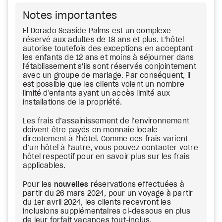
Notes importantes
El Dorado Seaside Palms est un complexe
réservé aux adultes de 18 ans et plus. L'hôtel
autorise toutefois des exceptions en acceptant
les enfants de 12 ans et moins à séjourner dans
l'établissement s'ils sont réservés conjointement
avec un groupe de mariage. Par conséquent, il
est possible que les clients voient un nombre
limité d'enfants ayant un accès limité aux
installations de la propriété.
Les frais d’assainissement de l’environnement
doivent être payés en monnaie locale
directement à l’hôtel. Comme ces frais varient
d’un hôtel à l’autre, vous pouvez contacter votre
hôtel respectif pour en savoir plus sur les frais
applicables.
Pour les
nouvelles
réservations effectuées à
partir du 26 mars 2024, pour un voyage à partir
du 1er avril 2024, les clients recevront les
inclusions supplémentaires ci-dessous en plus
de leur forfait vacances tout-inclus.