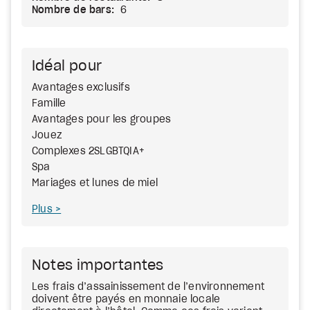
Nombre de bars:
6
Idéal pour
Avantages exclusifs
Famille
Avantages pour les groupes
Jouez
Complexes 2SLGBTQIA+
Spa
Mariages et lunes de miel
Plus
Notes importantes
Les frais d’assainissement de l’environnement
doivent être payés en monnaie locale