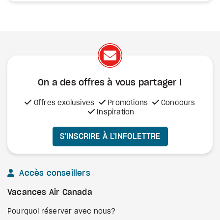
On a des offres à vous
partager !
Offres exclusives
Promotions
Concours
Inspiration
S’INSCRIRE À L’INFOLETTRE
Accès conseillers
Vacances Air Canada
Pourquoi réserver avec nous?