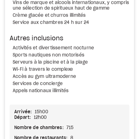
Vins de marque et alcools internationaux, y compris
une sélection de spiritueux haut de gamme
Crème glacée et churros illimités
Service aux chambres 24 h sur 24
Autres inclusions
Activités et divertissement nocturne
Sports nautiques non motorisés
Serveurs à la piscine et à la plage
Wi-Fi à travers le complexe
Accès au gym ultramoderne
Services de concierge
Appels nationaux illimités
Arrivée:
15h00
Départ:
12h00
Nombre de chambres:
715
Nombre de restaurants:
8