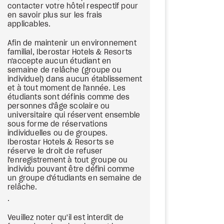
contacter votre hôtel respectif pour
en savoir plus sur les frais
applicables.
Afin de maintenir un environnement
familial, Iberostar Hotels & Resorts
n'accepte aucun étudiant en
semaine de relâche (groupe ou
individuel) dans aucun établissement
et à tout moment de l'année. Les
étudiants sont définis comme des
personnes d'âge scolaire ou
universitaire qui réservent ensemble
sous forme de réservations
individuelles ou de groupes.
Iberostar Hotels & Resorts se
réserve le droit de refuser
l'enregistrement à tout groupe ou
individu pouvant être défini comme
un groupe d'étudiants en semaine de
relâche.
.
Veuillez noter qu'il est interdit de