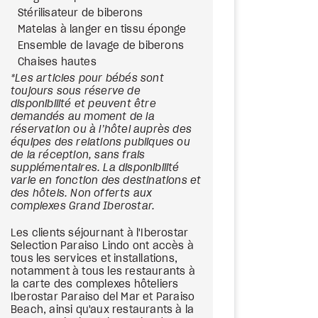
Stérilisateur de biberons
Matelas à langer en tissu éponge
Ensemble de lavage de biberons
Chaises hautes
*Les articles pour bébés sont
toujours sous réserve de
disponibilité et peuvent être
demandés au moment de la
réservation ou à l’hôtel auprès des
équipes des relations publiques ou
de la réception, sans frais
supplémentaires. La disponibilité
varie en fonction des destinations et
des hôtels. Non offerts aux
complexes Grand Iberostar.
Les clients séjournant à l'Iberostar
Selection Paraiso Lindo ont accès à
tous les services et installations,
notamment à tous les restaurants à
la carte des complexes hôteliers
Iberostar Paraiso del Mar et Paraiso
Beach, ainsi qu'aux restaurants à la