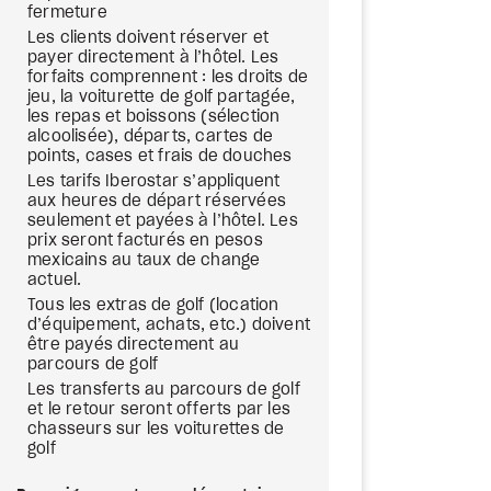
fermeture
Les clients doivent réserver et
payer directement à l’hôtel. Les
forfaits comprennent : les droits de
jeu, la voiturette de golf partagée,
les repas et boissons (sélection
alcoolisée), départs, cartes de
points, cases et frais de douches
Les tarifs Iberostar s’appliquent
aux heures de départ réservées
seulement et payées à l’hôtel. Les
prix seront facturés en pesos
mexicains au taux de change
actuel.
Tous les extras de golf (location
d’équipement, achats, etc.) doivent
être payés directement au
parcours de golf
Les transferts au parcours de golf
et le retour seront offerts par les
chasseurs sur les voiturettes de
golf