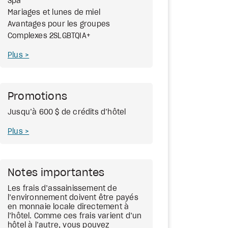
Spa
Mariages et lunes de miel
Avantages pour les groupes
Complexes 2SLGBTQIA+
Plus
Promotions
Jusqu’à 600 $ de crédits d’hôtel
Plus
Notes importantes
Les frais d’assainissement de
l’environnement doivent être payés
en monnaie locale directement à
l’hôtel. Comme ces frais varient d’un
hôtel à l’autre, vous pouvez