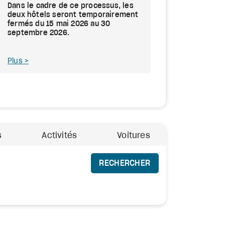
Dans le cadre de ce processus, les
deux hôtels seront temporairement
fermés du 15 mai 2026 au 30
septembre 2026.
Plus
s
Activités
Voitures
RECHERCHER