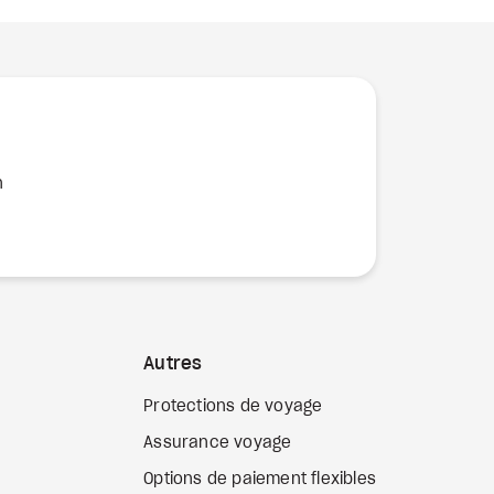
n
Autres
Protections de voyage
Assurance voyage
Options de paiement flexibles