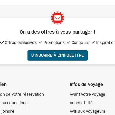
On a des offres à vous
partager !
Offres exclusives
Promotions
Concours
Inspiratio
S’INSCRIRE À L’INFOLETTRE
ien
Infos de voyage
ion de votre réservation
Avant votre voyage
e aux questions
Accessibilité
 joindre
Avis aux voyageurs