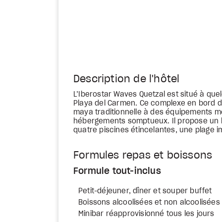
Description de l'hôtel
L’Iberostar Waves Quetzal est situé à que
Playa del Carmen. Ce complexe en bord de
maya traditionnelle à des équipements m
hébergements somptueux. Il propose un l
quatre piscines étincelantes, une plage 
Formules repas et boissons
Formule tout-inclus
Petit-déjeuner, dîner et souper buffet
Boissons alcoolisées et non alcoolisées
Minibar réapprovisionné tous les jours