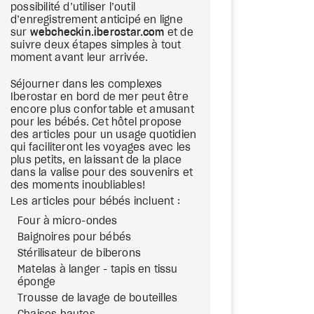
possibilité d’utiliser l’outil
d’enregistrement anticipé en ligne
sur
webcheckin.iberostar.com
et de
suivre deux étapes simples à tout
moment avant leur arrivée.
Séjourner dans les complexes
Iberostar en bord de mer peut être
encore plus confortable et amusant
pour les bébés. Cet hôtel propose
des articles pour un usage quotidien
qui faciliteront les voyages avec les
plus petits, en laissant de la place
dans la valise pour des souvenirs et
des moments inoubliables!
Les articles pour bébés incluent :
Four à micro-ondes
Baignoires pour bébés
Stérilisateur de biberons
Matelas à langer - tapis en tissu
éponge
Trousse de lavage de bouteilles