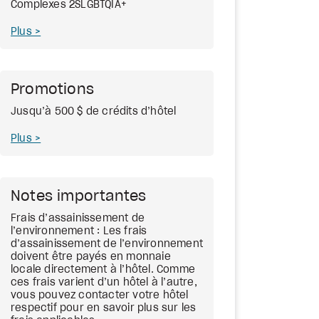
Complexes 2SLGBTQIA+
Plus
Promotions
Jusqu’à 500 $ de crédits d’hôtel
Plus
Notes importantes
Frais d’assainissement de
l’environnement : Les frais
d’assainissement de l’environnement
doivent être payés en monnaie
locale directement à l’hôtel. Comme
ces frais varient d’un hôtel à l’autre,
vous pouvez contacter votre hôtel
respectif pour en savoir plus sur les