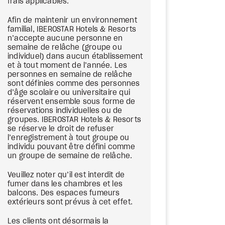
frais applicables.
Afin de maintenir un environnement
familial, IBEROSTAR Hotels & Resorts
n’accepte aucune personne en
semaine de relâche (groupe ou
individuel) dans aucun établissement
et à tout moment de l’année. Les
personnes en semaine de relâche
sont définies comme des personnes
d’âge scolaire ou universitaire qui
réservent ensemble sous forme de
réservations individuelles ou de
groupes. IBEROSTAR Hotels & Resorts
se réserve le droit de refuser
l’enregistrement à tout groupe ou
individu pouvant être défini comme
un groupe de semaine de relâche.
Veuillez noter qu’il est interdit de
fumer dans les chambres et les
balcons. Des espaces fumeurs
extérieurs sont prévus à cet effet.
Les clients ont désormais la