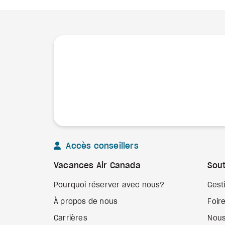
Accès conseillers
Vacances Air Canada
Sout
Pourquoi réserver avec nous?
Gest
À propos de nous
Foir
Carrières
Nous