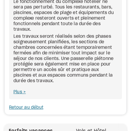
Le fonctionnement du complexe hôtelier ne
sera pas perturbé. Tous les restaurants, bars,
piscines, espaces de plage et équipements du
complexe resteront ouverts et pleinement
fonctionnels pendant toute la durée des
travaux.
Les travaux seront réalisés selon des phases
soigneusement planifiées, les sections de
chambres concernées étant temporairement
fermées afin de minimiser tout impact sur le
séjour de nos clients. Une passerelle piétonne
protégée sera également mise en place pour
permettre un accès sûr et pratique aux
piscines et aux espaces communs pendant la
durée des travaux.
Plus
Retour au début