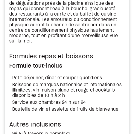
de dégustations près de la piscine ainsi que des
repas qui donnent l’eau à la bouche, gracieuseté
des restaurants à la carte et du buffet de cuisine
internationale. Les amoureux du conditionnement
physique auront la chance de sentraîner dans un
centre de conditionnement physique hautement
moderne, tout en profitant d’une merveilleuse vue
sur la mer.
Formules repas et boissons
Formule tout-inclus
Petit-déjeuner, dîner et souper quotidiens
Boissons de marques nationales et internationales
illimitées, vin maison blanc et rouge et cocktails
disponibles de 10 h à 2 h
Service aux chambres 24 h sur 24
Bouteille de vin et assiette de fruits de bienvenue
Autres inclusions