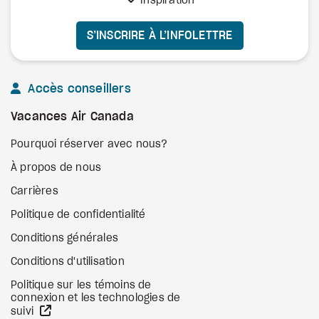
Inspiration
S’INSCRIRE À L’INFOLETTRE
Accès conseillers
Vacances Air Canada
Pourquoi réserver avec nous?
À propos de nous
Carrières
Politique de confidentialité
Conditions générales
Conditions d'utilisation
Politique sur les témoins de
connexion et les technologies de
Site Web externe
suivi