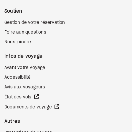
Soutien
Gestion de votre réservation
Foire aux questions
Nous joindre
Infos de voyage
Avant votre voyage
Accessibilité
Avis aux voyageurs
Site Web externe
État des vols
Site Web externe
Documents de voyage
Autres