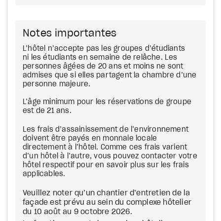
Notes importantes
L’hôtel n’accepte pas les groupes d’étudiants
ni les étudiants en semaine de relâche. Les
personnes âgées de 20 ans et moins ne sont
admises que si elles partagent la chambre d’une
personne majeure.
L’âge minimum pour les réservations de groupe
est de 21 ans.
Les frais d’assainissement de l’environnement
doivent être payés en monnaie locale
directement à l’hôtel. Comme ces frais varient
d’un hôtel à l’autre, vous pouvez contacter votre
hôtel respectif pour en savoir plus sur les frais
applicables.
Veuillez noter qu’un chantier d’entretien de la
façade est prévu au sein du complexe hôtelier
du 10 août au 9 octobre 2026.