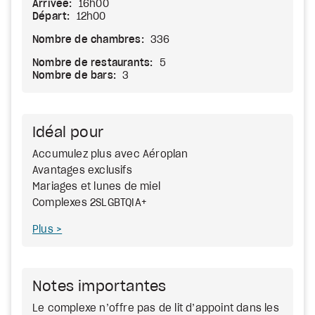
Arrivée:
16h00
Départ:
12h00
Nombre de chambres:
336
Nombre de restaurants:
5
Nombre de bars:
3
Idéal pour
Accumulez plus avec Aéroplan
Avantages exclusifs
Mariages et lunes de miel
Complexes 2SLGBTQIA+
Plus
Notes importantes
Le complexe n’offre pas de lit d’appoint dans les