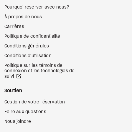
Pourquoi réserver avec nous?
À propos de nous
Carrières
Politique de confidentialité
Conditions générales
Conditions d'utilisation
Politique sur les témoins de
connexion et les technologies de
Site Web externe
suivi
Soutien
Gestion de votre réservation
Foire aux questions
Nous joindre