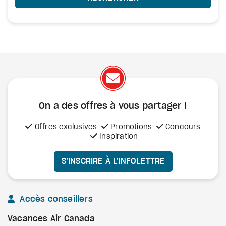
On a des offres à vous
partager !
Offres exclusives
Promotions
Concours
Inspiration
S’INSCRIRE À L’INFOLETTRE
Accès conseillers
Vacances Air Canada