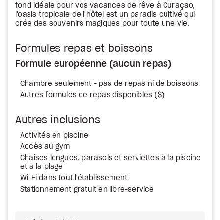
fond idéale pour vos vacances de rêve à Curaçao,
l'oasis tropicale de l'hôtel est un paradis cultivé qui
crée des souvenirs magiques pour toute une vie.
Formules repas et boissons
Formule européenne (aucun repas)
Chambre seulement - pas de repas ni de boissons
Autres formules de repas disponibles ($)
Autres inclusions
Activités en piscine
Accès au gym
Chaises longues, parasols et serviettes à la piscine
et à la plage
Wi-Fi dans tout l'établissement
Stationnement gratuit en libre-service