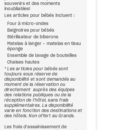
souvenirs et des moments
inoubliables!
Les articles pour bébés incluent :
Four à micro-ondes
Baignoires pour bébés
Stérilisateur de biberons
Matelas à langer – matelas en tissu
éponge
Ensemble de lavage de bouteilles
Chaises hautes
* Les articles pour bébés sont
toujours sous réserve de
disponibilité et sont demandés au
moment de la réservation ou
directement auprès des équipes
des relations publiques ou de la
réception de l’hôtel, sans frais
supplémentaires. La disponibilité
varie en fonction des destinations et
des hôtels. Non offert au Grands.
Les frais d’assainissement de