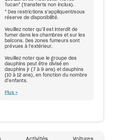
Tucan* (transferts non inclus).
* Des restrictions s’appliquent/sous
réserve de disponibilité.
Veuillez noter qu’il est interdit de
fumer dans les chambres et sur les
balcons. Des zones fumeurs sont
prévues à l’extérieur.
Veuillez noter que le groupe des
dauphins peut être divisé en
dauphins jr (7 à 9 ans) et dauphins
(10 à 12 ans), en fonction du nombre
d’enfants.
Plus
s
Activités
Voitures