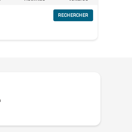
RECHERCHER
n