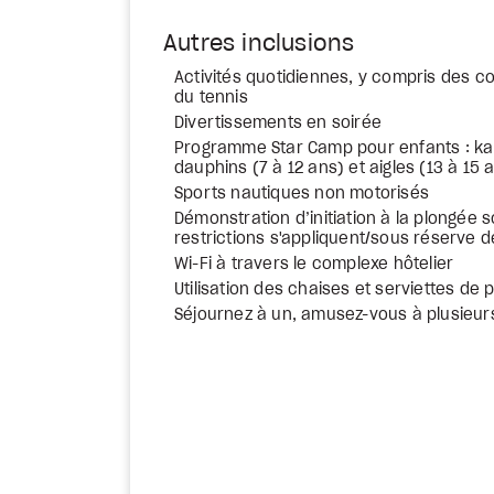
Autres inclusions
Activités quotidiennes, y compris des co
du tennis
Divertissements en soirée
Programme Star Camp pour enfants : kan
dauphins (7 à 12 ans) et aigles (13 à 15 
Sports nautiques non motorisés
Démonstration d’initiation à la plongée 
restrictions s'appliquent/sous réserve de
Wi-Fi à travers le complexe hôtelier
Utilisation des chaises et serviettes de 
Séjournez à un, amusez-vous à plusieur