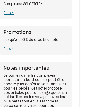
Complexes 2SLGBTQIA+
Plus
Promotions
Jusqu’à 500 $ de crédits d’hôtel
Plus
Notes importantes
Séjourner dans les complexes
Iberostar en bord de mer peut être
encore plus confortable et amusant
pour les bébés. Cet hôtel propose
des articles pour un usage quotidien
qui faciliteront les voyages avec les
plus petits tout en laissant de la
place dans la valise pour des