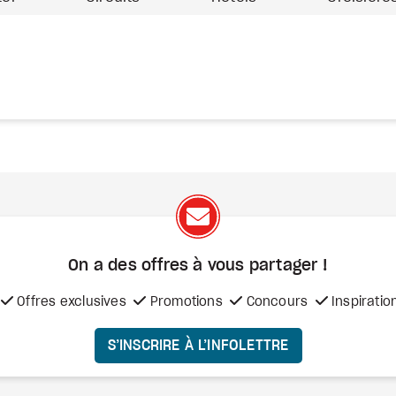
On a des offres à vous
partager !
Offres exclusives
Promotions
Concours
Inspiratio
S’INSCRIRE À L’INFOLETTRE