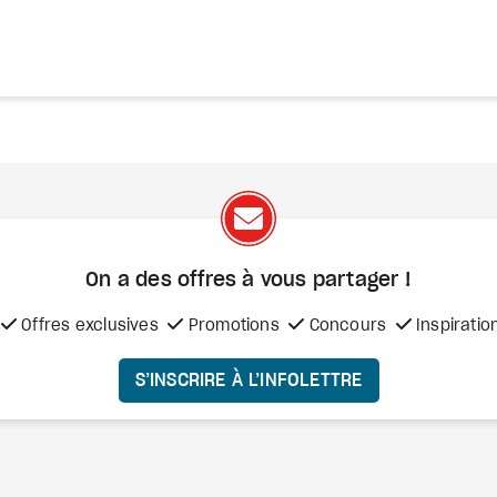
On a des offres à vous
partager !
Offres exclusives
Promotions
Concours
Inspiratio
S’INSCRIRE À L’INFOLETTRE