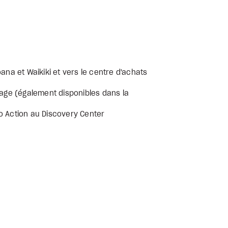
ana et Waikiki et vers le centre d'achats
lage (également disponibles dans la
o Action au Discovery Center