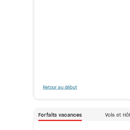
Retour au début
Forfaits vacances
Vols et Hô