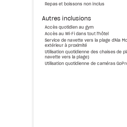
Repas et boissons non inclus
Autres inclusions
Accès quotidien au gym
Accès au Wi-Fi dans tout l'hôtel
Service de navette vers la plage d'Ala Mo
extérieur à proximité
Utilisation quotidienne des chaises de p
navette vers la plage)
Utilisation quotidienne de caméras GoPr