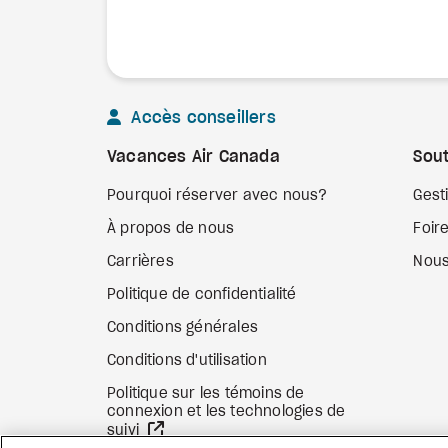
Accès conseillers
Vacances Air Canada
Sout
Pourquoi réserver avec nous?
Gest
À propos de nous
Foir
Carrières
Nous
Politique de confidentialité
Conditions générales
Conditions d'utilisation
Politique sur les témoins de
connexion et les technologies de
Site Web externe
suivi