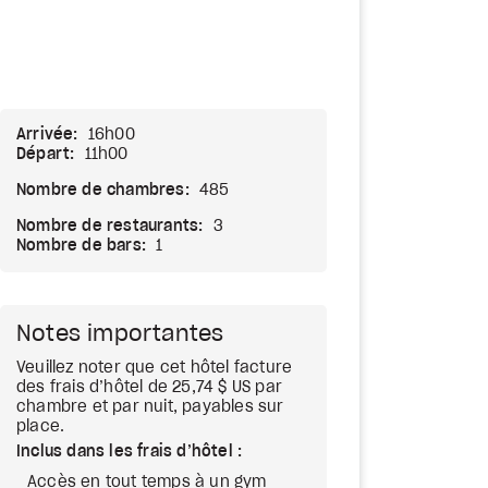
Arrivée:
16h00
Départ:
11h00
Nombre de chambres:
485
Nombre de restaurants:
3
Nombre de bars:
1
Notes importantes
Veuillez noter que cet hôtel facture
des frais d’hôtel de 25,74 $ US par
chambre et par nuit, payables sur
place.
Inclus dans les frais d’hôtel :
Accès en tout temps à un gym