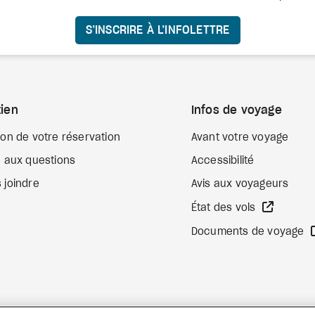
S’INSCRIRE À L’INFOLETTRE
ien
Infos de voyage
ion de votre réservation
Avant votre voyage
e aux questions
Accessibilité
 joindre
Avis aux voyageurs
Site We
État des vols
Documents de voyage