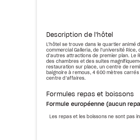
Description de l'hôtel
L’hôtel se trouve dans le quartier animé
commercial Galleria, de l’université Rice
d’autres attractions de premier plan. Le
des chambres et des suites magnifiquem
restauration sur place, un centre de rem
baignoire à remous, 4 600 mètres carrés 
centre d’affaires.
Formules repas et boissons
Formule européenne (aucun repa
Les repas et les boissons ne sont pas in