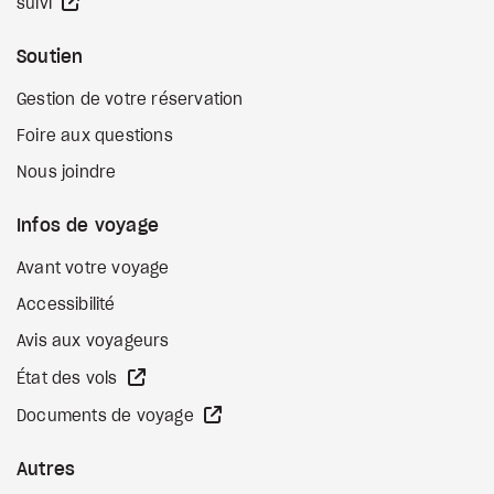
Site Web externe
suivi
Soutien
Gestion de votre réservation
Foire aux questions
Nous joindre
Infos de voyage
Avant votre voyage
Accessibilité
Avis aux voyageurs
Site Web externe
État des vols
Site Web externe
Documents de voyage
Autres