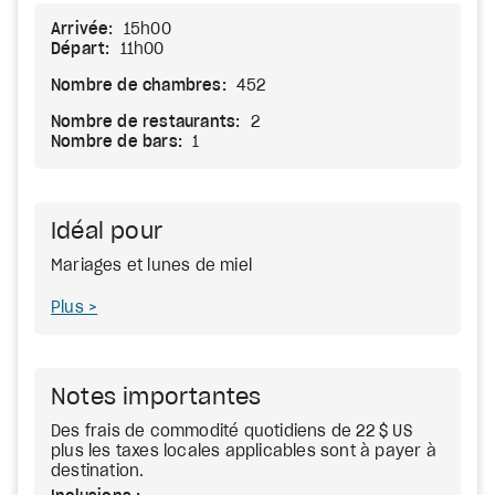
Arrivée:
15h00
Départ:
11h00
Nombre de chambres:
452
Nombre de restaurants:
2
Nombre de bars:
1
Idéal pour
Mariages et lunes de miel
Plus
Notes importantes
Des frais de commodité quotidiens de 22 $ US
plus les taxes locales applicables sont à payer à
destination.