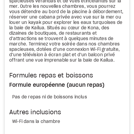
spacieuses vérandas et de vues étincelantes sur la
mer. Outre les nouvelles chambres, vous pourrez
vous détendre au bord de la piscine à débordement,
réserver une cabana privée avec vue sur la mer ou
louer un kayak pour explorer les eaux turquoises de
la baie de Kailua. Situés au cœur de Kona, des
dizaines de boutiques, de restaurants et
d’attractions se trouvent à quelques minutes de
marche. Terminez votre soirée dans nos chambres
spacieuses, dotées d’une connexion Wi-Fi gratuite,
d’une télévision à écran plat et d’un balcon privé
offrant une vue imprenable sur la baie de Kailua.
Formules repas et boissons
Formule européenne (aucun repas)
Pas de repas ni de boissons inclus
Autres inclusions
Wi-Fi dans la chambre