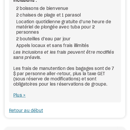
Inclusions :
2 boissons de bienvenue
2 chaises de plage et 1 parasol
Location quotidienne gratuite d’une heure de
matériel de plongée avec tuba pour 2
personnes
2 bouteilles d’eau par jour
Appels locaux et sans frais illimités
Les inclusions et les frais peuvent être modifiés
sans préavis.
Les frais de manutention des bagages sont de 7
$ par personne aller-retour, plus la taxe GET
(sous réserve de modifications) et sont
obligatoires pour les réservations de groupe.
Plus
Retour au début