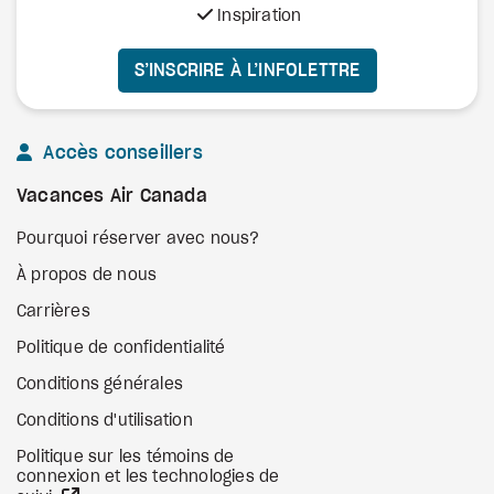
Inspiration
S’INSCRIRE À L’INFOLETTRE
Accès conseillers
Vacances Air Canada
Pourquoi réserver avec nous?
À propos de nous
Carrières
Politique de confidentialité
Conditions générales
Conditions d'utilisation
Politique sur les témoins de
connexion et les technologies de