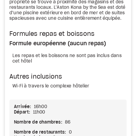
propriété se trouve à proximité des magasins et des
restaurants locaux. L’Aston Kona by the Sea est doté
d’une piscine extérieure en bord de mer et de suites
spacieuses avec une cuisine entièrement équipée.
Formules repas et boissons
Formule européenne (aucun repas)
Les repas et les boissons ne sont pas inclus dans
cet hôtel
Autres inclusions
Wi-Fi à travers le complexe hôtelier
Arrivée:
16h00
Départ:
11h00
Nombre de chambres:
86
Nombre de restaurants:
0