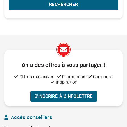
RECHERCHER
On a des offres à vous
partager !
Offres exclusives
Promotions
Concours
Inspiration
S’INSCRIRE À L’INFOLETTRE
Accès conseillers