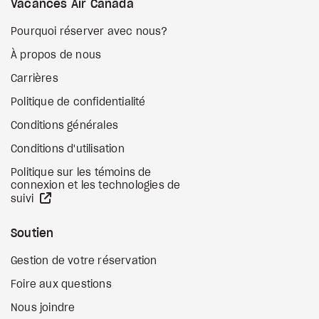
Vacances Air Canada
Pourquoi réserver avec nous?
À propos de nous
Carrières
Politique de confidentialité
Conditions générales
Conditions d'utilisation
Politique sur les témoins de
connexion et les technologies de
Site Web externe
suivi
Soutien
Gestion de votre réservation
Foire aux questions
Nous joindre