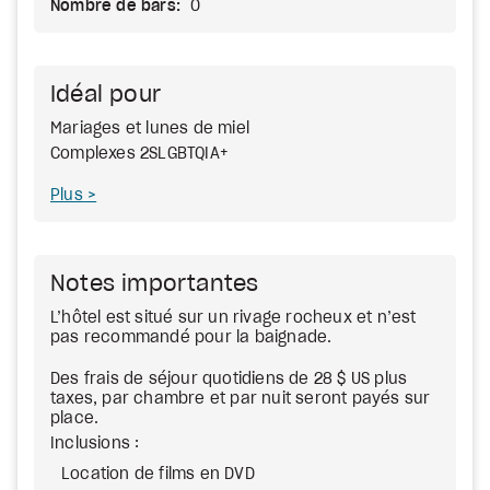
Nombre de bars:
0
Idéal pour
Mariages et lunes de miel
Complexes 2SLGBTQIA+
Plus
Notes importantes
L’hôtel est situé sur un rivage rocheux et n’est
pas recommandé pour la baignade.
Des frais de séjour quotidiens de 28 $ US plus
taxes, par chambre et par nuit seront payés sur
place.
Inclusions :
Location de films en DVD