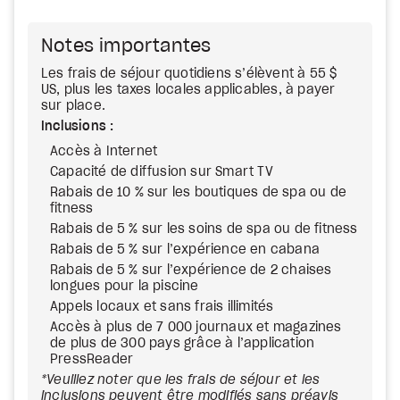
Notes importantes
Les frais de séjour quotidiens s’élèvent à 55 $
US, plus les taxes locales applicables, à payer
sur place.
Inclusions :
Accès à Internet
Capacité de diffusion sur Smart TV
Rabais de 10 % sur les boutiques de spa ou de
fitness
Rabais de 5 % sur les soins de spa ou de fitness
Rabais de 5 % sur l’expérience en cabana
Rabais de 5 % sur l’expérience de 2 chaises
longues pour la piscine
Appels locaux et sans frais illimités
Accès à plus de 7 000 journaux et magazines
de plus de 300 pays grâce à l’application
PressReader
*Veuillez noter que les frais de séjour et les
inclusions peuvent être modifiés sans préavis