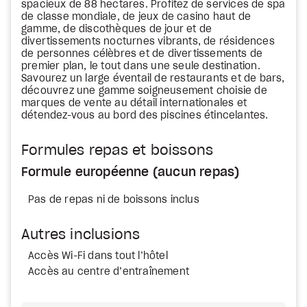
spacieux de 88 hectares. Profitez de services de spa
de classe mondiale, de jeux de casino haut de
gamme, de discothèques de jour et de
divertissements nocturnes vibrants, de résidences
de personnes célèbres et de divertissements de
premier plan, le tout dans une seule destination.
Savourez un large éventail de restaurants et de bars,
découvrez une gamme soigneusement choisie de
marques de vente au détail internationales et
détendez-vous au bord des piscines étincelantes.
Formules repas et boissons
Formule européenne (aucun repas)
Pas de repas ni de boissons inclus
Autres inclusions
Accès Wi-Fi dans tout l’hôtel
Accès au centre d’entraînement