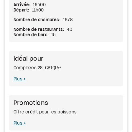
Arrivée:
16h00
Départ:
11h00
Nombre de chambres:
1678
Nombre de restaurants:
40
Nombre de bars:
15
Idéal pour
Complexes 2SLGBTQIA+
Plus
Promotions
Offre crédit pour les boissons
Plus