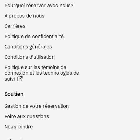
Pourquoi réserver avec nous?
À propos de nous
Carrières
Politique de confidentialité
Conditions générales
Conditions d'utilisation
Politique sur les témoins de
connexion et les technologies de
Site Web externe
suivi
Soutien
Gestion de votre réservation
Foire aux questions
Nous joindre