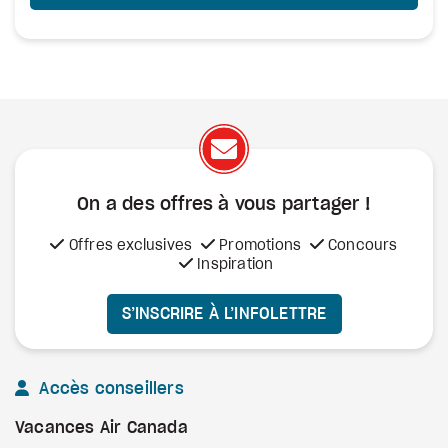
On a des offres à vous
partager !
Offres exclusives
Promotions
Concours
Inspiration
S’INSCRIRE À L’INFOLETTRE
Accès conseillers
Vacances Air Canada