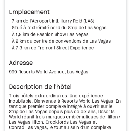
Emplacement
7 km de l’Aéroport intl. Harry Reid (LAS)
Situé à l'extrémité nord du Strip de Las Vegas
À 1,8 km de Fashion Show Las Vegas
À 2 km du centre de conventions de Las Vegas
À 7,3 km de Fremont Street Experience
Adresse
999 Resorts World Avenue, Las Vegas
Description de l'hôtel
Trois hôtels extraordinaires. Une expérience
inoubliable. Bienvenue à Resorts World Las Vegas. En
tant que premier complexe intégré à ouvrir sur le
Strip de Las Vegas depuis plus de dix ans, Resorts
World réunit trois marques emblématiques de Hilton :
Las Vegas Hilton, Crockfords Las Vegas et
Conrad Las Vegas, le tout au sein d’un complexe