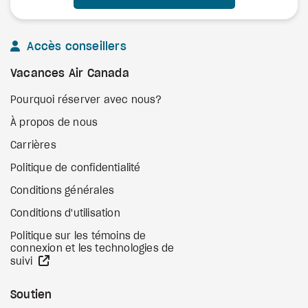
Accès conseillers
Vacances Air Canada
Pourquoi réserver avec nous?
À propos de nous
Carrières
Politique de confidentialité
Conditions générales
Conditions d'utilisation
Politique sur les témoins de
connexion et les technologies de
Site Web externe
suivi
Soutien