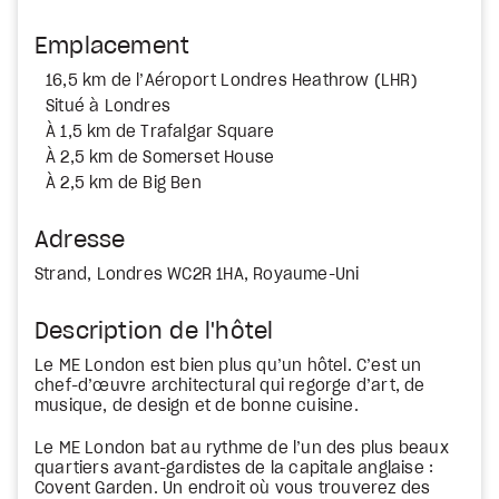
Emplacement
16,5 km de l’Aéroport Londres Heathrow (LHR)
Situé à Londres
À 1,5 km de Trafalgar Square
À 2,5 km de Somerset House
À 2,5 km de Big Ben
Adresse
Strand, Londres WC2R 1HA, Royaume-Uni
Description de l'hôtel
Le ME London est bien plus qu’un hôtel. C’est un
chef-d’œuvre architectural qui regorge d’art, de
musique, de design et de bonne cuisine.
Le ME London bat au rythme de l’un des plus beaux
quartiers avant-gardistes de la capitale anglaise :
Covent Garden. Un endroit où vous trouverez des