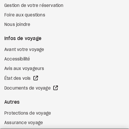
Gestion de votre réservation
Foire aux questions
Nous joindre
Infos de voyage
Avant votre voyage
Accessibilité
Avis aux voyageurs
Site Web externe
État des vols
Site Web externe
Documents de voyage
Autres
Protections de voyage
Assurance voyage