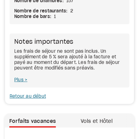
Nombre de chambres:
157
Nombre de restaurants:
2
Nombre de bars:
1
Notes importantes
Les frais de séjour ne sont pas inclus. Un
supplément de 5 % sera ajouté à la facture et
payé au moment du départ. Les frais de séjour
peuvent être modifiés sans préavis.
Plus
Retour au début
Forfaits vacances
Vols et Hôtel