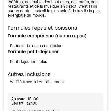
théâtres, des pubs, des boutiques, des cafés, des
restaurants et de la musique en direct. C’est sans
aucun doute l’endroit le plus animé de la ville la plus
énergique du monde.
Formules repas et boissons
Formule européenne (aucun repas)
Repas et boissons non inclus
Formule petit-déjeuner
Petit-déjeuner inclus
Autres inclusions
Wi-Fi à travers l’établissement
Arrivée:
15h00
Départ:
12h00