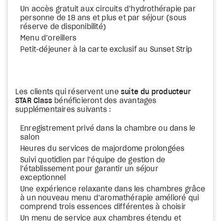
Un accès gratuit aux circuits d’hydrothérapie par
personne de 18 ans et plus et par séjour (sous
réserve de disponibilité)
Menu d’oreillers
Petit-déjeuner à la carte exclusif au Sunset Strip
Les clients qui réservent une
suite du producteur
STAR Class
bénéficieront des avantages
supplémentaires suivants :
Enregistrement privé dans la chambre ou dans le
salon
Heures du services de majordome prolongées
Suivi quotidien par l’équipe de gestion de
l’établissement pour garantir un séjour
exceptionnel
Une expérience relaxante dans les chambres grâce
à un nouveau menu d’aromathérapie amélioré qui
comprend trois essences différentes à choisir
Un menu de service aux chambres étendu et