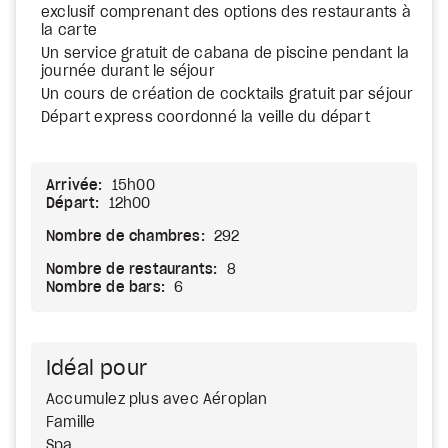
exclusif comprenant des options des restaurants à
la carte
Un service gratuit de cabana de piscine pendant la
journée durant le séjour
Un cours de création de cocktails gratuit par séjour
Départ express coordonné la veille du départ
Arrivée:
15h00
Départ:
12h00
Nombre de chambres:
292
Nombre de restaurants:
8
Nombre de bars:
6
Idéal pour
Accumulez plus avec Aéroplan
Famille
Spa