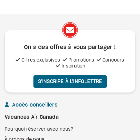
On a des offres à vous
partager !
Offres exclusives
Promotions
Concours
Inspiration
S’INSCRIRE À L’INFOLETTRE
Accès conseillers
Vacances Air Canada
Pourquoi réserver avec nous?
À propos de nous