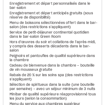
Enregistrement et départ personnalisés dans le
bar-salon
Enregistrement et départ anticipés gratuits (sous
réserve de disponibilité)
Menu de boissons sélectionnées offert dans le bar-
salon (des restrictions s’appliquent)
Service de petit-déjeuner continental quotidien
dans le bar-salon Green Room
Hors d’œuvres du soir et collations de l’après-midi,
y compris des desserts décadents dans le bar-
salon
Peignoirs et pantoufles de qualité supérieure dans
la chambre
Cadeau de bienvenue dans la chambre – bouteille
de vin mousseux gratuite
Rabais de 20 % sur les soins spa (des restrictions
s’appliquent)
Sélection de spiritueux dans la suite (une bouteille
par semaine) – avec un séjour minimum de 3 nuits
Minibar de qualité supérieure réapprovisionné tous
les jours (selon la consommation)
Menu du service aux chambres supérieur