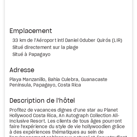
Emplacement
33 km de l’Aéroport intl Daniel Oduber Quirós (LIR)
Situé directement sur la plage
Situé à Papagayo
Adresse
Playa Manzanillo, Bahia Culebra, Guanacaste
Peninsula, Papagayo, Costa Rica
Description de l'hôtel
Profitez de vacances dignes d’une star au Planet
Hollywood Costa Rica, An Autograph Collection All-
Inclusive Resort. Les clients de tous âges pourront
faire l'expérience du style de vie hollywoodien grâce
à des expériences thématiques au sein de