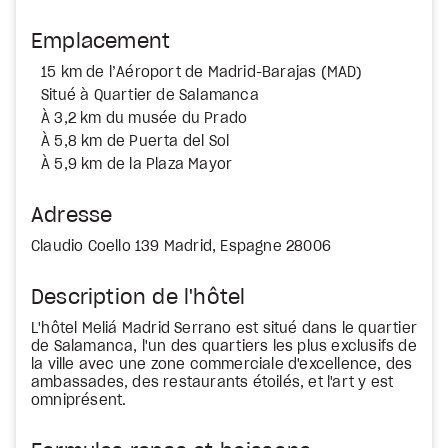
Emplacement
15 km de l’Aéroport de Madrid-Barajas (MAD)
Situé à Quartier de Salamanca
À 3,2 km du musée du Prado
À 5,8 km de Puerta del Sol
À 5,9 km de la Plaza Mayor
Adresse
Claudio Coello 139 Madrid, Espagne 28006
Description de l'hôtel
L'hôtel Meliá Madrid Serrano est situé dans le quartier
de Salamanca, l'un des quartiers les plus exclusifs de
la ville avec une zone commerciale d'excellence, des
ambassades, des restaurants étoilés, et l'art y est
omniprésent.