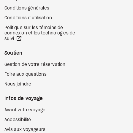
Conditions générales
Conditions d'utilisation
Politique sur les témoins de
connexion et les technologies de
Site Web externe
suivi
Soutien
Gestion de votre réservation
Foire aux questions
Nous joindre
Infos de voyage
Avant votre voyage
Accessibilité
Avis aux voyageurs