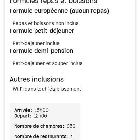
Formules repas et boissons
Formule européenne (aucun repas)
Repas et boissons non inclus
Formule petit-déjeuner
Petit-déjeuner inclus
Formule demi-pension
Petit-déjeuner et souper inclus
Autres inclusions
Wi-Fi dans tout l'établissement
Arrivée:
15h00
Départ:
12h00
Nombre de chambres:
356
Nombre de restaurants:
1