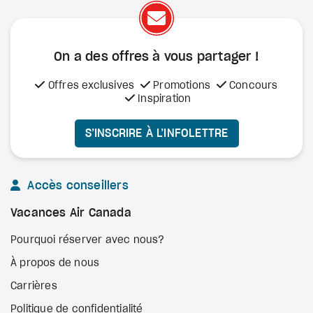
On a des offres à vous
partager !
Offres exclusives
Promotions
Concours
Inspiration
S’INSCRIRE À L’INFOLETTRE
Accès conseillers
Vacances Air Canada
Pourquoi réserver avec nous?
À propos de nous
Carrières
Politique de confidentialité