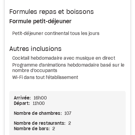
Formules repas et boissons
Formule petit-déjeuner
Petit-déjeuner continental tous les jours
Autres inclusions
Cocktail hebdomadaire avec musique en direct
Programme d'animations hebdomadaire basé sur le
nombre d'occupants
Wi-Fi dans tout l'établissement
Arrivée:
16h00
Départ:
11h00
Nombre de chambres:
107
Nombre de restaurants:
2
Nombre de bars:
2