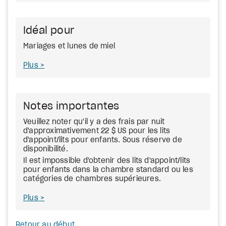
Idéal pour
Mariages et lunes de miel
Plus
Notes importantes
Veuillez noter qu'il y a des frais par nuit
d'approximativement 22 $ US pour les lits
d'appoint/lits pour enfants. Sous réserve de
disponibilité.
Il est impossible d'obtenir des lits d'appoint/lits
pour enfants dans la chambre standard ou les
catégories de chambres supérieures.
Plus
Retour au début