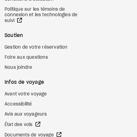
Politique sur les témoins de
connexion et les technologies de
Site Web externe
suivi
Soutien
Gestion de votre réservation
Foire aux questions
Nous joindre
Infos de voyage
Avant votre voyage
Accessibilité
Avis aux voyageurs
Site Web externe
État des vols
Site Web externe
Documents de voyage