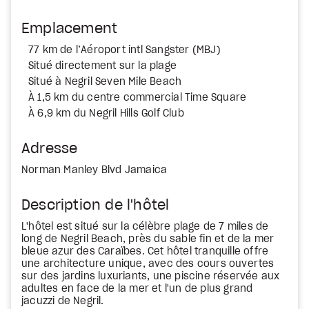
Emplacement
77 km de l’Aéroport intl Sangster (MBJ)
Situé directement sur la plage
Situé à Negril Seven Mile Beach
À 1,5 km du centre commercial Time Square
À 6,9 km du Negril Hills Golf Club
Adresse
Norman Manley Blvd Jamaica
Description de l'hôtel
L'hôtel est situé sur la célèbre plage de 7 miles de
long de Negril Beach, près du sable fin et de la mer
bleue azur des Caraïbes. Cet hôtel tranquille offre
une architecture unique, avec des cours ouvertes
sur des jardins luxuriants, une piscine réservée aux
adultes en face de la mer et l'un de plus grand
jacuzzi de Negril.