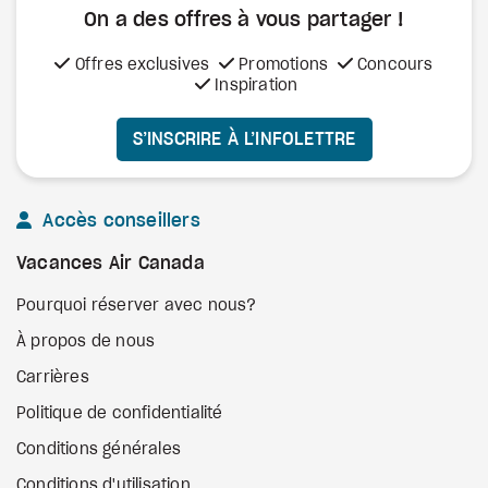
On a des offres à vous
partager !
Offres exclusives
Promotions
Concours
Inspiration
S’INSCRIRE À L’INFOLETTRE
Accès conseillers
Vacances Air Canada
Pourquoi réserver avec nous?
À propos de nous
Carrières
Politique de confidentialité
Conditions générales
Conditions d'utilisation