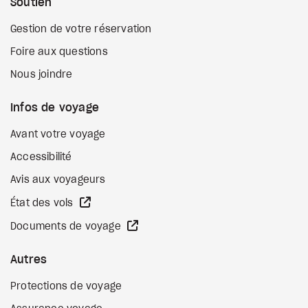
Soutien
Gestion de votre réservation
Foire aux questions
Nous joindre
Infos de voyage
Avant votre voyage
Accessibilité
Avis aux voyageurs
Site Web externe
État des vols
Site Web externe
Documents de voyage
Autres
Protections de voyage