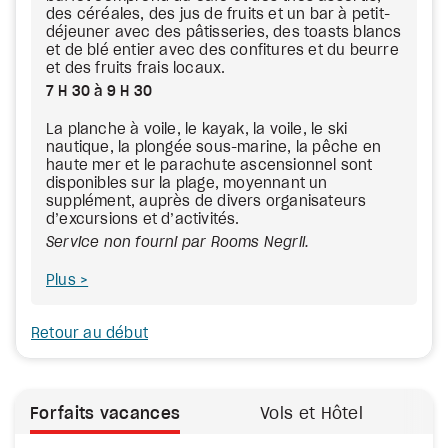
des céréales, des jus de fruits et un bar à petit-
déjeuner avec des pâtisseries, des toasts blancs
et de blé entier avec des confitures et du beurre
et des fruits frais locaux.
7 H 30 à 9 H 30
La planche à voile, le kayak, la voile, le ski
nautique, la plongée sous-marine, la pêche en
haute mer et le parachute ascensionnel sont
disponibles sur la plage, moyennant un
supplément, auprès de divers organisateurs
d’excursions et d’activités.
‍Service non fourni par Rooms Negril.
Plus
Retour au début
Forfaits vacances
Vols et Hôtel