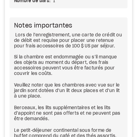
Nombre de bars:
1
Notes importantes
Lors de l’enregistrement, une carte de crédit ou
de débit est requise pour placer une retenue
pour frais accessoires de 100 $ US par séjour.
Si la chambre est endommagée ou s’il manque
des objets au moment du départ, des frais
accessoires peuvent vous être facturés pour
couvrir les coûts.
Veuillez noter que les chambres avec vue sur le
jardin sont dotées d’un lit deux places et d’un lit
à une place.
Berceaux, les lits supplémentaires et les lits
d’appoint ne sont pas offerts et ne peuvent pas
être demandés.
Le petit-déjeuner continental sous forme de
buffet comprend du café et des thés assortis,