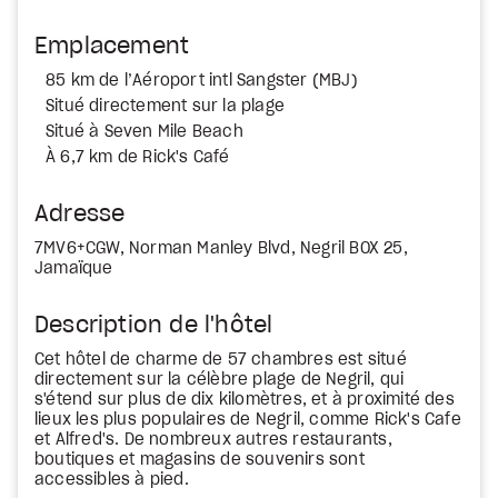
Emplacement
85 km de l’Aéroport intl Sangster (MBJ)
Situé directement sur la plage
Situé à Seven Mile Beach
À 6,7 km de Rick's Café
Adresse
7MV6+CGW, Norman Manley Blvd, Negril BOX 25,
Jamaïque
Description de l'hôtel
Cet hôtel de charme de 57 chambres est situé
directement sur la célèbre plage de Negril, qui
s'étend sur plus de dix kilomètres, et à proximité des
lieux les plus populaires de Negril, comme Rick's Cafe
et Alfred's. De nombreux autres restaurants,
boutiques et magasins de souvenirs sont
accessibles à pied.