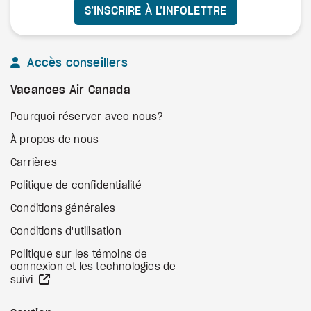
S’INSCRIRE À L’INFOLETTRE
Accès conseillers
Vacances Air Canada
Pourquoi réserver avec nous?
À propos de nous
Carrières
Politique de confidentialité
Conditions générales
Conditions d'utilisation
Politique sur les témoins de
connexion et les technologies de
Site Web externe
suivi