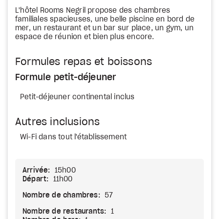
L'hôtel Rooms Negril propose des chambres
familiales spacieuses, une belle piscine en bord de
mer, un restaurant et un bar sur place, un gym, un
espace de réunion et bien plus encore.
Formules repas et boissons
Formule petit-déjeuner
Petit-déjeuner continental inclus
Autres inclusions
Wi-Fi dans tout l'établissement
Arrivée:
15h00
Départ:
11h00
Nombre de chambres:
57
Nombre de restaurants:
1