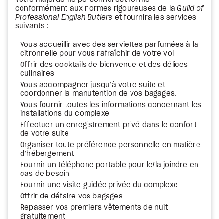
Votre majordome personnel est formé
conformément aux normes rigoureuses de la
Guild of
Professional English Butlers
et fournira les services
suivants :
Vous accueillir avec des serviettes parfumées à la
citronnelle pour vous rafraîchir de votre vol
Offrir des cocktails de bienvenue et des délices
culinaires
Vous accompagner jusqu’à votre suite et
coordonner la manutention de vos bagages.
Vous fournir toutes les informations concernant les
installations du complexe
Effectuer un enregistrement privé dans le confort
de votre suite
Organiser toute préférence personnelle en matière
d’hébergement
Fournir un téléphone portable pour le/la joindre en
cas de besoin
Fournir une visite guidée privée du complexe
Offrir de défaire vos bagages
Repasser vos premiers vêtements de nuit
gratuitement