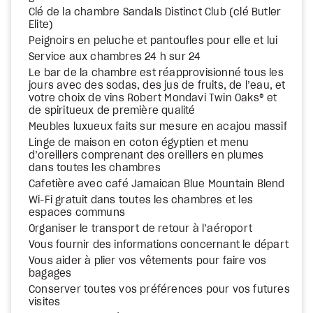
Clé de la chambre Sandals Distinct Club (clé Butler
Elite)
Peignoirs en peluche et pantoufles pour elle et lui
Service aux chambres 24 h sur 24
Le bar de la chambre est réapprovisionné tous les
jours avec des sodas, des jus de fruits, de l’eau, et
votre choix de vins Robert Mondavi Twin Oaks® et
de spiritueux de première qualité
Meubles luxueux faits sur mesure en acajou massif
Linge de maison en coton égyptien et menu
d’oreillers comprenant des oreillers en plumes
dans toutes les chambres
Cafetière avec café Jamaican Blue Mountain Blend
Wi-Fi gratuit dans toutes les chambres et les
espaces communs
Organiser le transport de retour à l’aéroport
Vous fournir des informations concernant le départ
Vous aider à plier vos vêtements pour faire vos
bagages
Conserver toutes vos préférences pour vos futures
visites