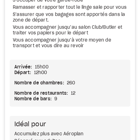
S’occuper de votre garde-robe
Ramasser et rapporter tout le linge sale pour vous
S’assurer que vos bagages sont apportés dans la
zone de départ.
Vous accompagner jusqu’au salon Club/Butler et
traiter vos papiers pour le départ
Vous accompagner jusqu’à votre moyen de
transport et vous dire au revoir
Arrivée:
15h00
Départ:
12h00
Nombre de chambres:
260
Nombre de restaurants:
12
Nombre de bars:
9
Idéal pour
Accumulez plus avec Aéroplan