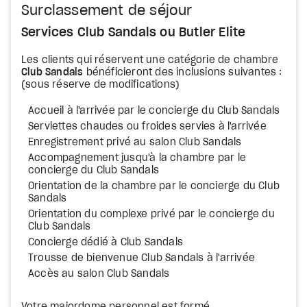
Surclassement de séjour
Services Club Sandals ou Butler Elite
Les clients qui réservent une catégorie de chambre
Club Sandals
bénéficieront des inclusions suivantes :
(sous réserve de modifications)
Accueil à l'arrivée par le concierge du Club Sandals
Serviettes chaudes ou froides servies à l'arrivée
Enregistrement privé au salon Club Sandals
Accompagnement jusqu'à la chambre par le
concierge du Club Sandals
Orientation de la chambre par le concierge du Club
Sandals
Orientation du complexe privé par le concierge du
Club Sandals
Concierge dédié à Club Sandals
Trousse de bienvenue Club Sandals à l'arrivée
Accès au salon Club Sandals