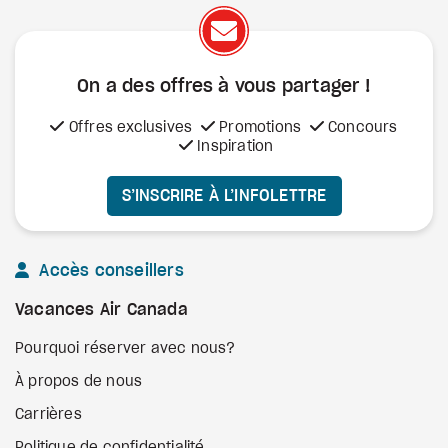
On a des offres à vous
partager !
Offres exclusives
Promotions
Concours
Inspiration
S’INSCRIRE À L’INFOLETTRE
Accès conseillers
Vacances Air Canada
Pourquoi réserver avec nous?
À propos de nous
Carrières