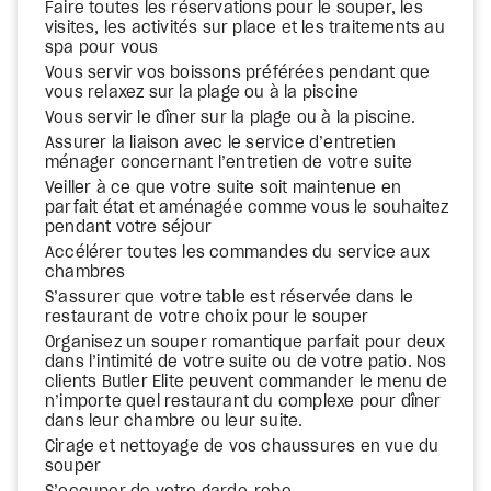
Faire toutes les réservations pour le souper, les
visites, les activités sur place et les traitements au
spa pour vous
Vous servir vos boissons préférées pendant que
vous relaxez sur la plage ou à la piscine
Vous servir le dîner sur la plage ou à la piscine.
Assurer la liaison avec le service d’entretien
ménager concernant l’entretien de votre suite
Veiller à ce que votre suite soit maintenue en
parfait état et aménagée comme vous le souhaitez
pendant votre séjour
Accélérer toutes les commandes du service aux
chambres
S’assurer que votre table est réservée dans le
restaurant de votre choix pour le souper
Organisez un souper romantique parfait pour deux
dans l’intimité de votre suite ou de votre patio. Nos
clients Butler Elite peuvent commander le menu de
n’importe quel restaurant du complexe pour dîner
dans leur chambre ou leur suite.
Cirage et nettoyage de vos chaussures en vue du
souper