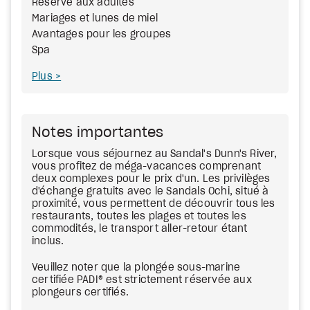
Réservé aux adultes
Mariages et lunes de miel
Avantages pour les groupes
Spa
Plus
Notes importantes
Lorsque vous séjournez au Sandal's Dunn's River,
vous profitez de méga-vacances comprenant
deux complexes pour le prix d'un. Les privilèges
d'échange gratuits avec le Sandals Ochi, situé à
proximité, vous permettent de découvrir tous les
restaurants, toutes les plages et toutes les
commodités, le transport aller-retour étant
inclus.
Veuillez noter que la plongée sous-marine
certifiée PADI® est strictement réservée aux
plongeurs certifiés.