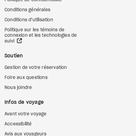
Politique de confidentialité
Conditions générales
Conditions d'utilisation
Politique sur les témoins de
connexion et les technologies de
Site Web externe
suivi
Soutien
Gestion de votre réservation
Foire aux questions
Nous joindre
Infos de voyage
Avant votre voyage
Accessibilité
Avis aux voyageurs