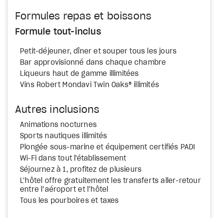
Formules repas et boissons
Formule tout-inclus
Petit-déjeuner, dîner et souper tous les jours
Bar approvisionné dans chaque chambre
Liqueurs haut de gamme illimitées
Vins Robert Mondavi Twin Oaks® illimités
Autres inclusions
Animations nocturnes
Sports nautiques illimités
Plongée sous-marine et équipement certifiés PADI
Wi-Fi dans tout l'établissement
Séjournez à 1, profitez de plusieurs
L’hôtel offre gratuitement les transferts aller-retour
entre l’aéroport et l’hôtel
Tous les pourboires et taxes