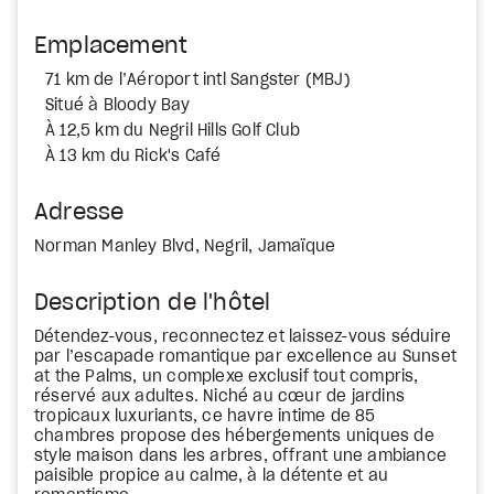
Emplacement
71 km de l’Aéroport intl Sangster (MBJ)
Situé à Bloody Bay
À 12,5 km du Negril Hills Golf Club
À 13 km du Rick's Café
Adresse
Norman Manley Blvd, Negril, Jamaïque
Description de l'hôtel
Détendez-vous, reconnectez et laissez-vous séduire
par l’escapade romantique par excellence au Sunset
at the Palms, un complexe exclusif tout compris,
réservé aux adultes. Niché au cœur de jardins
tropicaux luxuriants, ce havre intime de 85
chambres propose des hébergements uniques de
style maison dans les arbres, offrant une ambiance
paisible propice au calme, à la détente et au