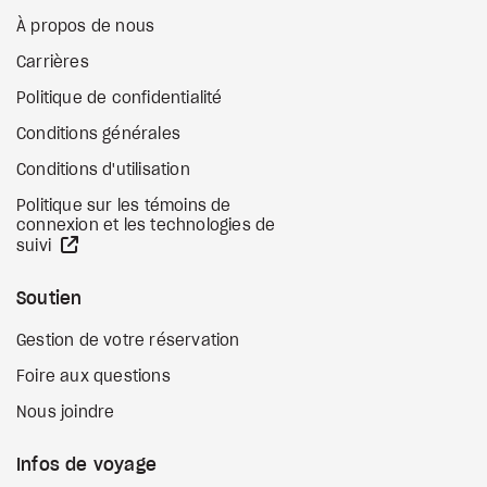
À propos de nous
Carrières
Politique de confidentialité
Conditions générales
Conditions d'utilisation
Politique sur les témoins de
connexion et les technologies de
Site Web externe
suivi
Soutien
Gestion de votre réservation
Foire aux questions
Nous joindre
Infos de voyage