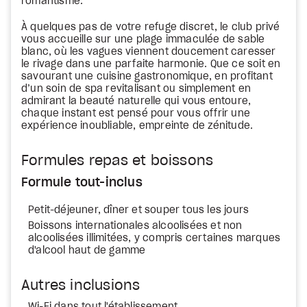
romantisme.
À quelques pas de votre refuge discret, le club privé
vous accueille sur une plage immaculée de sable
blanc, où les vagues viennent doucement caresser
le rivage dans une parfaite harmonie. Que ce soit en
savourant une cuisine gastronomique, en profitant
d’un soin de spa revitalisant ou simplement en
admirant la beauté naturelle qui vous entoure,
chaque instant est pensé pour vous offrir une
expérience inoubliable, empreinte de zénitude.
Formules repas et boissons
Formule tout-inclus
Petit-déjeuner, dîner et souper tous les jours
Boissons internationales alcoolisées et non
alcoolisées illimitées, y compris certaines marques
d'alcool haut de gamme
Autres inclusions