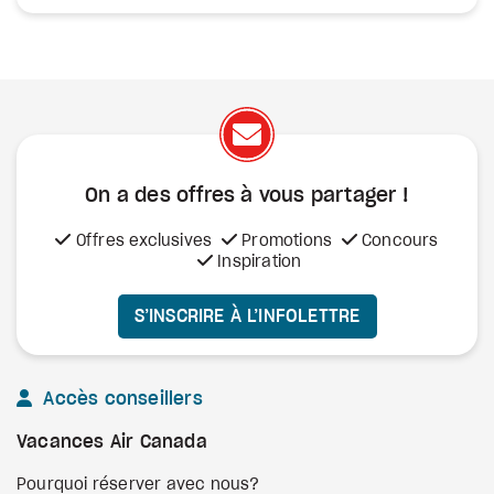
On a des offres à vous
partager !
Offres exclusives
Promotions
Concours
Inspiration
S’INSCRIRE À L’INFOLETTRE
Accès conseillers
Vacances Air Canada
Pourquoi réserver avec nous?