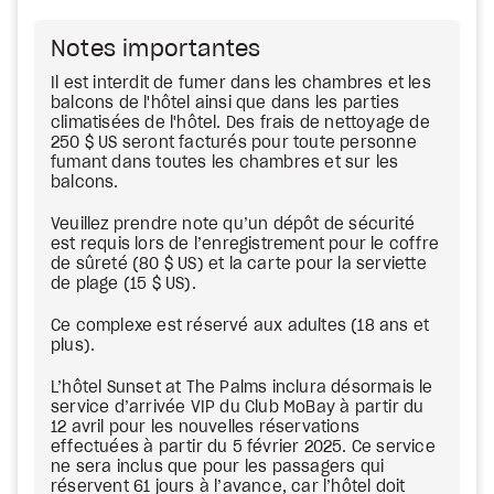
Notes importantes
Il est interdit de fumer dans les chambres et les
balcons de l'hôtel ainsi que dans les parties
climatisées de l'hôtel. Des frais de nettoyage de
250 $ US seront facturés pour toute personne
fumant dans toutes les chambres et sur les
balcons.
Veuillez prendre note qu’un dépôt de sécurité
est requis lors de l’enregistrement pour le coffre
de sûreté (80 $ US) et la carte pour la serviette
de plage (15 $ US).
Ce complexe est réservé aux adultes (18 ans et
plus).
L’hôtel Sunset at The Palms inclura désormais le
service d’arrivée VIP du Club MoBay à partir du
12 avril pour les nouvelles réservations
effectuées à partir du 5 février 2025. Ce service
ne sera inclus que pour les passagers qui
réservent 61 jours à l’avance, car l’hôtel doit