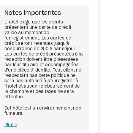
Notes importantes
L'hôtel exige que les clients
présentent une carte de crédit
valide au moment de
l'enregistrement. Les cartes de
crédit seront retenues jusqu'à
concurrence de 250 $ par séjour.
Les cartes de crédit présentées à la
réception doivent être présentées
par leur titulaire et accompagnées
d'une pièce d'identité. Tout client ne
respectant pas cette politique ne
sera pas autorisé à s'enregistrer à
l'hôtel et aucun remboursement de
la chambre et des taxes ne sera
effectué.
Cet hôtel est un environnement non-
fumeurs.
Plus