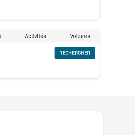
s
Activités
Voitures
RECHERCHER