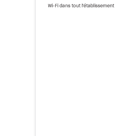
Wi-Fi dans tout l'établissement