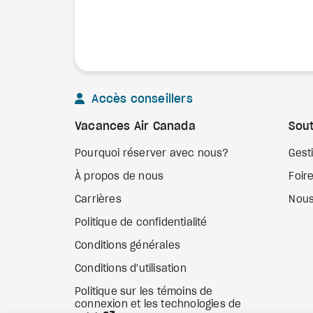
Accès conseillers
Vacances Air Canada
Sout
Pourquoi réserver avec nous?
Gest
À propos de nous
Foir
Carrières
Nous
Politique de confidentialité
Conditions générales
Conditions d'utilisation
Politique sur les témoins de
connexion et les technologies de