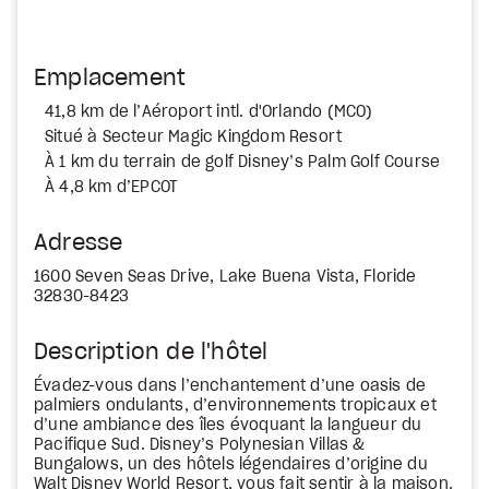
Emplacement
41,8 km de l’Aéroport intl. d'Orlando (MCO)
Situé à Secteur Magic Kingdom Resort
À 1 km du terrain de golf Disney’s Palm Golf Course
À 4,8 km d’EPCOT
Adresse
1600 Seven Seas Drive, Lake Buena Vista, Floride
32830-8423
Description de l'hôtel
Évadez-vous dans l’enchantement d’une oasis de
palmiers ondulants, d’environnements tropicaux et
d’une ambiance des îles évoquant la langueur du
Pacifique Sud. Disney’s Polynesian Villas &
Bungalows, un des hôtels légendaires d’origine du
Walt Disney World Resort, vous fait sentir à la maison.