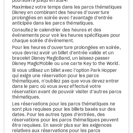
poursuivra jusqu’en 2024!
Maximisez votre temps dans les parcs thématiques
Disney en combinant des heures d’ouverture
prolongées en soirée avec l’avantage d’entrée
anticipée dans les parcs thématiques.
Consultez le calendrier des heures et des
événements pour voir les heures spécifiques pour
chaque soirée d’événement.
Pour les heures d’ouverture prolongées en soirée,
vous devrez avoir un billet d’entrée valide et un
bracelet Disney MagicBand, un laissez-passer
Disney MagicMobile ou une carte Key to the World.
Si vous utilisez un billet avec l’option Park Hopper
qui exige une réservation pour les parcs
thématiques, n’oubliez pas que vous devez entrer
dans le parc où vous avez effectué votre
réservation avant de pouvoir visiter d’autres parcs
thématiques.
Les réservations pour les parcs thématiques ne
sont plus requises pour les billets basés sur des
dates. Pour les autres types d’entrées, des
réservations pour les parcs thématiques peuvent
être requises. En savoir plus sur les exigences
relatives aux réservations pour les parcs