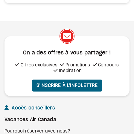
On a des offres à vous
partager !
Offres exclusives
Promotions
Concours
Inspiration
S’INSCRIRE À L’INFOLETTRE
Accès conseillers
Vacances Air Canada
Pourquoi réserver avec nous?