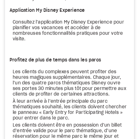
Application My Disney Experience
Consultez l’application My Disney Experience pour
planifier vos vacances et accéder à de
nombreuses fonctionnalités pratiques pour votre
visite.
Profitez de plus de temps dans les parcs
Les clients du complexes peuvent profiter des
heures magiques supplémentaires. Chaque jour,
l’un des quatre parcs thématiques Disney ouvre
ses portes 30 minutes plus tôt pour permettre aux
clients de profiter de certaines attractions.
À leur arrivée à l’entrée principale du parc
thématiques souhaité, les clients doivent chercher
le panneau « Early Entry for Participating Hotels »
pour entrer dans le parc.
Les clients doivent être en possession d’un billet
d’entrée valide pour le parc thématique, d’une
réservation pour le même parc le même jour et