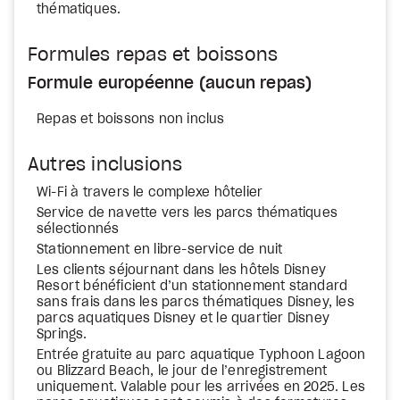
thématiques.
Formules repas et boissons
Formule européenne (aucun repas)
Repas et boissons non inclus
Autres inclusions
Wi-Fi à travers le complexe hôtelier
Service de navette vers les parcs thématiques
sélectionnés
Stationnement en libre-service de nuit
Les clients séjournant dans les hôtels Disney
Resort bénéficient d’un stationnement standard
sans frais dans les parcs thématiques Disney, les
parcs aquatiques Disney et le quartier Disney
Springs.
Entrée gratuite au parc aquatique Typhoon Lagoon
ou Blizzard Beach, le jour de l’enregistrement
uniquement. Valable pour les arrivées en 2025. Les