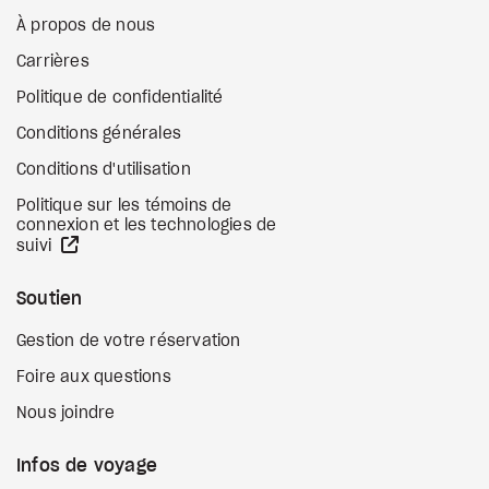
À propos de nous
Carrières
Politique de confidentialité
Conditions générales
Conditions d'utilisation
Politique sur les témoins de
connexion et les technologies de
Site Web externe
suivi
Soutien
Gestion de votre réservation
Foire aux questions
Nous joindre
Infos de voyage