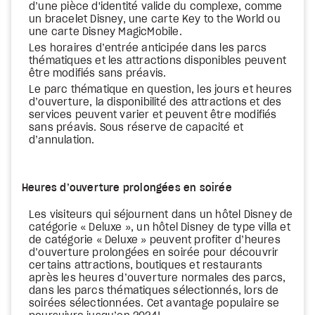
d’une pièce d'identité valide du complexe, comme
un bracelet Disney, une carte Key to the World ou
une carte Disney MagicMobile.
Les horaires d’entrée anticipée dans les parcs
thématiques et les attractions disponibles peuvent
être modifiés sans préavis.
Le parc thématique en question, les jours et heures
d’ouverture, la disponibilité des attractions et des
services peuvent varier et peuvent être modifiés
sans préavis. Sous réserve de capacité et
d’annulation.
Heures d’ouverture prolongées en soirée
Les visiteurs qui séjournent dans un hôtel Disney de
catégorie « Deluxe », un hôtel Disney de type villa et
de catégorie « Deluxe » peuvent profiter d’heures
d’ouverture prolongées en soirée pour découvrir
certains attractions, boutiques et restaurants
après les heures d’ouverture normales des parcs,
dans les parcs thématiques sélectionnés, lors de
soirées sélectionnées. Cet avantage populaire se