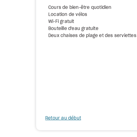
Cours de bien-être quotidien
Location de vélos
Wi-Fi gratuit
Bouteille d'eau gratuite
Deux chaises de plage et des serviettes
Retour au début