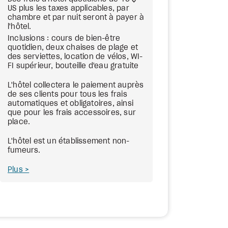
US plus les taxes applicables, par
chambre et par nuit seront à payer à
l'hôtel.
Inclusions : cours de bien-être
quotidien, deux chaises de plage et
des serviettes, location de vélos, WI-
FI supérieur, bouteille d'eau gratuite
L'hôtel collectera le paiement auprès
de ses clients pour tous les frais
automatiques et obligatoires, ainsi
que pour les frais accessoires, sur
place.
L'hôtel est un établissement non-
fumeurs.
Plus