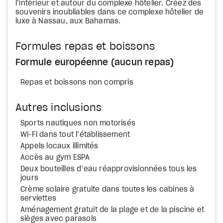
l’intérieur et autour du complexe hôtelier. Créez des
souvenirs inoubliables dans ce complexe hôtelier de
luxe à Nassau, aux Bahamas.
Formules repas et boissons
Formule européenne (aucun repas)
Repas et boissons non compris
Autres inclusions
Sports nautiques non motorisés
Wi-Fi dans tout l’établissement
Appels locaux illimités
Accès au gym ESPA
Deux bouteilles d’eau réapprovisionnées tous les
jours
Crème solaire gratuite dans toutes les cabines à
serviettes
Aménagement gratuit de la plage et de la piscine et
sièges avec parasols