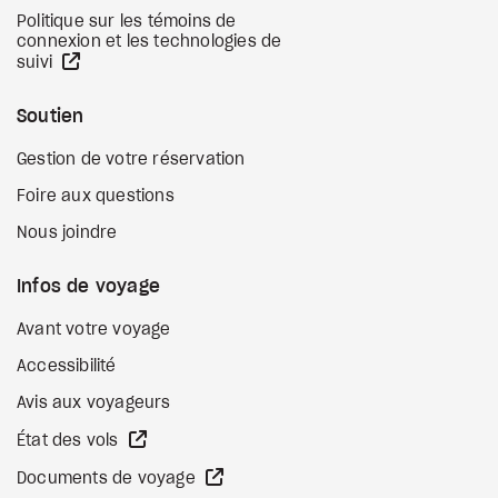
Politique sur les témoins de
connexion et les technologies de
Site Web externe
suivi
Soutien
Gestion de votre réservation
Foire aux questions
Nous joindre
Infos de voyage
Avant votre voyage
Accessibilité
Avis aux voyageurs
Site Web externe
État des vols
Site Web externe
Documents de voyage