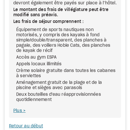
devront également être payés sur place à l’hôtel.
Le montant des frais de villégiature peut être
modifié sans préavis.
Les frais de séjour comprennent :
Équipement de sports nautiques non
motorisés, y compris des kayaks à fond
simple/double/transparent, des planches à
pagaie, des voiliers Hobie Cats, des planches
de kayak de récif
Accès au gym ESPA
Appels locaux illimités
Crème solaire gratuite dans toutes les cabanes
à serviettes
Aménagement gratuit de la plage et de la
piscine et sièges avec parasols
Deux bouteilles d'eau réapprovisionnées
quotidiennement
Plus
Retour au début