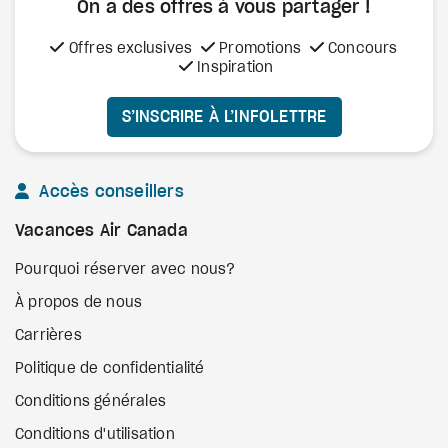
On a des offres à vous
partager !
Offres exclusives
Promotions
Concours
Inspiration
S’INSCRIRE À L’INFOLETTRE
Accès conseillers
Vacances Air Canada
Pourquoi réserver avec nous?
À propos de nous
Carrières
Politique de confidentialité
Conditions générales
Conditions d'utilisation