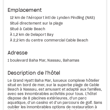
Emplacement
12 km de l’Aéroport intl de Lynden Pindling (NAS)
Situé directement sur la plage
Situé à Cable Beach
À 1,2 km de Delaport Bay
À 2,2 km du centre commercial Cable Beach
Adresse
1 boulevard Baha Mar, Nassau, Bahamas
Description de l'hôtel
Le Grand Hyatt Baha Mar, luxueux complexe hôtelier
situé en bord de mer, sur la superbe plage de Cable
Beach à Nassau, est amusant et adapté aux familles,
avec ses innombrables activités pour tous. L’hôtel
dispose de 8 piscines extérieures, d’un parc
aquatique, d’un casino et d’un parcours de golf. Sans
oublier les innombrables options de restauration à