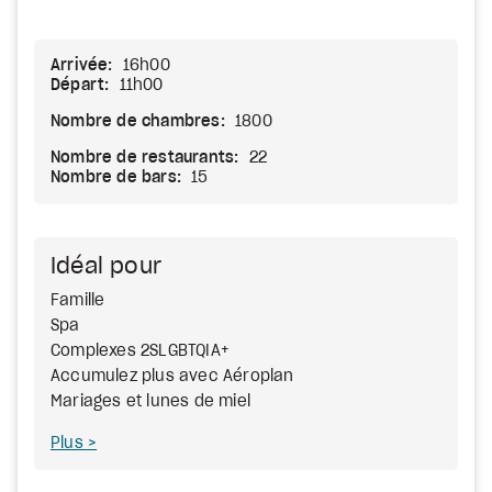
Arrivée:
16h00
Départ:
11h00
Nombre de chambres:
1800
Nombre de restaurants:
22
Nombre de bars:
15
Idéal pour
Famille
Spa
Complexes 2SLGBTQIA+
Accumulez plus avec Aéroplan
Mariages et lunes de miel
Plus