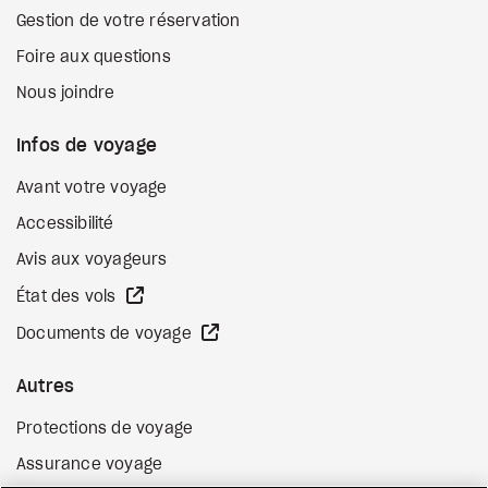
Gestion de votre réservation
Foire aux questions
Nous joindre
Infos de voyage
Avant votre voyage
Accessibilité
Avis aux voyageurs
Site Web externe
État des vols
Site Web externe
Documents de voyage
Autres
Protections de voyage
Assurance voyage