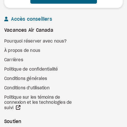
Accès conseillers
Vacances Air Canada
Pourquoi réserver avec nous?
À propos de nous
Carrières
Politique de confidentialité
Conditions générales
Conditions d'utilisation
Politique sur les témoins de
connexion et les technologies de
Site Web externe
suivi
Soutien