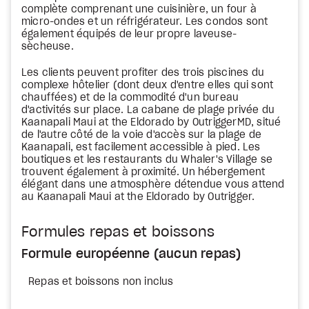
complète comprenant une cuisinière, un four à
micro-ondes et un réfrigérateur. Les condos sont
également équipés de leur propre laveuse-
sècheuse.
Les clients peuvent profiter des trois piscines du
complexe hôtelier (dont deux d'entre elles qui sont
chauffées) et de la commodité d'un bureau
d'activités sur place. La cabane de plage privée du
Kaanapali Maui at the Eldorado by OutriggerMD, situé
de l'autre côté de la voie d'accès sur la plage de
Kaanapali, est facilement accessible à pied. Les
boutiques et les restaurants du Whaler's Village se
trouvent également à proximité. Un hébergement
élégant dans une atmosphère détendue vous attend
au Kaanapali Maui at the Eldorado by Outrigger.
Formules repas et boissons
Formule européenne (aucun repas)
Repas et boissons non inclus