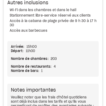
Autres inclusions
Wi-Fi dans les chambres et dans le hall
Stationnement libre-service réservé aux clients
Accès à la cabana de plage privée de 9 h 30 à 17 h
30
Accès aux barbecues
Arrivée:
15h00
Départ:
11h00
Nombre de chambres:
203
Nombre de restaurants:
4
Nombre de bars:
1
Notes importantes
Veuillez noter que les frais d'hôtel quotidiens
sont déjà inclus dans les tarifs et qu'ils vous