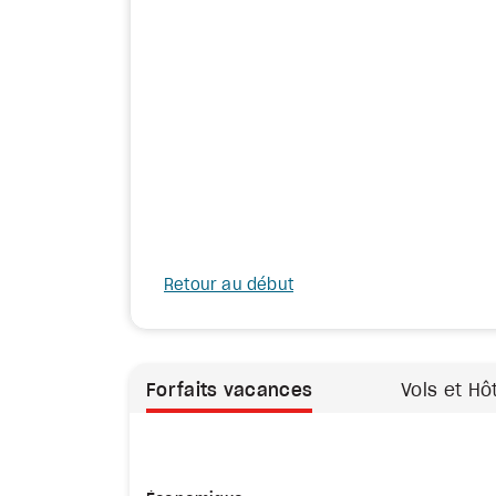
Retour au début
Forfaits vacances
Vols et Hô