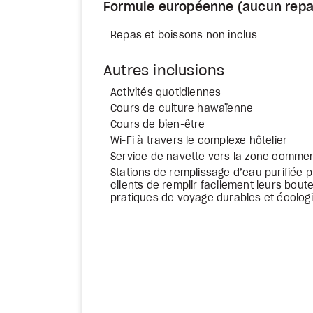
Formule européenne (aucun repa
Repas et boissons non inclus
Autres inclusions
Activités quotidiennes
Cours de culture hawaïenne
Cours de bien-être
Wi-Fi à travers le complexe hôtelier
Service de navette vers la zone commer
Stations de remplissage d’eau purifiée p
clients de remplir facilement leurs boute
pratiques de voyage durables et écolog