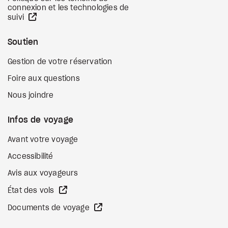
connexion et les technologies de
Site Web externe
suivi
Soutien
Gestion de votre réservation
Foire aux questions
Nous joindre
Infos de voyage
Avant votre voyage
Accessibilité
Avis aux voyageurs
Site Web externe
État des vols
Site Web externe
Documents de voyage