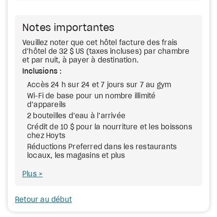
Notes importantes
Veuillez noter que cet hôtel facture des frais
d’hôtel de 32 $ US (taxes incluses) par chambre
et par nuit, à payer à destination.
Inclusions :
Accès 24 h sur 24 et 7 jours sur 7 au gym
Wi-Fi de base pour un nombre illimité
d’appareils
2 bouteilles d’eau à l’arrivée
Crédit de 10 $ pour la nourriture et les boissons
chez Hoyts
Réductions Preferred dans les restaurants
locaux, les magasins et plus
Plus
Retour au début