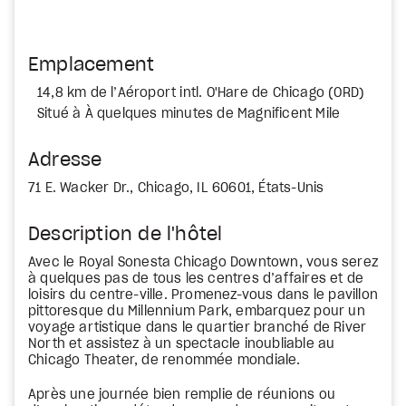
Emplacement
14,8 km de l’Aéroport intl. O'Hare de Chicago (ORD)
Situé à À quelques minutes de Magnificent Mile
Adresse
71 E. Wacker Dr., Chicago, IL 60601, États-Unis
Description de l'hôtel
Avec le Royal Sonesta Chicago Downtown, vous serez
à quelques pas de tous les centres d’affaires et de
loisirs du centre-ville. Promenez-vous dans le pavillon
pittoresque du Millennium Park, embarquez pour un
voyage artistique dans le quartier branché de River
North et assistez à un spectacle inoubliable au
Chicago Theater, de renommée mondiale.
Après une journée bien remplie de réunions ou