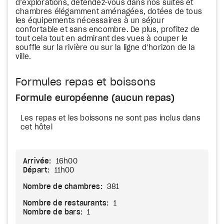
d’explorations, détendez-vous dans nos suites et
chambres élégamment aménagées, dotées de tous
les équipements nécessaires à un séjour
confortable et sans encombre. De plus, profitez de
tout cela tout en admirant des vues à couper le
souffle sur la rivière ou sur la ligne d’horizon de la
ville.
Formules repas et boissons
Formule européenne (aucun repas)
Les repas et les boissons ne sont pas inclus dans
cet hôtel
Arrivée:
16h00
Départ:
11h00
Nombre de chambres:
381
Nombre de restaurants:
1
Nombre de bars:
1