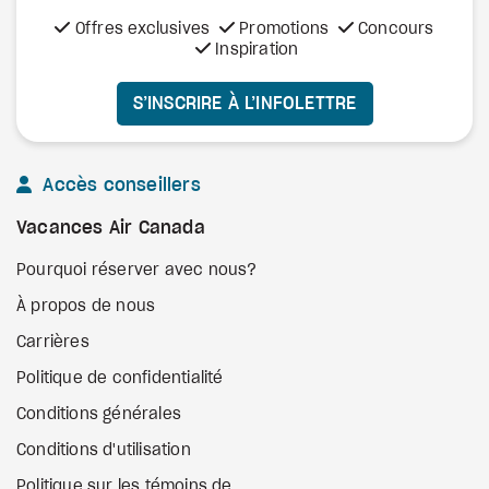
Offres exclusives
Promotions
Concours
Inspiration
S’INSCRIRE À L’INFOLETTRE
Accès conseillers
Vacances Air Canada
Pourquoi réserver avec nous?
À propos de nous
Carrières
Politique de confidentialité
Conditions générales
Conditions d'utilisation
Politique sur les témoins de