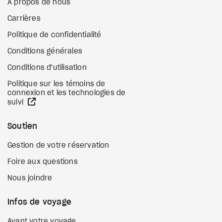
À propos de nous
Carrières
Politique de confidentialité
Conditions générales
Conditions d'utilisation
Politique sur les témoins de
connexion et les technologies de
Site Web externe
suivi
Soutien
Gestion de votre réservation
Foire aux questions
Nous joindre
Infos de voyage
Avant votre voyage