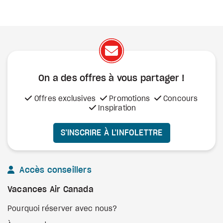
On a des offres à vous
partager !
Offres exclusives
Promotions
Concours
Inspiration
S’INSCRIRE À L’INFOLETTRE
Accès conseillers
Vacances Air Canada
Pourquoi réserver avec nous?