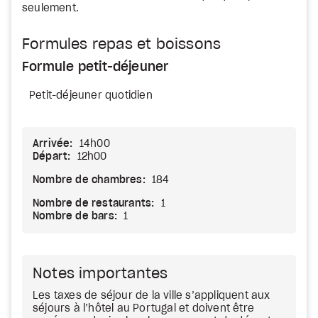
seulement.
Formules repas et boissons
Formule petit-déjeuner
Petit-déjeuner quotidien
Arrivée:
14h00
Départ:
12h00
Nombre de chambres:
184
Nombre de restaurants:
1
Nombre de bars:
1
Notes importantes
Les taxes de séjour de la ville s’appliquent aux
séjours à l’hôtel au Portugal et doivent être