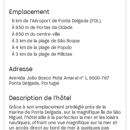
Emplacement
6 km de l’Aéroport de Ponta Delgada (PDL)
À 650 m de Portas da Cidade
À 850 m du centre-ville
À 3 km de la plage de São Roque
À 4 km de la plage de Populo
À 3 km de la plage de Milicias
Adresse
Avenida João Bosco Mota Amaral n° 1, 9500-767
Ponta Delgada, Portugal
Description de l'hôtel
Grâce à son emplacement privilégié près de la
marina de Ponta Delgada, sur la magnifique île de São
Miguel, l’hôtel allie à la perfection la mer et les loisirs
nautiques, offrant une vue magnifique sur la mer et
un accès direct au bord de mer à quelques pas