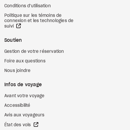
Conditions d'utilisation
Politique sur les témoins de
connexion et les technologies de
Site Web externe
suivi
Soutien
Gestion de votre réservation
Foire aux questions
Nous joindre
Infos de voyage
Avant votre voyage
Accessibilité
Avis aux voyageurs
Site Web externe
État des vols