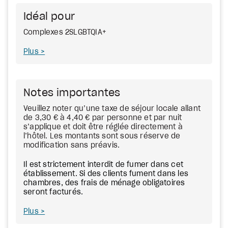
Idéal pour
Complexes 2SLGBTQIA+
Plus
Notes importantes
Veuillez noter qu’une taxe de séjour locale allant
de 3,30 € à 4,40 € par personne et par nuit
s’applique et doit être réglée directement à
l’hôtel. Les montants sont sous réserve de
modification sans préavis.
Il est strictement interdit de fumer dans cet
établissement. Si des clients fument dans les
chambres, des frais de ménage obligatoires
seront facturés.
Plus