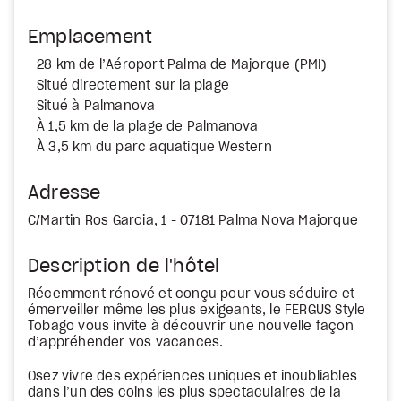
Emplacement
28 km de l’Aéroport Palma de Majorque (PMI)
Situé directement sur la plage
Situé à Palmanova
À 1,5 km de la plage de Palmanova
À 3,5 km du parc aquatique Western
Adresse
C/Martin Ros Garcia, 1 - 07181 Palma Nova Majorque
Description de l'hôtel
Récemment rénové et conçu pour vous séduire et
émerveiller même les plus exigeants, le FERGUS Style
Tobago vous invite à découvrir une nouvelle façon
d’appréhender vos vacances.
Osez vivre des expériences uniques et inoubliables
dans l’un des coins les plus spectaculaires de la