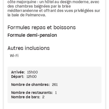
côte majorquine : un hôtel au design moderne, avec
des chambres baignées par la brise
méditerranéenne et offrant des vues privilégiées sur
la baie de Palmanova.
Formules repas et boissons
Formule demi-pension
Autres inclusions
Wi-Fi
Arrivée:
15h00
Départ:
12h00
Nombre de chambres:
261
Nombre de restaurants:
1
Nombre de bars:
2