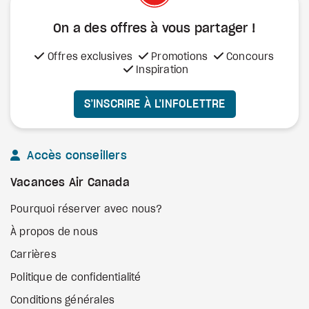
On a des offres à vous
partager !
Offres exclusives
Promotions
Concours
Inspiration
S’INSCRIRE À L’INFOLETTRE
Accès conseillers
Vacances Air Canada
Pourquoi réserver avec nous?
À propos de nous
Carrières
Politique de confidentialité
Conditions générales