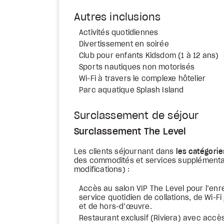
Autres inclusions
Activités quotidiennes
Divertissement en soirée
Club pour enfants Kidsdom (1 à 12 ans)
Sports nautiques non motorisés
Wi-Fi à travers le complexe hôtelier
Parc aquatique Splash Island
Surclassement de séjour
Surclassement The Level
Les clients séjournant dans
les catégori
des commodités et services supplémentai
modifications) :
Accès au salon VIP The Level pour l’enre
service quotidien de collations, de Wi-Fi
et de hors-d’œuvre.
Restaurant exclusif (Riviera) avec accès