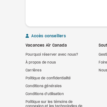
Accès conseillers
Vacances Air Canada
Sout
Pourquoi réserver avec nous?
Gest
À propos de nous
Foir
Carrières
Nous
Politique de confidentialité
Conditions générales
Conditions d'utilisation
Politique sur les témoins de
connexion et les technologies de