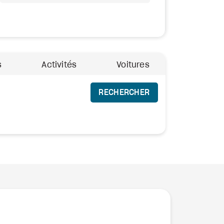
s
Activités
Voitures
RECHERCHER