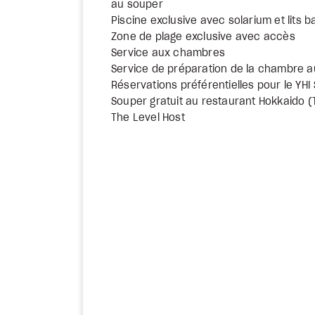
au souper
Piscine exclusive avec solarium et lits ba
Zone de plage exclusive avec accès
Service aux chambres
Service de préparation de la chambre 
Réservations préférentielles pour le YHI Sp
Souper gratuit au restaurant Hokkaido 
The Level Host