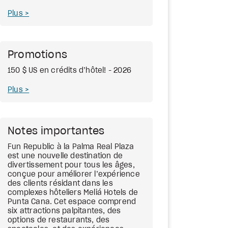
Plus
Promotions
150 $ US en crédits d’hôtel! - 2026
Plus
Notes importantes
Fun Republic à la Palma Real Plaza
est une nouvelle destination de
divertissement pour tous les âges,
conçue pour améliorer l’expérience
des clients résidant dans les
complexes hôteliers Meliá Hotels de
Punta Cana. Cet espace comprend
six attractions palpitantes, des
options de restaurants, des