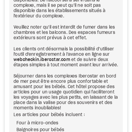
disponibles. De l'alcool sera servi dans le
complexe, mais il se peut qu'il ne soit pas
disponible dans les établissements situés à
l'extérieur du complexe.
Veuillez noter qu'il est interdit de fumer dans les
chambres et les balcons. Des espaces fumeurs
extérieurs sont prévus à cet effet.
Les clients ont désormais la possibilité d'utiliser
l'outil d'enregistrement à l'avance en ligne sur
webcheckin.iberostar.com
et de suivre deux
étapes simples à tout moment avant leur arrivée.
Séjourner dans les complexes Iberostar en bord
de mer peut être encore plus confortable et
amusant pour les bébés. Cet hôtel propose des
articles pour un usage quotidien qui faciliteront
les voyages avec les plus petits, en laissant de la
place dans la valise pour des souvenirs et des
moments inoubliables!
Les articles pour bébés incluent :
Four à micro-ondes
Baignoires pour bébés