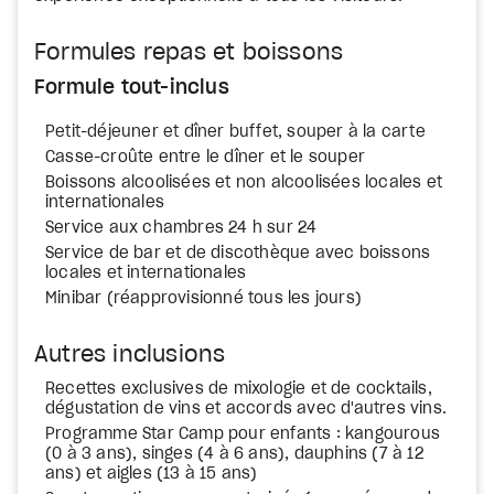
Formules repas et boissons
Formule tout-inclus
Petit-déjeuner et dîner buffet, souper à la carte
Casse-croûte entre le dîner et le souper
Boissons alcoolisées et non alcoolisées locales et
internationales
Service aux chambres 24 h sur 24
Service de bar et de discothèque avec boissons
locales et internationales
Minibar (réapprovisionné tous les jours)
Autres inclusions
Recettes exclusives de mixologie et de cocktails,
dégustation de vins et accords avec d'autres vins.
Programme Star Camp pour enfants : kangourous
(0 à 3 ans), singes (4 à 6 ans), dauphins (7 à 12
ans) et aigles (13 à 15 ans)