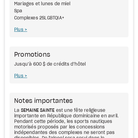
Mariages et lunes de miel
Spa
Complexes 2SLGBTQIA+
Plus
Promotions
Jusqu’à 600 $ de crédits d’hôtel
Plus
Notes importantes
La
SEMAINE SAINTE
est une fête religieuse
importante en République dominicaine en avril.
Pendant cette période, les sports nautiques
motorisés proposés par les concessions
indépendantes des complexes ne seront pas