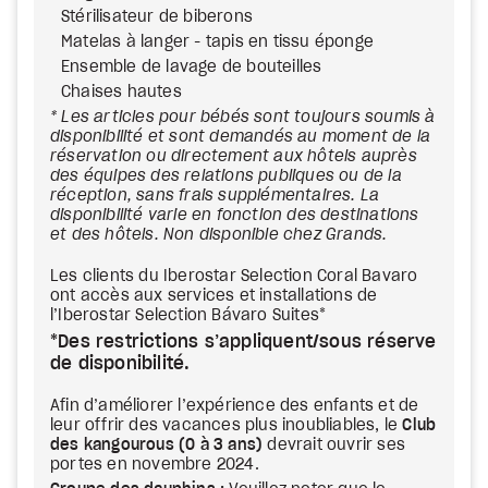
Stérilisateur de biberons
Matelas à langer - tapis en tissu éponge
Ensemble de lavage de bouteilles
Chaises hautes
* Les articles pour bébés sont toujours soumis à
disponibilité et sont demandés au moment de la
réservation ou directement aux hôtels auprès
des équipes des relations publiques ou de la
réception, sans frais supplémentaires. La
disponibilité varie en fonction des destinations
et des hôtels. Non disponible chez Grands.
Les clients du Iberostar Selection Coral Bavaro
ont accès aux services et installations de
l’Iberostar Selection Bávaro Suites*
*Des restrictions s’appliquent/sous réserve
de disponibilité.
Afin d’améliorer l’expérience des enfants et de
leur offrir des vacances plus inoubliables, le
Club
des kangourous (0 à 3 ans)
devrait ouvrir ses
portes en novembre 2024.