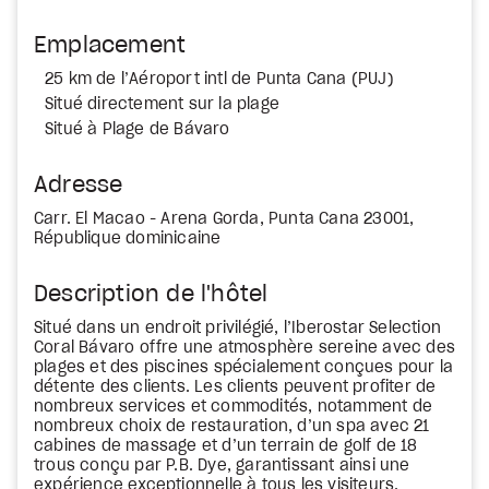
Emplacement
25 km de l’Aéroport intl de Punta Cana (PUJ)
Situé directement sur la plage
Situé à Plage de Bávaro
Adresse
Carr. El Macao - Arena Gorda, Punta Cana 23001,
République dominicaine
Description de l'hôtel
Situé dans un endroit privilégié, l’Iberostar Selection
Coral Bávaro offre une atmosphère sereine avec des
plages et des piscines spécialement conçues pour la
détente des clients. Les clients peuvent profiter de
nombreux services et commodités, notamment de
nombreux choix de restauration, d’un spa avec 21
cabines de massage et d’un terrain de golf de 18
trous conçu par P.B. Dye, garantissant ainsi une
expérience exceptionnelle à tous les visiteurs.