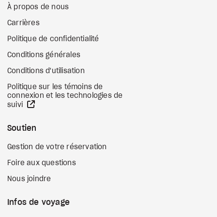
À propos de nous
Carrières
Politique de confidentialité
Conditions générales
Conditions d'utilisation
Politique sur les témoins de
connexion et les technologies de
Site Web externe
suivi
Soutien
Gestion de votre réservation
Foire aux questions
Nous joindre
Infos de voyage