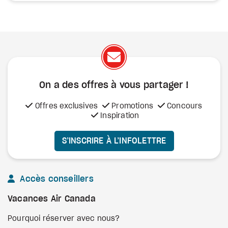
On a des offres à vous
partager !
Offres exclusives
Promotions
Concours
Inspiration
S’INSCRIRE À L’INFOLETTRE
Accès conseillers
Vacances Air Canada
Pourquoi réserver avec nous?