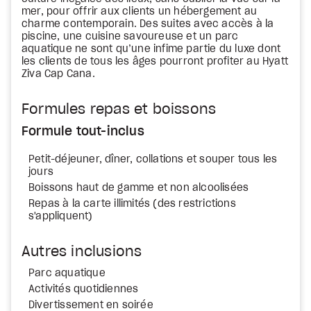
mer, pour offrir aux clients un hébergement au
charme contemporain. Des suites avec accès à la
piscine, une cuisine savoureuse et un parc
aquatique ne sont qu’une infime partie du luxe dont
les clients de tous les âges pourront profiter au Hyatt
Ziva Cap Cana.
Formules repas et boissons
Formule tout-inclus
Petit-déjeuner, dîner, collations et souper tous les
jours
Boissons haut de gamme et non alcoolisées
Repas à la carte illimités (des restrictions
s'appliquent)
Autres inclusions
Parc aquatique
Activités quotidiennes
Divertissement en soirée