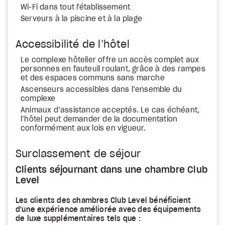
Wi-Fi dans tout l'établissement
Serveurs à la piscine et à la plage
Accessibilité de l’hôtel
Le complexe hôtelier offre un accès complet aux
personnes en fauteuil roulant, grâce à des rampes
et des espaces communs sans marche
Ascenseurs accessibles dans l’ensemble du
complexe
Animaux d’assistance acceptés. Le cas échéant,
l’hôtel peut demander de la documentation
conformément aux lois en vigueur.
Surclassement de séjour
Clients séjournant dans une chambre Club
Level
Les clients des chambres Club Level bénéficient
d'une expérience améliorée avec des équipements
de luxe supplémentaires tels que :