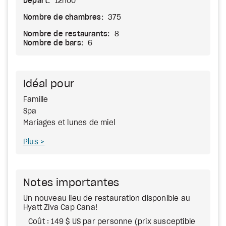
Départ:
12h00
Nombre de chambres:
375
Nombre de restaurants:
8
Nombre de bars:
6
Idéal pour
Famille
Spa
Mariages et lunes de miel
Plus
Notes importantes
Un nouveau lieu de restauration disponible au
Hyatt Ziva Cap Cana!
Coût : 149 $ US par personne (prix susceptible