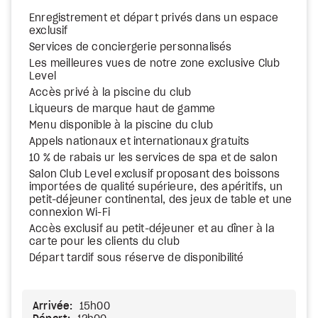
Enregistrement et départ privés dans un espace
exclusif
Services de conciergerie personnalisés
Les meilleures vues de notre zone exclusive Club
Level
Accès privé à la piscine du club
Liqueurs de marque haut de gamme
Menu disponible à la piscine du club
Appels nationaux et internationaux gratuits
10 % de rabais ur les services de spa et de salon
Salon Club Level exclusif proposant des boissons
importées de qualité supérieure, des apéritifs, un
petit-déjeuner continental, des jeux de table et une
connexion Wi-Fi
Accès exclusif au petit-déjeuner et au dîner à la
carte pour les clients du club
Départ tardif sous réserve de disponibilité
Arrivée:
15h00