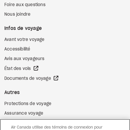
Foire aux questions
Nous joindre
Infos de voyage
Avant votre voyage
Accessibilité
Avis aux voyageurs
Site Web externe
État des vols
Site Web externe
Documents de voyage
Autres
Protections de voyage
Assurance voyage
Options de paiement flexibles
Air Canada utilise des témoins de connexion pour