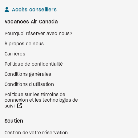
Accès conseillers
Vacances Air Canada
Pourquoi réserver avec nous?
À propos de nous
Carrières
Politique de confidentialité
Conditions générales
Conditions d'utilisation
Politique sur les témoins de
connexion et les technologies de
Site Web externe
suivi
Soutien
Gestion de votre réservation