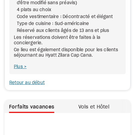
d'être modifié sans préavis)
4 plats au choix
Code vestimentaire : Décontracté et élégant
Type de cuisine : Sud-américaine
Réservé aux clients âgés de 13 ans et plus
Les réservations doivent être faites à la
conciergerie.
Ce lieu est également disponible pour les clients
séjournant au Hyatt Zilara Cap Cana.
Plus
Retour au début
Forfaits vacances
Vols et Hôtel