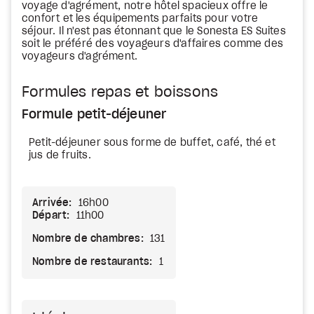
voyage d'agrément, notre hôtel spacieux offre le
confort et les équipements parfaits pour votre
séjour. Il n'est pas étonnant que le Sonesta ES Suites
soit le préféré des voyageurs d'affaires comme des
voyageurs d'agrément.
Formules repas et boissons
Formule petit-déjeuner
Petit-déjeuner sous forme de buffet, café, thé et
jus de fruits.
Arrivée:
16h00
Départ:
11h00
Nombre de chambres:
131
Nombre de restaurants:
1