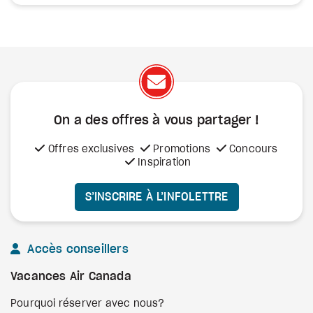
On a des offres à vous
partager !
Offres exclusives
Promotions
Concours
Inspiration
S’INSCRIRE À L’INFOLETTRE
Accès conseillers
Vacances Air Canada
Pourquoi réserver avec nous?