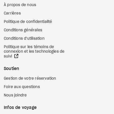
À propos de nous
Carrières
Politique de confidentialité
Conditions générales
Conditions d'utilisation
Politique sur les témoins de
connexion et les technologies de
Site Web externe
suivi
Soutien
Gestion de votre réservation
Foire aux questions
Nous joindre
Infos de voyage