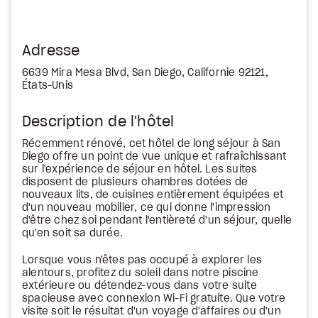
Adresse
6639 Mira Mesa Blvd, San Diego, Californie 92121,
États-Unis
Description de l'hôtel
Récemment rénové, cet hôtel de long séjour à San
Diego offre un point de vue unique et rafraîchissant
sur l'expérience de séjour en hôtel. Les suites
disposent de plusieurs chambres dotées de
nouveaux lits, de cuisines entièrement équipées et
d'un nouveau mobilier, ce qui donne l'impression
d'être chez soi pendant l'entièreté d'un séjour, quelle
qu'en soit sa durée.
Lorsque vous n'êtes pas occupé à explorer les
alentours, profitez du soleil dans notre piscine
extérieure ou détendez-vous dans votre suite
spacieuse avec connexion Wi-Fi gratuite. Que votre
visite soit le résultat d'un voyage d'affaires ou d'un