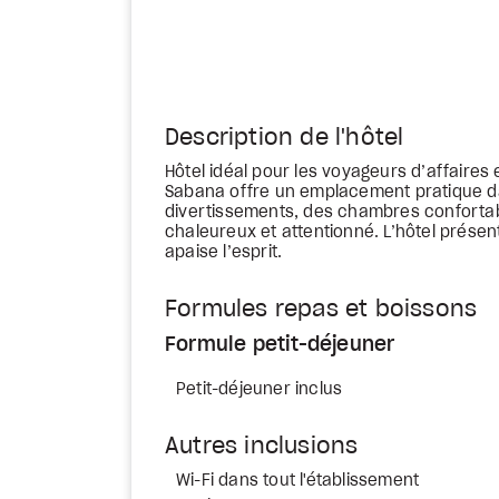
Description de l'hôtel
Hôtel idéal pour les voyageurs d’affaires e
Sabana offre un emplacement pratique dan
divertissements, des chambres confortabl
chaleureux et attentionné. L’hôtel prése
apaise l’esprit.
Formules repas et boissons
Formule petit-déjeuner
Petit-déjeuner inclus
Autres inclusions
Wi-Fi dans tout l'établissement