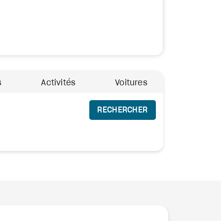
s
Activités
Voitures
RECHERCHER