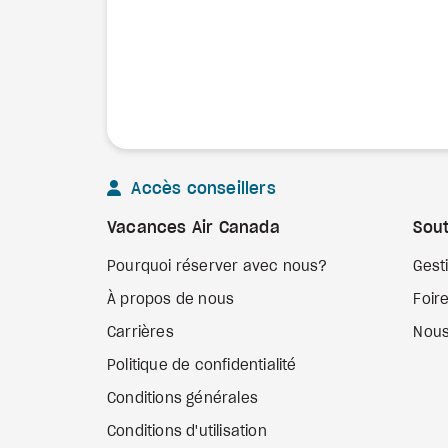
Accès conseillers
Vacances Air Canada
Sout
Pourquoi réserver avec nous?
Gest
À propos de nous
Foir
Carrières
Nous
Politique de confidentialité
Conditions générales
Conditions d'utilisation