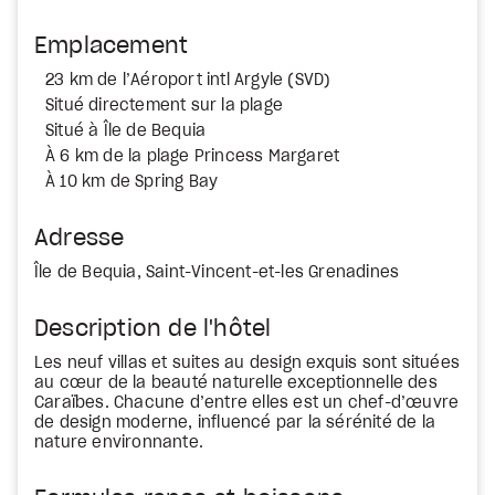
Emplacement
23 km de l’Aéroport intl Argyle (SVD)
Situé directement sur la plage
Situé à Île de Bequia
À 6 km de la plage Princess Margaret
À 10 km de Spring Bay
Adresse
Île de Bequia, Saint-Vincent-et-les Grenadines
Description de l'hôtel
Les neuf villas et suites au design exquis sont situées
au cœur de la beauté naturelle exceptionnelle des
Caraïbes. Chacune d’entre elles est un chef-d’œuvre
de design moderne, influencé par la sérénité de la
nature environnante.