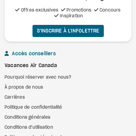
Offres exclusives
Promotions
Concours
Inspiration
S’INSCRIRE À L’INFOLETTRE
Accès conseillers
Vacances Air Canada
Pourquoi réserver avec nous?
À propos de nous
Carrières
Politique de confidentialité
Conditions générales
Conditions d'utilisation