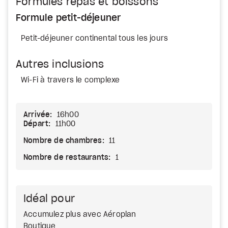
Formules repas et boissons
Formule petit-déjeuner
Petit-déjeuner continental tous les jours
Autres inclusions
Wi-Fi à travers le complexe
Arrivée:
16h00
Départ:
11h00
Nombre de chambres:
11
Nombre de restaurants:
1
Idéal pour
Accumulez plus avec Aéroplan
Boutique