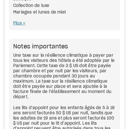
Collection de luxe
Mariages et lunes de miel
Plus
Notes importantes
Une taxe sur la résilience climatique à payer par
tous les visiteurs des hôtels a été adoptée par le
Parlement. Cette taxe de 3 $ US doit être payée
par chambre et par nuit par les visiteurs, par
chambre occupée pendant 30 jours au
maximum. La taxe sur la résilience climatique
doit être payée sur place et sera ajoutée à la
facture finale de l’établissement au moment du
départ.
Les lits d’appoint pour les enfants âgés de 5 à 18
ans seront facturés 50 $ US par nuit, tandis que
les adultes de 19 ans et plus seront facturés 100
$ US par nuit pour le lit d’appoint. Les lits
d’appoint peuvent être autorisés dans tous les