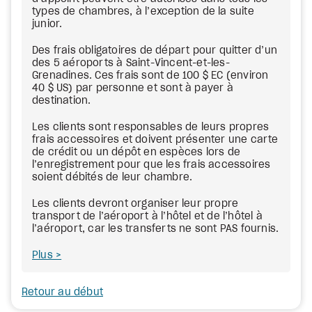
types de chambres, à l’exception de la suite
junior.
Des frais obligatoires de départ pour quitter d’un
des 5 aéroports à Saint-Vincent-et-les-
Grenadines. Ces frais sont de 100 $ EC (environ
40 $ US) par personne et sont à payer à
destination.
Les clients sont responsables de leurs propres
frais accessoires et doivent présenter une carte
de crédit ou un dépôt en espèces lors de
l’enregistrement pour que les frais accessoires
soient débités de leur chambre.
Les clients devront organiser leur propre
transport de l’aéroport à l’hôtel et de l’hôtel à
l’aéroport, car les transferts ne sont PAS fournis.
Plus
Retour au début