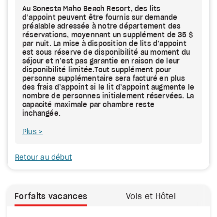
Au Sonesta Maho Beach Resort, des lits
d’appoint peuvent être fournis sur demande
préalable adressée à notre département des
réservations, moyennant un supplément de 35 $
par nuit. La mise à disposition de lits d’appoint
est sous réserve de disponibilité au moment du
séjour et n’est pas garantie en raison de leur
disponibilité limitée.Tout supplément pour
personne supplémentaire sera facturé en plus
des frais d’appoint si le lit d’appoint augmente le
nombre de personnes initialement réservées. La
capacité maximale par chambre reste
inchangée.
Plus
Retour au début
Forfaits vacances
Vols et Hôtel