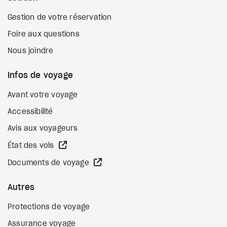
Gestion de votre réservation
Foire aux questions
Nous joindre
Infos de voyage
Avant votre voyage
Accessibilité
Avis aux voyageurs
Site Web externe
État des vols
Site Web externe
Documents de voyage
Autres
Protections de voyage
Assurance voyage