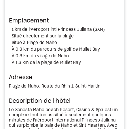
Emplacement
1 km de l’Aéroport intl Princess Juliana (SXM)
Situé directement sur la plage
Situé à Plage de Maho
À 0,3 km du parcours de golf de Mullet Bay
À 0,8 km du village de Maho
À 1,3 km de la plage de Mullet Bay
Adresse
Plage de Maho, Route du Rhin 1, Saint-Martin
Description de l'hôtel
Le Sonesta Maho beach Resort, Casino & Spa est un
complexe tout-inclus situé à seulement quelques
minutes de l'aéroport international Princess Juliana
qui surplombe la baie de Maho et Sint Maarten. Avec