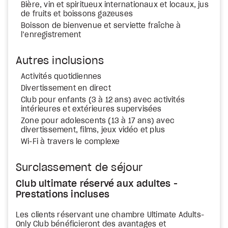
Bière, vin et spiritueux internationaux et locaux, jus
de fruits et boissons gazeuses
Boisson de bienvenue et serviette fraîche à
l’enregistrement
Autres inclusions
Activités quotidiennes
Divertissement en direct
Club pour enfants (3 à 12 ans) avec activités
intérieures et extérieures supervisées
Zone pour adolescents (13 à 17 ans) avec
divertissement, films, jeux vidéo et plus
Wi-Fi à travers le complexe
Surclassement de séjour
Club ultimate réservé aux adultes -
Prestations incluses
Les clients réservant une chambre Ultimate Adults-
Only Club bénéficieront des avantages et