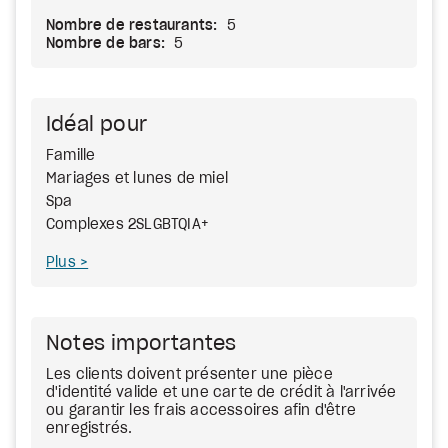
Nombre de restaurants:
5
Nombre de bars:
5
Idéal pour
Famille
Mariages et lunes de miel
Spa
Complexes 2SLGBTQIA+
Plus
Notes importantes
Les clients doivent présenter une pièce
d'identité valide et une carte de crédit à l'arrivée
ou garantir les frais accessoires afin d'être
enregistrés.