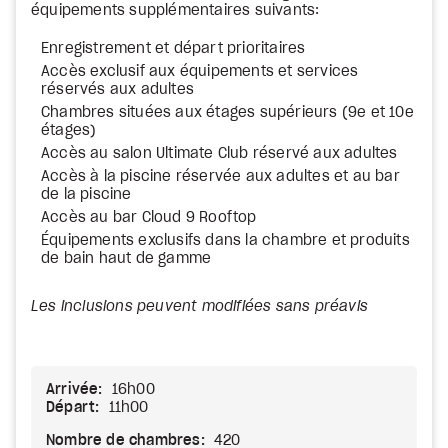
équipements supplémentaires suivants:
Enregistrement et départ prioritaires
Accès exclusif aux équipements et services
réservés aux adultes
Chambres situées aux étages supérieurs (9e et 10e
étages)
Accès au salon Ultimate Club réservé aux adultes
Accès à la piscine réservée aux adultes et au bar
de la piscine
Accès au bar Cloud 9 Rooftop
Équipements exclusifs dans la chambre et produits
de bain haut de gamme
Les inclusions peuvent modifiées sans préavis
Arrivée:
16h00
Départ:
11h00
Nombre de chambres:
420