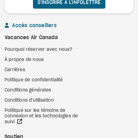
S’INSCRIRE À L’INFOLETTRE
Accès conseillers
Vacances Air Canada
Pourquoi réserver avec nous?
À propos de nous
Carrières
Politique de confidentialité
Conditions générales
Conditions d'utilisation
Politique sur les témoins de
connexion et les technologies de
Site Web externe
suivi
Soutien