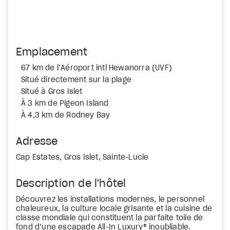
Emplacement
67 km de l’Aéroport intl Hewanorra (UVF)
Situé directement sur la plage
Situé à Gros Islet
À 3 km de Pigeon Island
À 4,3 km de Rodney Bay
Adresse
Cap Estates, Gros Islet, Sainte-Lucie
Description de l'hôtel
Découvrez les installations modernes, le personnel
chaleureux, la culture locale grisante et la cuisine de
classe mondiale qui constituent la parfaite toile de
fond d’une escapade All-In Luxury® inoubliable.