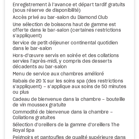
Enregistrement à l’avance et départ tardif gratuits
(sous réserve de disponibilité)
Accès privé au bar-salon du Diamond Club
Une sélection de boissons haut de gamme est
offerte dans le bar-salon (certaines restrictions
s’appliquent)
Service de petit-déjeuner continental quotidien
dans le bar-salon
Hors-d’œuvre servis en soirée et des collations
servies l’après-midi, y compris des desserts
décadents au bar-salon
Menu de service aux chambres amélioré
Rabais de 20 % sur les soins spa (des restrictions
s’appliquent) – s’applique aux soins de 50 minutes
ou plus
Cadeau de bienvenue dans la chambre – bouteille
de vin moussex gratuite
Commodité de bienvenue dans la chambre –
Collations gratuites
Sélection d’oreillers de la gamme d’oreillers The
Royal Spa
Peignoirs et pantoufles de qualité supérieure dans