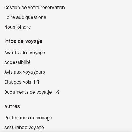
Gestion de votre réservation
Foire aux questions
Nous joindre
Infos de voyage
Avant votre voyage
Accessibilité
Avis aux voyageurs
Site Web externe
État des vols
Site Web externe
Documents de voyage
Autres
Protections de voyage
Assurance voyage