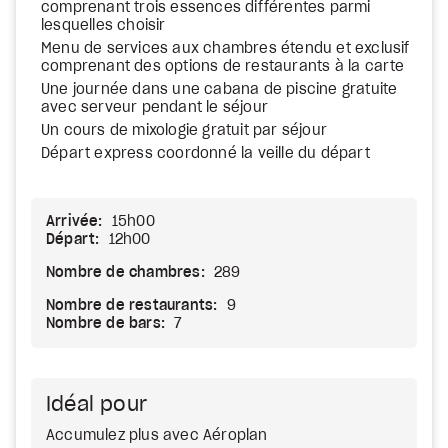
comprenant trois essences différentes parmi
lesquelles choisir
Menu de services aux chambres étendu et exclusif
comprenant des options de restaurants à la carte
Une journée dans une cabana de piscine gratuite
avec serveur pendant le séjour
Un cours de mixologie gratuit par séjour
Départ express coordonné la veille du départ
Arrivée:
15h00
Départ:
12h00
Nombre de chambres:
289
Nombre de restaurants:
9
Nombre de bars:
7
Idéal pour
Accumulez plus avec Aéroplan