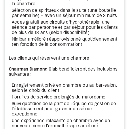
la chambre
Sélection de spiritueux dans la suite (une bouteille
par semaine) – avec un séjour minimum de 3 nuits
Accès gratuit aux circuits d’hydrothérapie, une
séance par personne et par séjour pour les clients
de plus de 18 ans (selon disponibilité)
Minibar amélioré réapprovisionné quotidiennement
(en fonction de la consommation)
Les clients qui réservent une chambre
Chairman Diamond Club
bénéficieront des inclusions
suivantes :
Enregistrement privé en chambre ou au bar-salon,
selon le choix du client
Horaires de service prolongés du majordome
Suivi quotidien de la part de l’équipe de gestion de
l’établissement pour garantir un séjour
exceptionnel
Une expérience relaxante en chambre avec un
nouveau menu d’aromathérapie amélioré