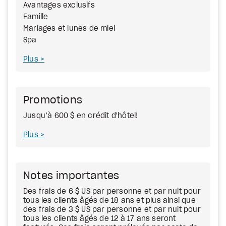
Avantages exclusifs
Famille
Mariages et lunes de miel
Spa
Plus
Promotions
Jusqu’à 600 $ en crédit d'hôtel!
Plus
Notes importantes
Des frais de 6 $ US par personne et par nuit pour
tous les clients âgés de 18 ans et plus ainsi que
des frais de 3 $ US par personne et par nuit pour
tous les clients âgés de 12 à 17 ans seront