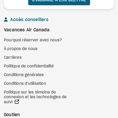
Accès conseillers
Vacances Air Canada
Pourquoi réserver avec nous?
À propos de nous
Carrières
Politique de confidentialité
Conditions générales
Conditions d'utilisation
Politique sur les témoins de
connexion et les technologies de
Site Web externe
suivi
Soutien