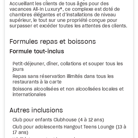
Accueillant les clients de tous âges pour des
vacances All-In Luxury®, ce complexe est doté de
chambres élégantes et d’installations de niveau
supérieur, le tout sur une propriété conçue pour
surpasser et excéder toutes les attentes des clients.
Formules repas et boissons
Formule tout-inclus
Petit-déjeuner, dîner, collations et souper tous les
jours
Repas sans réservation illimités dans tous les
restaurants à la carte
Boissons alcoolisées et non alcoolisées locales et
internationales
Autres inclusions
Club pour enfants Clubhouse (4 à 12 ans)
Club pour adolescents Hangout Teens Lounge (13 à
17 ans)