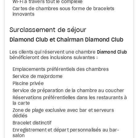
Wi-Fi à travers tout le complexe
Cartes de chambres sous forme de bracelets
innovants
Surclassement de séjour
Diamond Club et Chairman Diamond Club
Les clients qui réservent une chambre
Diamond Club
bénéficieront des inclusions suivantes :
Emplacements préférentiels des chambres
Service de majordome
Piscine privée
Service de préparation de la chambre au coucher
Réservations préférentielles dans les restaurants à
la carte
Zone de plage exclusive avec bar et serveurs
dédiés
Bracelet distinctif
Enregistrement et départ personnalisés au bar-
salon