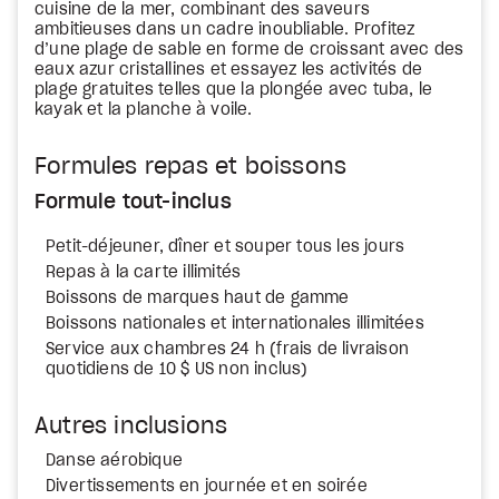
cuisine de la mer, combinant des saveurs
ambitieuses dans un cadre inoubliable. Profitez
d’une plage de sable en forme de croissant avec des
eaux azur cristallines et essayez les activités de
plage gratuites telles que la plongée avec tuba, le
kayak et la planche à voile.
Formules repas et boissons
Formule tout-inclus
Petit-déjeuner, dîner et souper tous les jours
Repas à la carte illimités
Boissons de marques haut de gamme
Boissons nationales et internationales illimitées
Service aux chambres 24 h (frais de livraison
quotidiens de 10 $ US non inclus)
Autres inclusions
Danse aérobique
Divertissements en journée et en soirée