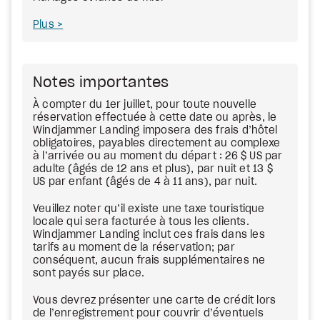
Plus
Notes importantes
À compter du 1er juillet, pour toute nouvelle
réservation effectuée à cette date ou après, le
Windjammer Landing imposera des frais d’hôtel
obligatoires, payables directement au complexe
à l’arrivée ou au moment du départ : 26 $ US par
adulte (âgés de 12 ans et plus), par nuit et 13 $
US par enfant (âgés de 4 à 11 ans), par nuit.
Veuillez noter qu’il existe une taxe touristique
locale qui sera facturée à tous les clients.
Windjammer Landing inclut ces frais dans les
tarifs au moment de la réservation; par
conséquent, aucun frais supplémentaires ne
sont payés sur place.
Vous devrez présenter une carte de crédit lors
de l’enregistrement pour couvrir d’éventuels