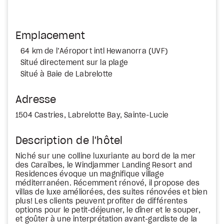
Emplacement
64 km de l’Aéroport intl Hewanorra (UVF)
Situé directement sur la plage
Situé à Baie de Labrelotte
Adresse
1504 Castries, Labrelotte Bay, Sainte-Lucie
Description de l'hôtel
Niché sur une colline luxuriante au bord de la mer
des Caraïbes, le Windjammer Landing Resort and
Residences évoque un magnifique village
méditerranéen. Récemment rénové, il propose des
villas de luxe améliorées, des suites rénovées et bien
plus! Les clients peuvent profiter de différentes
options pour le petit-déjeuner, le dîner et le souper,
et goûter à une interprétation avant-gardiste de la