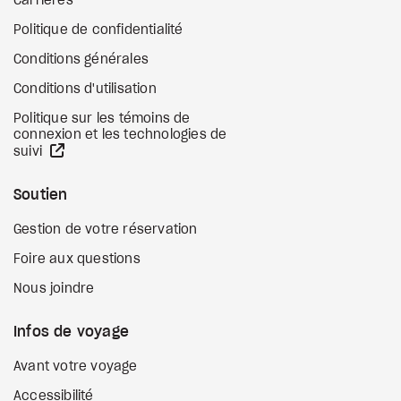
Carrières
Politique de confidentialité
Conditions générales
Conditions d'utilisation
Politique sur les témoins de
connexion et les technologies de
Site Web externe
suivi
Soutien
Gestion de votre réservation
Foire aux questions
Nous joindre
Infos de voyage
Avant votre voyage
Accessibilité