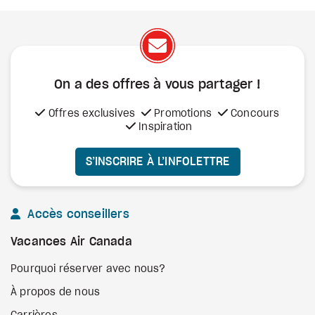
On a des offres à vous
partager !
Offres exclusives
Promotions
Concours
Inspiration
S’INSCRIRE À L’INFOLETTRE
Accès conseillers
Vacances Air Canada
Pourquoi réserver avec nous?
À propos de nous