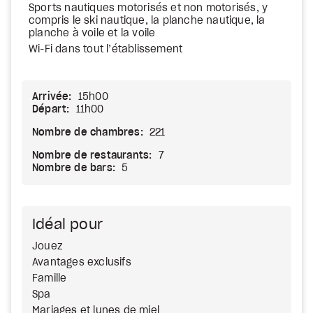
Sports nautiques motorisés et non motorisés, y
compris le ski nautique, la planche nautique, la
planche à voile et la voile
Wi-Fi dans tout l’établissement
Arrivée:
15h00
Départ:
11h00
Nombre de chambres:
221
Nombre de restaurants:
7
Nombre de bars:
5
Idéal pour
Jouez
Avantages exclusifs
Famille
Spa
Mariages et lunes de miel