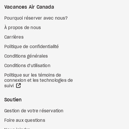
Vacances Air Canada
Pourquoi réserver avec nous?
À propos de nous
Carrières
Politique de confidentialité
Conditions générales
Conditions d'utilisation
Politique sur les témoins de
connexion et les technologies de
Site Web externe
suivi
Soutien
Gestion de votre réservation
Foire aux questions