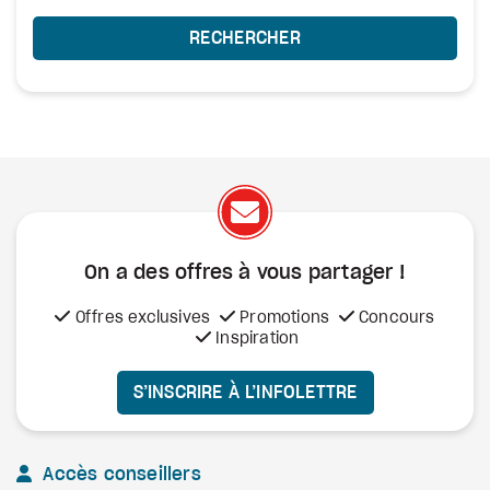
RECHERCHER
On a des offres à vous
partager !
Offres exclusives
Promotions
Concours
Inspiration
S’INSCRIRE À L’INFOLETTRE
Accès conseillers