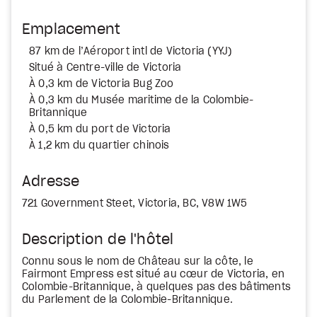
Emplacement
87 km de l’Aéroport intl de Victoria (YYJ)
Situé à Centre-ville de Victoria
À 0,3 km de Victoria Bug Zoo
À 0,3 km du Musée maritime de la Colombie-
Britannique
À 0,5 km du port de Victoria
À 1,2 km du quartier chinois
Adresse
721 Government Steet, Victoria, BC, V8W 1W5
Description de l'hôtel
Connu sous le nom de Château sur la côte, le
Fairmont Empress est situé au cœur de Victoria, en
Colombie-Britannique, à quelques pas des bâtiments
du Parlement de la Colombie-Britannique.