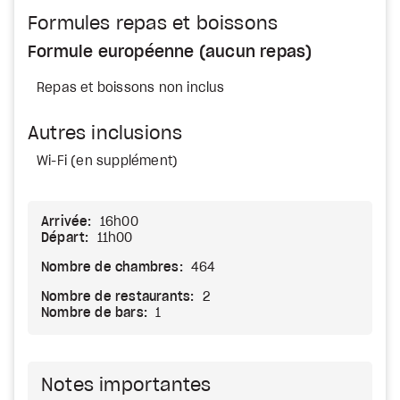
Formules repas et boissons
Formule européenne (aucun repas)
Repas et boissons non inclus
Autres inclusions
Wi-Fi (en supplément)
Arrivée:
16h00
Départ:
11h00
Nombre de chambres:
464
Nombre de restaurants:
2
Nombre de bars:
1
Notes importantes